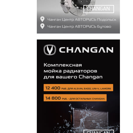
CHANGAN