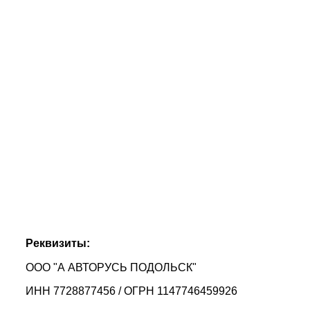
Реквизиты:
ООО "А АВТОРУСЬ ПОДОЛЬСК"
ИНН 7728877456 / ОГРН 1147746459926