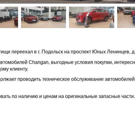
ищи переехал в г. Подольск на проспект Юных Ленинцев, д.
втомобилей Changan, выгодные условия покупки, интерес
ому клиенту.
лжает проводить техническое обслуживание автомобилей
вать по наличию и ценам на оригинальные запасные части.