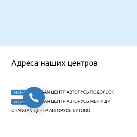
Адреса наших центров
CHANGAN ЦЕНТР АВТОРУСЬ ПОДОЛЬСК
сервис
CHANGAN ЦЕНТР АВТОРУСЬ МЫТИЩИ
сервис
CHANGAN ЦЕНТР АВТОРУСЬ БУТОВО