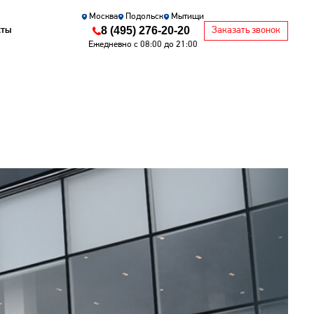
Москва
Подольск
Мытищи
8 (495) 276-20-20
кты
Заказать звонок
Ежедневно с 08:00 до 21:00