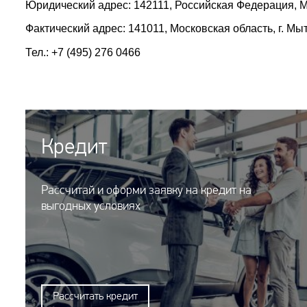
Юридический адрес: 142111, Российская Федерация, Мо
Фактический адрес: 141011, Московская область, г. Мыт
Тел.: +7 (495) 276 0466
Кредит
Рассчитай и оформи заявку на кредит на
выгодных условиях
Рассчитать кредит