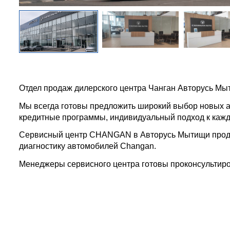
Отдел продаж дилерского центра Чанган Авторусь Мыт
Мы всегда готовы предложить широкий выбор новых а
кредитные программы, индивидуальный подход к кажд
Сервисный центр CHANGAN в Авторусь Мытищи продо
диагностику автомобилей Changan.
Менеджеры сервисного центра готовы проконсультиро