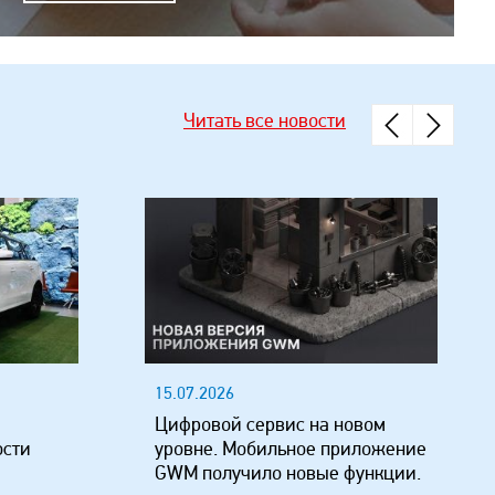
Читать все новости
15.07.2026
Цифровой сервис на новом
ости
уровне. Мобильное приложение
GWM получило новые функции.