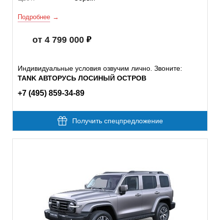
Подробнее
от 4 799 000
Индивидуальные условия озвучим лично. Звоните:
TANK АВТОРУСЬ ЛОСИНЫЙ ОСТРОВ
+7 (495) 859-34-89
Получить спецпредложение