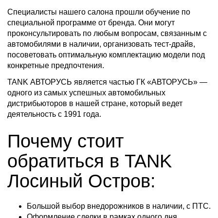
Специалисты нашего салона прошли обучение по
специальной программе от бренда. Они могут
проконсультировать по любым вопросам, связанным с
автомобилями в наличии, организовать тест-драйв,
посоветовать оптимальную комплектацию модели под
конкретные предпочтения.
TANK АВТОРУСЬ является частью ГК «АВТОРУСЬ» —
одного из самых успешных автомобильных
дистрибьюторов в нашей стране, который ведет
деятельность с 1991 года.
Почему стоит
обратиться в TANK
Лосиный Остров:
Большой выбор внедорожников в наличии, с ПТС.
Оформление сделки в рамках одного дня.