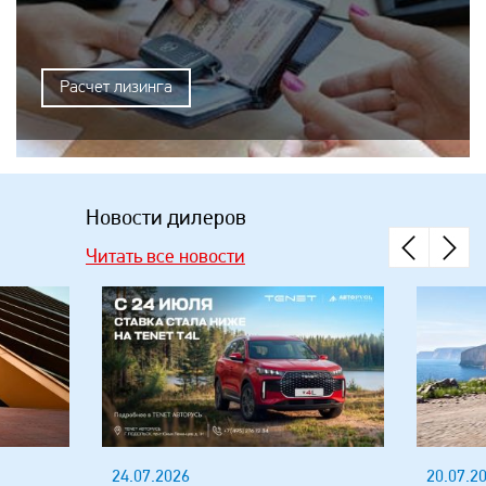
Расчет лизинга
Новости дилеров
Читать все новости
24.07.2026
20.07.2