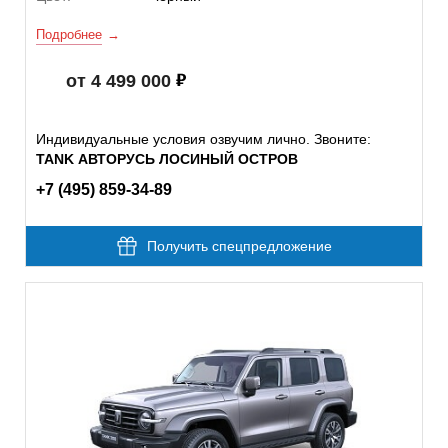
Подробнее
от 4 499 000
Индивидуальные условия озвучим лично. Звоните:
TANK АВТОРУСЬ ЛОСИНЫЙ ОСТРОВ
+7 (495) 859-34-89
Получить спецпредложение