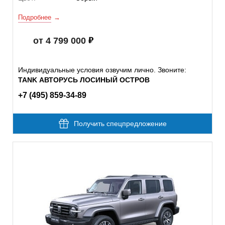
Подробнее
от 4 799 000
Индивидуальные условия озвучим лично. Звоните:
TANK АВТОРУСЬ ЛОСИНЫЙ ОСТРОВ
+7 (495) 859-34-89
Получить спецпредложение