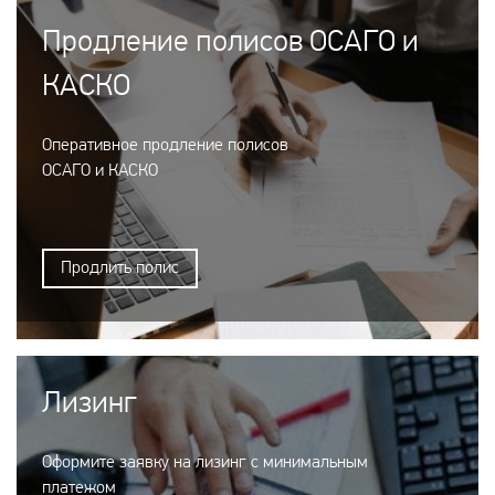
Продление полисов ОСАГО и
КАСКО
Оперативное продление полисов
ОСАГО и КАСКО
Продлить полис
Лизинг
Оформите заявку на лизинг с минимальным
платежом