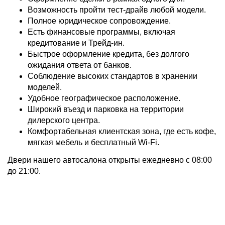
Возможность пройти тест-драйв любой модели.
Полное юридическое сопровождение.
Есть финансовые программы, включая
кредитование и Трейд-ин.
Быстрое оформление кредита, без долгого
ожидания ответа от банков.
Соблюдение высоких стандартов в хранении
моделей.
Удобное географическое расположение.
Широкий въезд и парковка на территории
дилерского центра.
Комфортабельная клиентская зона, где есть кофе,
мягкая мебель и бесплатный Wi-Fi.
Двери нашего автосалона открыты ежедневно с 08:00
до 21:00.