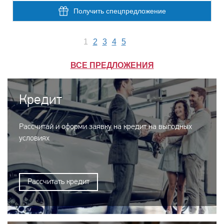
Получить спецпредложение
1
2
3
4
5
ВСЕ ПРЕДЛОЖЕНИЯ
Кредит
Рассчитай и оформи заявку на кредит на выгодных
условиях
Рассчитать кредит