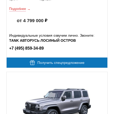
Подробнее
от 4 799 000
Индивидуальные условия озвучим лично. Звоните:
TANK АВТОРУСЬ ЛОСИНЫЙ ОСТРОВ
+7 (495) 859-34-89
Получить спецпредложение