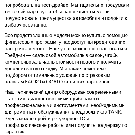
попробовать на тест-драйве. Мы тщательно продумали
тестовый маршрут, чтобы наши клиенты могли
почувствовать преимущества автомобиля и подойти к
выбору осознанно.
Все представленные модели можно купить с помощью
финансовых программ: у нас доступны кредитование,
рассрочка и лизинг. Еще у нас можно воспользоваться
Трейд-ин — сдать свой автомобиль в салон, чтобы
компенсировать часть стоимости нового и получить
дополнительную скидку. Мы также помогаем с
подбором оптимальных условий по страховым
полисам КАСКО и ОСАГО от наших партнеров.
Наш технический центр оборудован современными
станками, диагностическими приборами и
профессиональными инструментами, необходимыми
для ремонта и обслуживания внедорожников TANK.
Здесь можно пройти регулярное ТО и
профилактические работы или получить поддержку по
гарантии.