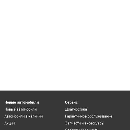
Новые автомобили
Сервис
Новые автомобили
Диагностика
Автомобили в наличии
Гарантийное обслуживание
Акции
Запчасти и аксессуары