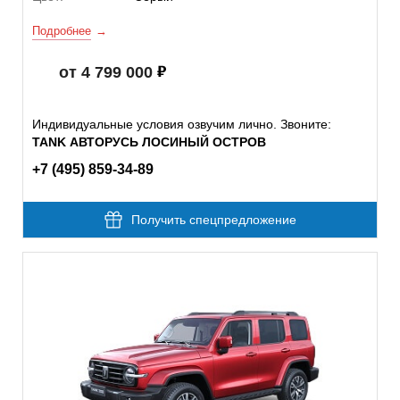
Подробнее
от 4 799 000
Индивидуальные условия озвучим лично. Звоните:
TANK АВТОРУСЬ ЛОСИНЫЙ ОСТРОВ
+7 (495) 859-34-89
Получить спецпредложение