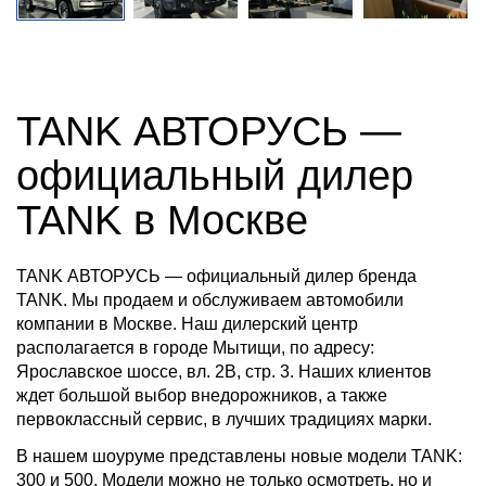
TANK АВТОРУСЬ —
официальный дилер
TANK в Москве
TANK АВТОРУСЬ — официальный дилер бренда
TANK. Мы продаем и обслуживаем автомобили
компании в Москве. Наш дилерский центр
располагается в городе Мытищи, по адресу:
Ярославское шоссе, вл. 2В, стр. 3. Наших клиентов
ждет большой выбор внедорожников, а также
первоклассный сервис, в лучших традициях марки.
В нашем шоуруме представлены новые модели TANK:
300 и 500. Модели можно не только осмотреть, но и