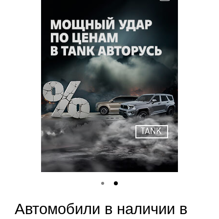
TANK
Автомобили в наличии в