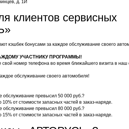
нинцев, д. 1И
ля клиентов сервисных
Ь»
ют кэшбек бонусами за каждое обслуживание своего авто
КАЖДОМУ УЧАСТНИКУ ПРОГРАММЫ!
е свой номер телефона во время ближайшего визита в наш
 каждое обслуживание своего автомобиля!
е обслуживание превысил 50 000 руб.?
 10% от стоимости запасных частей в заказ-наряде.
е обслуживание превысил 80 000 руб.?
 15% от стоимости запасных частей в заказ-наряде.