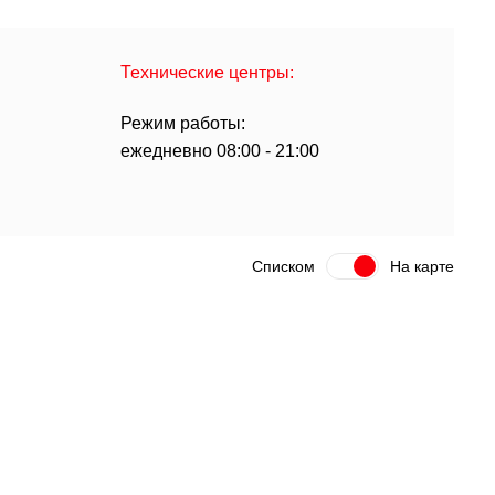
Технические центры:
Режим работы:
ежедневно 08:00 - 21:00
Списком
На карте