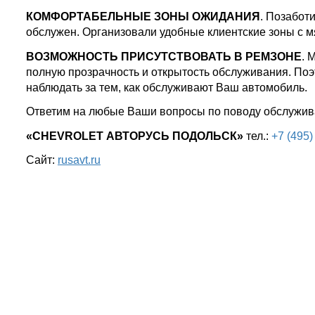
КОМФОРТАБЕЛЬНЫЕ ЗОНЫ ОЖИДАНИЯ
. Позабот
обслужен. Организовали удобные клиентские зоны с м
ВОЗМОЖНОСТЬ ПРИСУТСТВОВАТЬ В РЕМЗОНЕ
. 
полную прозрачность и открытость обслуживания. Поэ
наблюдать за тем, как обслуживают Ваш автомобиль.
Ответим на любые Ваши вопросы по поводу обслуж
«CHEVROLET АВТОРУСЬ ПОДОЛЬСК»
тел.:
+7 (495)
Сайт:
rusavt.ru