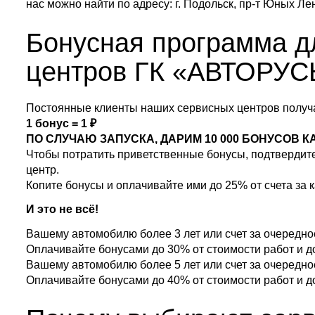
нас можно найти по адресу: г. Подольск, пр-т Юных Ле
Бонусная программа д
центров ГК «АВТОРУС
Постоянные клиенты наших сервисных центров получа
1 бонус = 1 ₽
ПО СЛУЧАЮ ЗАПУСКА, ДАРИМ 10 000 БОНУСОВ 
Чтобы потратить приветственные бонусы, подтвердит
центр.
Копите бонусы и оплачивайте ими до 25% от счета за
И это не всё!
Вашему автомобилю более 3 лет или счет за очередно
Оплачивайте бонусами до 30% от стоимости работ и до
Вашему автомобилю более 5 лет или счет за очередно
Оплачивайте бонусами до 40% от стоимости работ и до