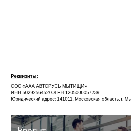
Реквизиты:
ООО «ААА АВТОРУСЬ МЫТИЩИ»
ИНН 5029256452/ ОГРН 1205000057239
Юридический адрес: 141011, Московская область, г. 