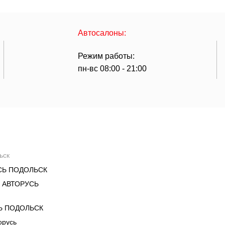
Автосалоны:
Режим работы:
пн-вс 08:00 - 21:00
ьск
СЬ ПОДОЛЬСК
 АВТОРУСЬ
Ь ПОДОЛЬСК
орусь