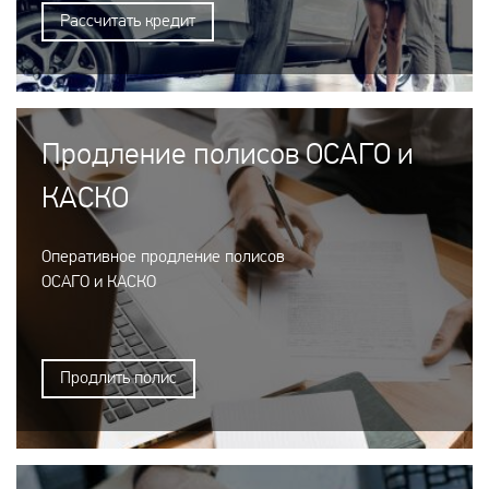
Рассчитать кредит
Продление полисов ОСАГО и
КАСКО
Оперативное продление полисов
ОСАГО и КАСКО
Продлить полис