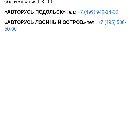
обслуживания EXEED:
«АВТОРУСЬ ПОДОЛЬСК»
тел.:
+7 (499) 940-14-00
«АВТОРУСЬ ЛОСИНЫЙ ОСТРОВ»
тел.:
+7 (495) 588-
50-00