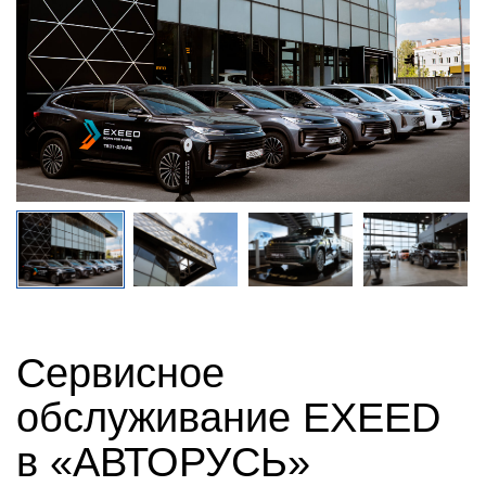
Сервисное
обслуживание EXEED
в «АВТОРУСЬ»