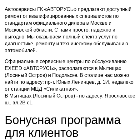
Автосервисы ГК «АВТОРУСЬ» предлагают доступный
ремонт от квалифицированных специалистов по
стандартам официального дилера в Москве и
Московской области. С нами просто, надежно и
выгодно! Мы оказываем полный спектр услуг по
диагностике, ремонту и техническому обслуживанию
автомобилей.
Официальные сервисные центры по обслуживанию
EXEED «АВТОРУСЬ», располагаются в Мытищах
(Лосиный Остров) и Подольске. В столице нас можно
найти по адресу: пр-т. Юных Ленинцев, д. 1И, недалеко
от станции МЦД «Силикатная».
В Мытищах (Лосиный Остров) - по адресу: Ярославское
ш., вл.2В с1.
Бонусная программа
для клиентов