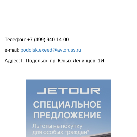
Телефон: +7 (499) 940-14-00
e-mail:
podolsk.exeed@avtoruss.ru
Адрес: Г. Подольск, пр. Юных Ленинцев, 1И