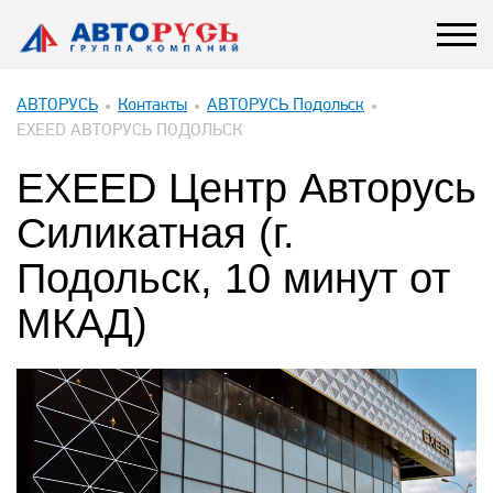
АВТОРУСЬ
Контакты
АВТОРУСЬ Подольск
EXEED АВТОРУСЬ ПОДОЛЬСК
EXEED Центр Авторусь
Силикатная (г.
Подольск, 10 минут от
МКАД)