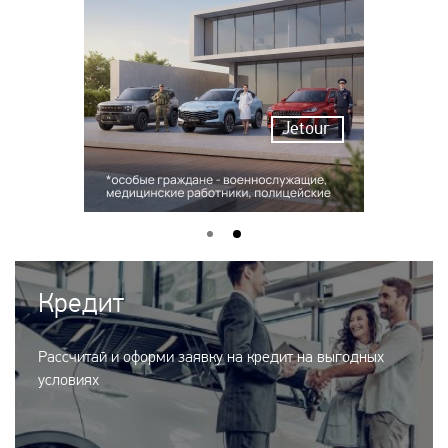
Jetour
Кредит
Рассчитай и оформи заявку на кредит на выгодных
условиях