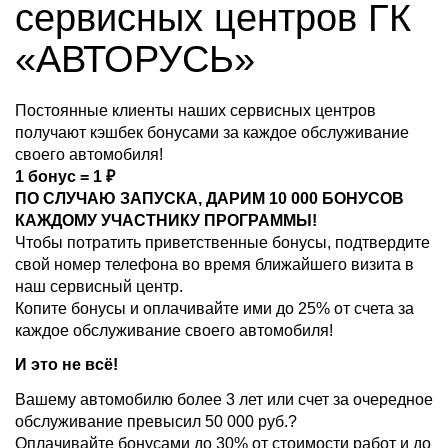
сервисных центров ГК
«АВТОРУСЬ»
Постоянные клиенты наших сервисных центров
получают кэшбек бонусами за каждое обслуживание
своего автомобиля!
1 бонус = 1 ₽
ПО СЛУЧАЮ ЗАПУСКА, ДАРИМ 10 000 БОНУСОВ
КАЖДОМУ УЧАСТНИКУ ПРОГРАММЫ!
Чтобы потратить приветственные бонусы, подтвердите
свой номер телефона во время ближайшего визита в
наш сервисный центр.
Копите бонусы и оплачивайте ими до 25% от счета за
каждое обслуживание своего автомобиля!
И это не всё!
Вашему автомобилю более 3 лет или счет за очередное
обслуживание превысил 50 000 руб.?
Оплачивайте бонусами до 30% от стоимости работ и до