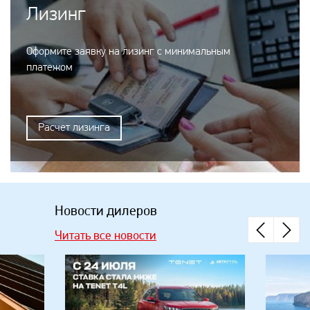
Лизинг
Оформите заявку на лизинг с минимальным
платежом
Расчет лизинга
Новости дилеров
Читать все новости