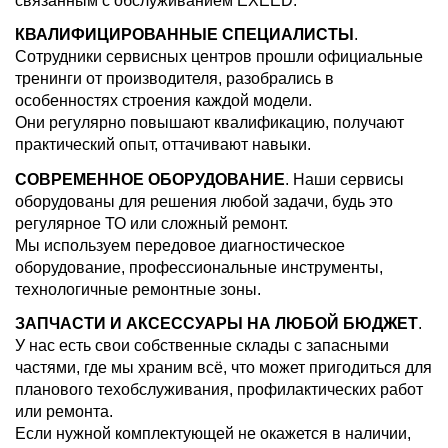
связанным с обслуживанием EXEED.
КВАЛИФИЦИРОВАННЫЕ СПЕЦИАЛИСТЫ
.
Сотрудники сервисных центров прошли официальные
тренинги от производителя, разобрались в
особенностях строения каждой модели.
Они регулярно повышают квалификацию, получают
практический опыт, оттачивают навыки.
СОВРЕМЕННОЕ ОБОРУДОВАНИЕ
. Наши сервисы
оборудованы для решения любой задачи, будь это
регулярное ТО или сложный ремонт.
Мы используем передовое диагностическое
оборудование, профессиональные инструменты,
технологичные ремонтные зоны.
ЗАПЧАСТИ И АКСЕССУАРЫ НА ЛЮБОЙ БЮДЖЕТ
.
У нас есть свои собственные склады с запасными
частями, где мы храним всё, что может пригодиться для
планового техобслуживания, профилактических работ
или ремонта.
Если нужной комплектующей не окажется в наличии,