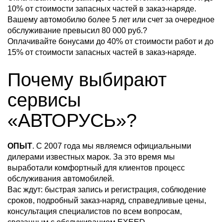
10% от стоимости запасных частей в заказ-наряде.
Вашему автомобилю более 5 лет или счет за очередное
обслуживание превысил 80 000 руб.?
Оплачивайте бонусами до 40% от стоимости работ и до
15% от стоимости запасных частей в заказ-наряде.
Почему выбирают
сервисы
«АВТОРУСЬ»?
ОПЫТ
. С 2007 года мы являемся официальными
дилерами известных марок. За это время мы
выработали комфортный для клиентов процесс
обслуживания автомобилей.
Вас ждут: быстрая запись и регистрация, соблюдение
сроков, подробный заказ-наряд, справедливые цены,
консультация специалистов по всем вопросам,