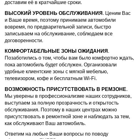
доставим её в кратчайшие сроки.
ВЫСОКИЙ УРОВЕНЬ ОБСЛУЖИВАНИЯ
. Ценим Вас
и Ваше время, поэтому принимаем автомобили
вовремя, по предварительной записи, быстро
записываем на обслуживание, соблюдаем все
договоренности.
КОМФОРТАБЕЛЬНЫЕ ЗОНЫ ОЖИДАНИЯ
.
Позаботились о том, чтобы вам было комфортно ждать,
пока автомобиль будет обслужен. Организовали
удобные клиентские зоны с мягкой мебелью,
телевизором, кофе и бесплатным Wi-Fi.
ВОЗМОЖНОСТЬ ПРИСУТСТВОВАТЬ В РЕМЗОНЕ
.
Мы уверены в профессионализме наших сотрудников,
выступаем за полную прозрачность и открытость
обслуживания. Поэтому в наших центрах можно
присутствовать в ремонтной зоне и наблюдать за тем,
как обслуживают Ваш автомобиль.
Ответим на любые Ваши вопросы по поводу