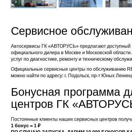
Сервисное обслужива
Автосервисы ГК «АВТОРУСЬ» предлагают доступный 
официального дилера в Москве и Московской области.
услуг по диагностике, ремонту и техническому обслу
Официальные сервисные центры по обслуживанию RE
можно найти по адресу: г. Подольск, пр-т Юных Ленинцев
Бонусная программа д
центров ГК «АВТОРУС
Постоянные клиенты наших сервисных центров получа
1 бонус = 1 ₽