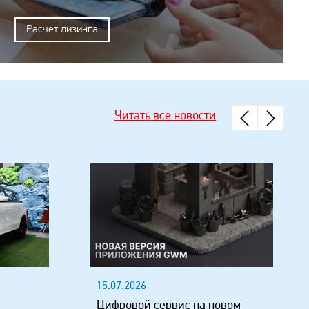
Расчет лизинга
Читать все новости
15.07.2026
Цифровой сервис на новом