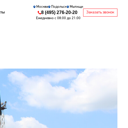
Москва
Подольск
Мытищи
8 (495) 276-20-20
кты
Заказать звонок
Ежедневно с 08:00 до 21:00