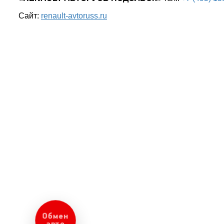
Сайт:
renault-avtoruss.ru
Оценка