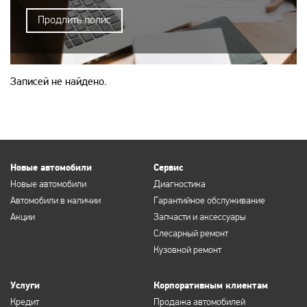
Продлить полис
Записей не найдено.
Новые автомобили
Сервис
Новые автомобили
Диагностика
Автомобили в наличии
Гарантийное обслуживание
Акции
Запчасти и аксессуары
Слесарный ремонт
Кузовной ремонт
Услуги
Корпоративным клиентам
Кредит
Продажа автомобилей