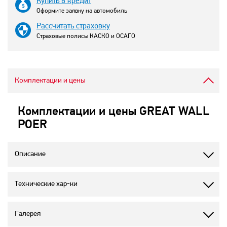
Купить в кредит
Оформите заявку на автомобиль
Рассчитать страховку
Страховые полисы КАСКО и ОСАГО
Комплектации и цены
Комплектации и цены GREAT WALL
POER
Описание
Технические хар-ки
Галерея