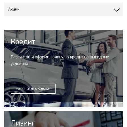
Акции
Кредит
Рассчитай и оформи заявку на кредит на выгодных
условиях
Рассчитать кредит
Лизинг