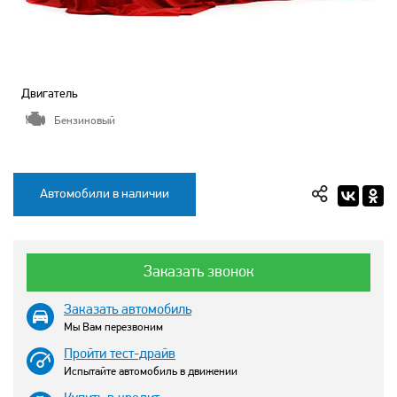
Двигатель
Бензиновый
Автомобили в наличии
Заказать звонок
Заказать автомобиль
Мы Вам перезвоним
Пройти тест-драйв
Испытайте автомобиль в движении