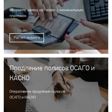
Оформите заявку на лизинг с минимальным
платежом
Расчет лизинга
Продление полисов ОСАГО и
КАСКО
Оперативное продление полисов
ОСАГО и КАСКО