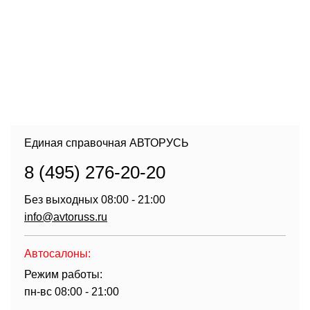
Единая справочная АВТОРУСЬ
8 (495) 276-20-20
Без выходных 08:00 - 21:00
info@avtoruss.ru
Автосалоны:
Режим работы:
пн-вс 08:00 - 21:00