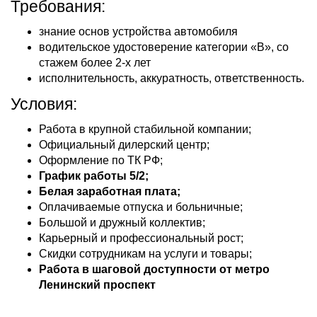
Требования:
знание основ устройства автомобиля
водительское удостоверение категории «В», со
стажем более 2-х лет
исполнительность, аккуратность, ответственность.
Условия:
Работа в крупной стабильной компании;
Официальный дилерский центр;
Оформление по ТК РФ;
График работы 5/2;
Белая заработная плата;
Оплачиваемые отпуска и больничные;
Большой и дружный коллектив;
Карьерный и профессиональный рост;
Скидки сотрудникам на услуги и товары;
Работа в шаговой доступности от метро
Ленинский проспект