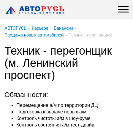
АВТОРУСЬ
Карьера
Вакансии
Продажа новых автомобилей
Техник - перегонщик
Техник - перегонщик
(м. Ленинский
проспект)
Обязанности:
Перемещение а/м по территории ДЦ
Подготовка к выдаче новых а/м
Контроль чистоты а/м в шоу-руме
Контроль состояния а/м тест-драйв