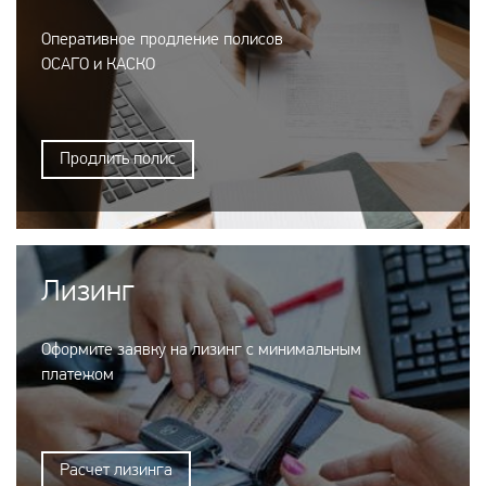
Оперативное продление полисов
ОСАГО и КАСКО
Продлить полис
Лизинг
Оформите заявку на лизинг с минимальным
платежом
Расчет лизинга