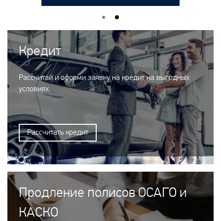
Кредит
Рассчитай и оформи заявку на кредит на выгодных
условиях
Рассчитать кредит
Продление полисов ОСАГО и
КАСКО