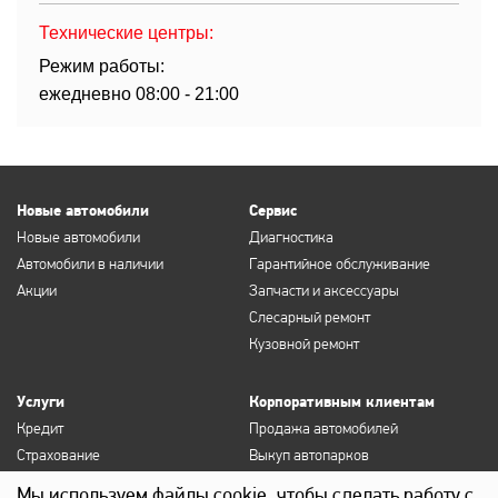
Технические центры:
Режим работы:
ежедневно 08:00 - 21:00
Новые автомобили
Сервис
Новые автомобили
Диагностика
Автомобили в наличии
Гарантийное обслуживание
Акции
Запчасти и аксессуары
Слесарный ремонт
Кузовной ремонт
Услуги
Корпоративным клиентам
Кредит
Продажа автомобилей
Страхование
Выкуп автопарков
Продление полисов ОСАГО и
Сервисное обслуживание
Мы используем файлы cookie, чтобы сделать работу с