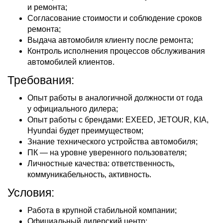
и ремонта;
Согласование стоимости и соблюдение сроков
ремонта;
Выдача автомобиля клиенту после ремонта;
Контроль исполнения процессов обслуживания
автомобилей клиентов.
Требования:
Опыт работы в аналогичной должности от года
у официального дилера;
Опыт работы с брендами: EXEED, JETOUR, KIA,
Hyundai будет преимуществом;
Знание технического устройства автомобиля;
ПК — на уровне уверенного пользователя;
Личностные качества: ответственность‚
коммуникабельность‚ активность.
Условия:
Работа в крупной стабильной компании;
Официальный дилерский центр;