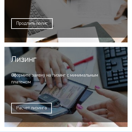
Продлить полис
Лизинг
Оформите заявку на лизинг с минимальным
платежом
Расчет лизинга