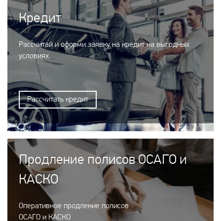
Кредит
Рассчитай и оформи заявку на кредит на выгодных
условиях
Рассчитать кредит
Продление полисов ОСАГО и
КАСКО
Оперативное продление полисов
ОСАГО и КАСКО