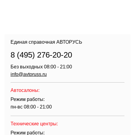
Единая справочная АВТОРУСЬ
8 (495) 276-20-20
Без выходных 08:00 - 21:00
info@avtoruss.ru
Автосалоны:
Режим работы:
пн-вс 08:00 - 21:00
Технические центры:
Режим работы: