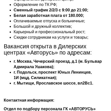
Оформление по ТК РФ;
Сменный график 2/2/3 с 9:00 до 21:00;
Белая заработная плата от 180.000;
Оплачиваемые отпуска и больничные;
Большой и дружный коллектив;
Карьерный и профессиональный рост;
Скидки сотрудникам на услуги и товары;
Вакансия открыта в Дилерских
центрах «Авторусь» по адресам:
г. Москва, Чечерский проезд, д.1 (м. Бульвар
Адмирала Ушакова);
г. Подольск, проспект Юных Ленинцев,
1И (мцд. Силикатная);
г. Мытищи, Ярославское шоссе, вл2Вс1.
Контактная информация:
Отдел по подбору персонала ГК «АВТОРУСЬ»