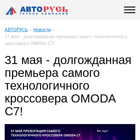
АВТОРУСЬ
Новости
31 мая - долгожданная премьера самого технологичного
кроссовера OMODA C7!
31 мая - долгожданная
премьера самого
технологичного
кроссовера OMODA
C7!