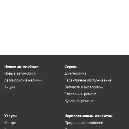
Новые автомобили
Сервис
Новые автомобили
Диагностика
Автомобили в наличии
Гарантийное обслуживание
Акции
Запчасти и аксессуары
Слесарный ремонт
Кузовной ремонт
Услуги
Корпоративным клиентам
Кредит
Продажа автомобилей