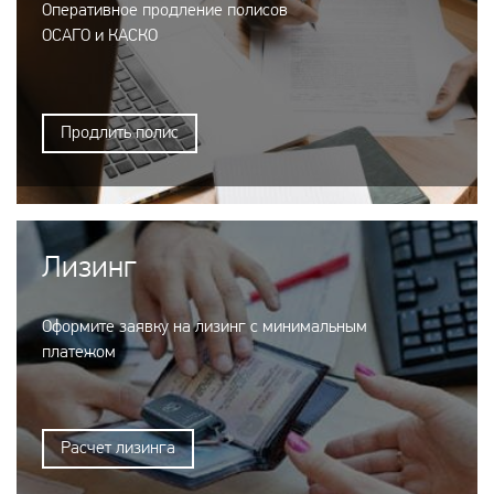
Оперативное продление полисов
ОСАГО и КАСКО
Продлить полис
Лизинг
Оформите заявку на лизинг с минимальным
платежом
Расчет лизинга