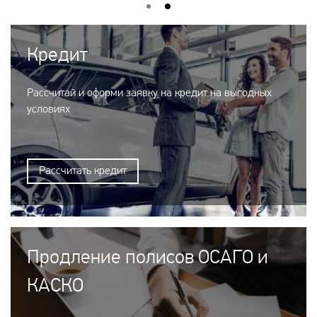
Кредит
Рассчитай и оформи заявку на кредит на выгодных
условиях
Рассчитать кредит
Продление полисов ОСАГО и
КАСКО