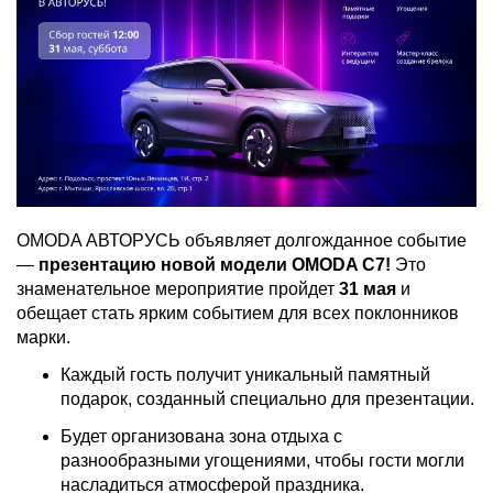
OMODA АВТОРУСЬ объявляет долгожданное событие
—
презентацию новой модели OMODA C7!
Это
знаменательное мероприятие пройдет
31 мая
и
обещает стать ярким событием для всех поклонников
марки.
Каждый гость получит уникальный памятный
подарок, созданный специально для презентации.
Будет организована зона отдыха с
разнообразными угощениями, чтобы гости могли
насладиться атмосферой праздника.