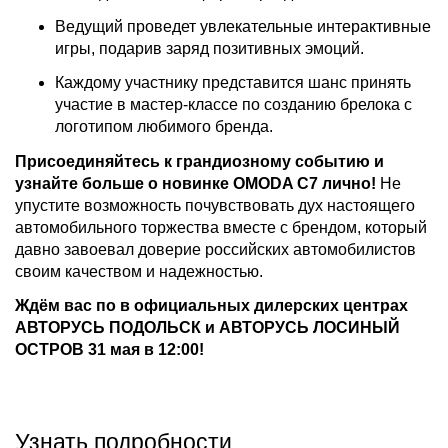
Ведущий проведет увлекательные интерактивные
игры, подарив заряд позитивных эмоций.
Каждому участнику представится шанс принять
участие в мастер-классе по созданию брелока с
логотипом любимого бренда.
Присоединяйтесь к грандиозному событию и
узнайте больше о новинке OMODA C7 лично!
Не
упустите возможность почувствовать дух настоящего
автомобильного торжества вместе с брендом, который
давно завоевал доверие российских автомобилистов
своим качеством и надежностью.
Ждём вас по в официальных дилерских центрах
АВТОРУСЬ ПОДОЛЬСК и АВТОРУСЬ ЛОСИНЫЙ
ОСТРОВ 31 мая в 12:00!
Узнать подробности