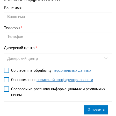
Ваше имя
Телефон
Дилерский центр
Дилерский центр
Согласен на обработку
персональных данных
Ознакомлен с
политикой конфиденциальности
Согласен на рассылку информационных и рекламных
писем