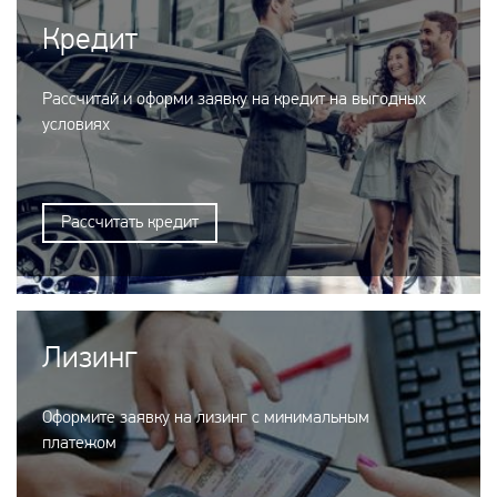
Кредит
Рассчитай и оформи заявку на кредит на выгодных
условиях
Рассчитать кредит
Лизинг
Оформите заявку на лизинг с минимальным
платежом