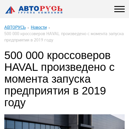
АВТОРУСЬ
Новости
500 000 кроссоверов HAVAL произведено с момента запуска
предприятия в 2019 году
500 000 кроссоверов
HAVAL произведено с
момента запуска
предприятия в 2019
году