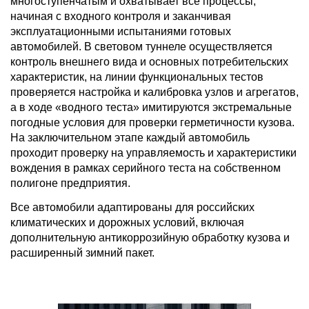
многоступенчатым и охватывает все процессы,
начиная с входного контроля и заканчивая
эксплуатационными испытаниями готовых
автомобилей. В световом туннеле осуществляется
контроль внешнего вида и основных потребительских
характеристик, на линии функциональных тестов
проверяется настройка и калибровка узлов и агрегатов,
а в ходе «водного теста» имитируются экстремальные
погодные условия для проверки герметичности кузова.
На заключительном этапе каждый автомобиль
проходит проверку на управляемость и характеристики
вождения в рамках серийного теста на собственном
полигоне предприятия.
Все автомобили адаптированы для российских
климатических и дорожных условий, включая
дополнительную антикоррозийную обработку кузова и
расширенный зимний пакет.