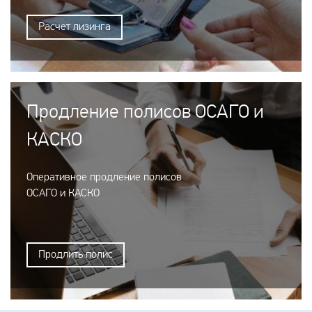
Расчет лизинга
Продление полисов ОСАГО и
КАСКО
Оперативное продление полисов
ОСАГО и КАСКО
Продлить полис