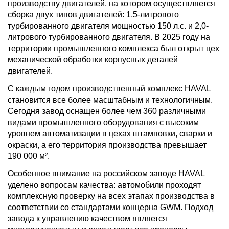
производству двигателей, на котором осуществляется
сборка двух типов двигателей: 1,5-литрового
турбированного двигателя мощностью 150 л.с. и 2,0-
литрового турбированного двигателя. В 2025 году на
территории промышленного комплекса был открыт цех
механической обработки корпусных деталей
двигателей.
С каждым годом производственный комплекс HAVAL
становится все более масштабным и технологичным.
Сегодня завод оснащен более чем 360 различными
видами промышленного оборудования с высоким
уровнем автоматизации в цехах штамповки, сварки и
окраски, а его территория производства превышает
190 000 м².
Особенное внимание на российском заводе HAVAL
уделено вопросам качества: автомобили проходят
комплексную проверку на всех этапах производства в
соответствии со стандартами концерна GWM. Подход
завода к управлению качеством является