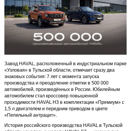
Завод HAVAL, расположенный в индустриальном парке
«Узловая» в Тульской области, отмечает сразу два
знаковых события: 7 лет с момента запуска
производства и преодоление отметки в 500 000
автомобилей, произведённых в России. Юбилейным
автомобилем стал кроссовер повышенной
проходимости HAVAL H3 в комплектации «Премиум» с
1,5 л двигателем и передним приводом в цвете
«Пепельный антрацит».
История российского производства HAVAL в Тульской