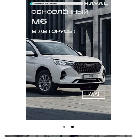
HAVAL