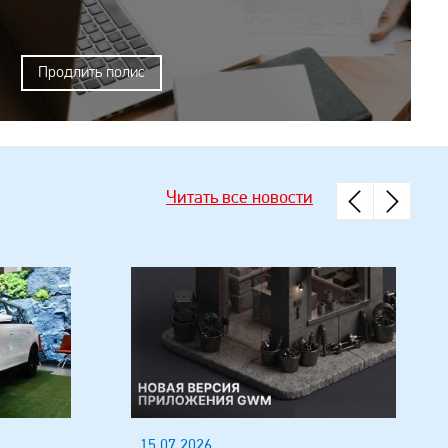
Продлить полис
Читать все новости
15.07.2026