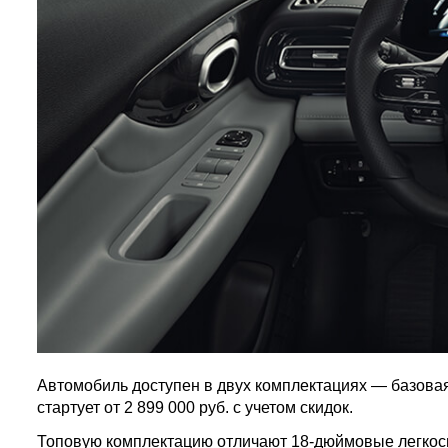
Автомобиль доступен в двух комплектациях — базовая 
стартует от 2 899 000 руб. с учетом скидок.
Топовую комплектацию отличают 18-дюймовые легкос