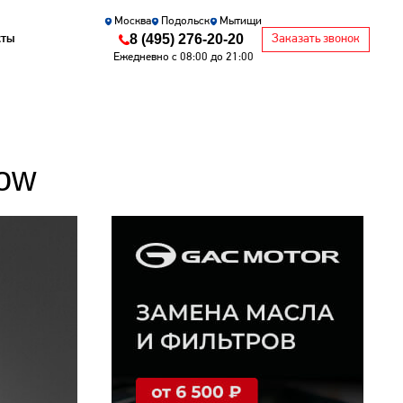
Москва
Подольск
Мытищи
8 (495) 276-20-20
кты
Заказать звонок
Ежедневно с 08:00 до 21:00
ow