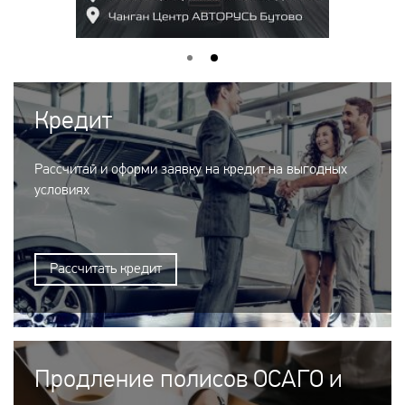
Кредит
Рассчитай и оформи заявку на кредит на выгодных
условиях
Рассчитать кредит
Продление полисов ОСАГО и