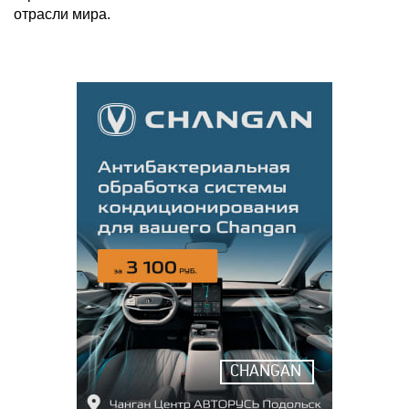
отрасли мира.
CHANGAN