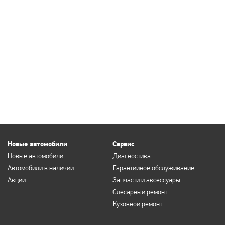
Новые автомобили
Сервис
Новые автомобили
Диагностика
Автомобили в наличии
Гарантийное обслуживание
Акции
Запчасти и аксессуары
Слесарный ремонт
Кузовной ремонт