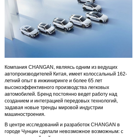
Компания CHANGAN, являясь одним из ведущих
автопроизводителей Китая, имеет колоссальный 162-
летний опыт в инжиниринге и более 65 лет
высокоэффективного производства легковых
автомобилей. Бренд постоянно ведет работу над
созданием и интеграцией передовых технологий,
задавая новые тренды мировой индустрии
машиностроения.
В центре исследований и разработок CHANGAN в
городе Чунцин сделали невозможное возможным: с