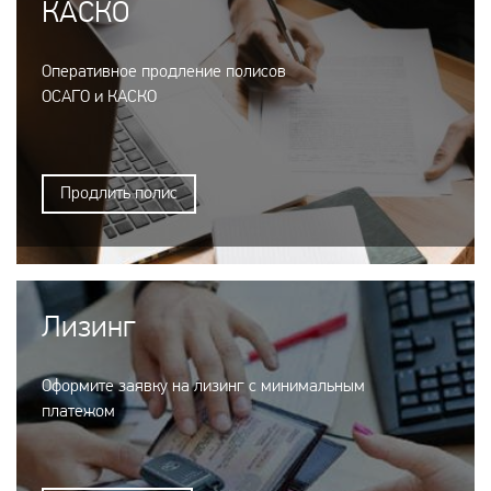
КАСКО
Оперативное продление полисов
ОСАГО и КАСКО
Продлить полис
Лизинг
Оформите заявку на лизинг с минимальным
платежом