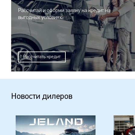
Рассчитай и оформи заявку на кредит на
выгодных условиях
Рассчитать кредит
Новости дилеров