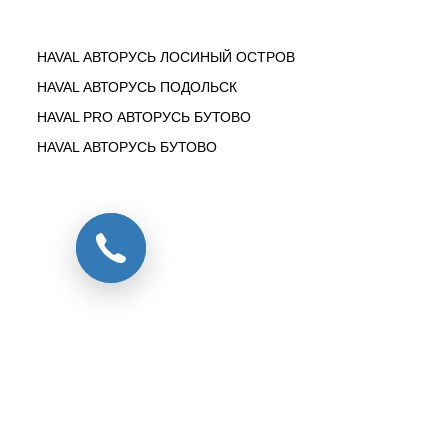
HAVAL АВТОРУСЬ ЛОСИНЫЙ ОСТРОВ
HAVAL АВТОРУСЬ ПОДОЛЬСК
HAVAL PRO АВТОРУСЬ БУТОВО
HAVAL АВТОРУСЬ БУТОВО