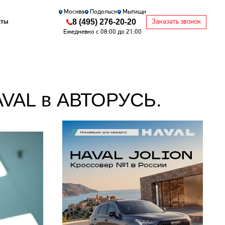
Москва
Подольск
Мытищи
8 (495) 276-20-20
кты
Заказать звонок
Ежедневно с 08:00 до 21:00
AVAL в АВТОРУСЬ.