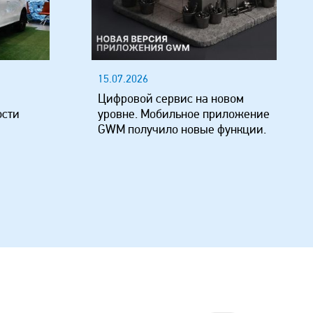
15.07.2026
Цифровой сервис на новом
ости
уровне. Мобильное приложение
GWM получило новые функции.