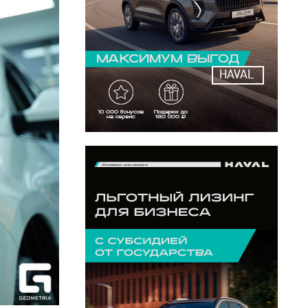
HAVAL