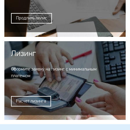
Продлить полис
Лизинг
Оформите заявку на лизинг с минимальным
платежом
Расчет лизинга