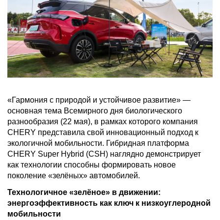
«Гармония с природой и устойчивое развитие» —
основная тема Всемирного дня биологического
разнообразия (22 мая), в рамках которого компания
CHERY представила свой инновационный подход к
экологичной мобильности. Гибридная платформа
CHERY Super Hybrid (CSH) наглядно демонстрирует
как технологии способны формировать новое
поколение «зелёных» автомобилей.
Технологичное «зелёное» в движении:
энергоэффективность как ключ к низкоуглеродной
мобильности