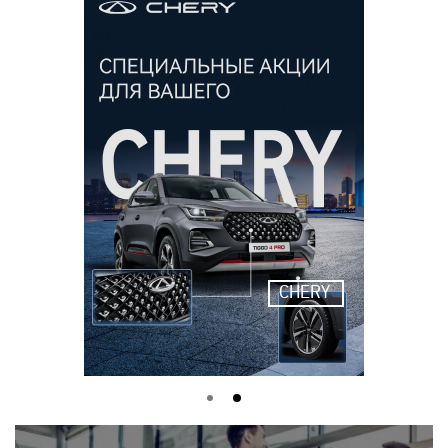
CHERY