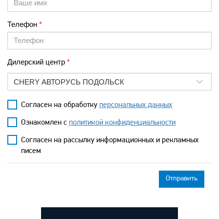
Телефон
Дилерский центр
CHERY АВТОРУСЬ ПОДОЛЬСК
Согласен на обработку
персональных данных
Ознакомлен с
политикой конфиденциальности
Согласен на рассылку информационных и рекламных
писем