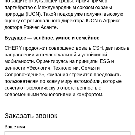
по защите окружающей среды. Яркий пример —
партнёрство с Международным союзом охраны
природы (IUCN). Такой подход уже получил высокую
оценку от регионального директора IUCN в Африке —
доктора Рэйчел Асанте.
Будущее — зелёное, умное и семейное
CHERY продолжит совершенствовать CSH, двигаясь в
направлении интеллектуальной и устойчивой
мобильности. Ориентируясь на принципы ESG и
ценности «Экология, Технологии, Семья и
Сопровождение», компания стремится предложить
пользователям по всему миру автомобили, которые
сочетают экологическую ответственность с
современными технологиями и комфортом.
Заказать звонок
Ваше имя