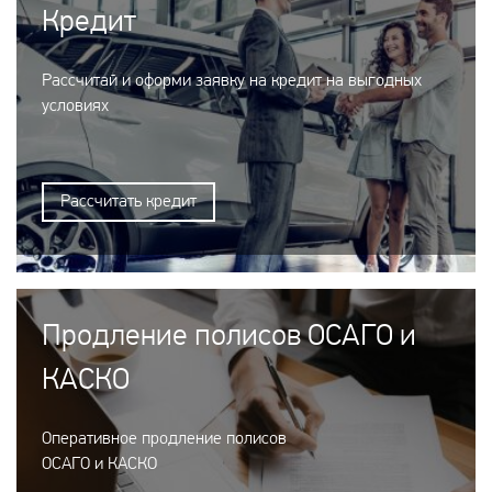
Кредит
Рассчитай и оформи заявку на кредит на выгодных
условиях
Рассчитать кредит
Продление полисов ОСАГО и
КАСКО
Оперативное продление полисов
ОСАГО и КАСКО