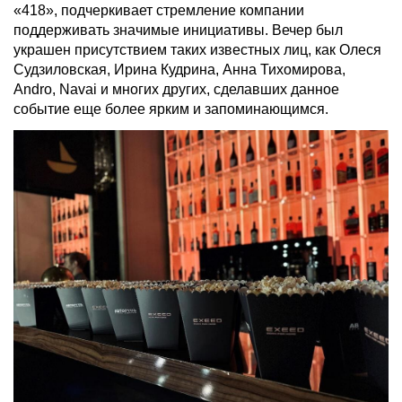
«418», подчеркивает стремление компании
поддерживать значимые инициативы. Вечер был
украшен присутствием таких известных лиц, как Олеся
Судзиловская, Ирина Кудрина, Анна Тихомирова,
Andro, Navai и многих других, сделавших данное
событие еще более ярким и запоминающимся.