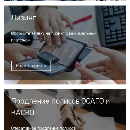
Лизинг
Оформите заявку на лизинг с минимальным
платежом
Расчет лизинга
Продление полисов ОСАГО и
КАСКО
Оперативное продление полисов