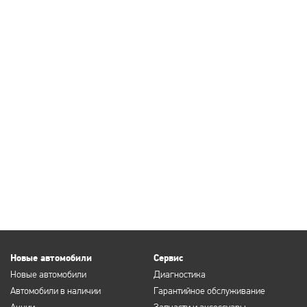
Новые автомобили
Сервис
Новые автомобили
Диагностика
Автомобили в наличии
Гарантийное обслуживание