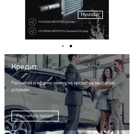
Hyundai
Кредит
Рассчитай и оформи заявку на кредит на выгодных
условиях
Рассчитать кредит