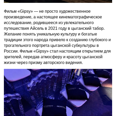
Фильм «Gipsy» — не просто художественное
произведение, а настоящее кинематографическое
исследование, родившееся из увлекательного
путешествия Айсель в 2021 году в цыганский табор.
Желание понять уникальную культуру и богатые
традиции этого народа привело к созданию глубокого и
трогательного портрета цыганской субкультуры в
России. Фильм «Gipsy» стал настоящим открытием для
зрителей, передав атмосферу и красоту цыганской
жизни через призму авторского видения.