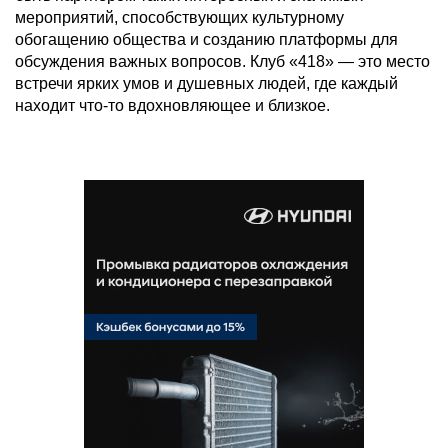
мероприятий, способствующих культурному
обогащению общества и созданию платформы для
обсуждения важных вопросов. Клуб «418» — это место
встречи ярких умов и душевных людей, где каждый
находит что-то вдохновляющее и близкое.