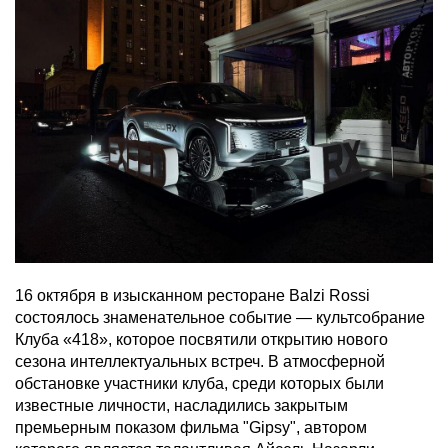
16 октября в изысканном ресторане Balzi Rossi
состоялось знаменательное событие — культсобрание
Клуба «418», которое посвятили открытию нового
сезона интеллектуальных встреч. В атмосферной
обстановке участники клуба, среди которых были
известные личности, насладились закрытым
премьерным показом фильма "Gipsy", автором