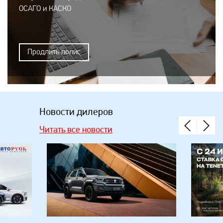
ОСАГО и КАСКО
Продлить полис
Новости дилеров
Читать все новости