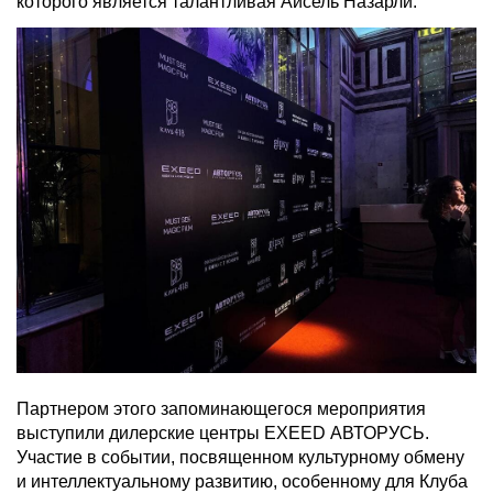
которого является талантливая Айсель Назарли.
Партнером этого запоминающегося мероприятия
выступили дилерские центры EXEED АВТОРУСЬ.
Участие в событии, посвященном культурному обмену
и интеллектуальному развитию, особенному для Клуба