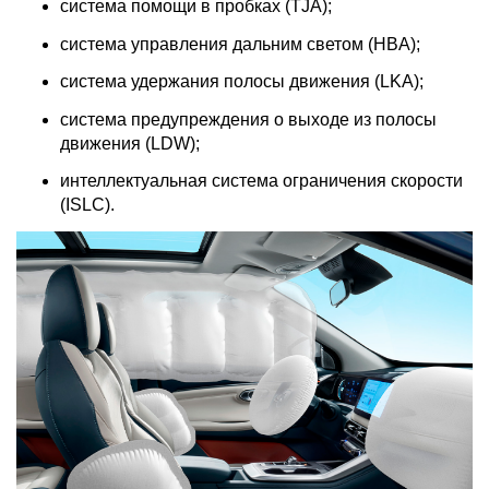
система помощи в пробках (TJA);
система управления дальним светом (HBA);
система удержания полосы движения (LKA);
система предупреждения о выходе из полосы
движения (LDW);
интеллектуальная система ограничения скорости
(ISLC).