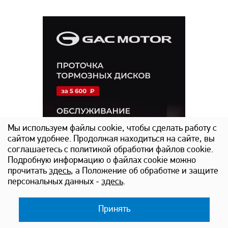
Мы используем файлы cookie, чтобы сделать работу с
сайтом удобнее. Продолжая находиться на сайте, вы
соглашаетесь с политикой обработки файлов cookie.
Подробную информацию о файлах cookie можно
прочитать
здесь
, а Положение об обработке и защите
GAC
персональных данных -
здесь
.
Принять