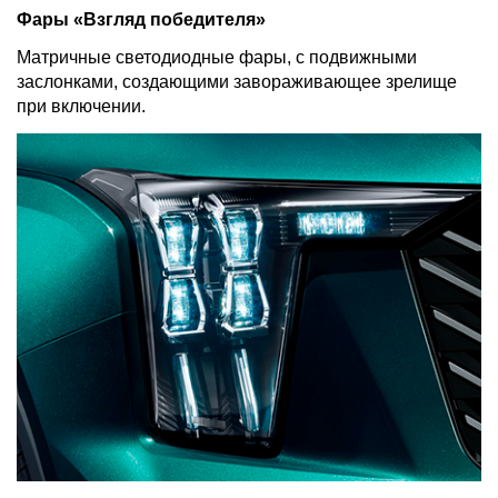
Фары «Взгляд победителя»
Матричные светодиодные фары, с подвижными
заслонками, создающими завораживающее зрелище
при включении.