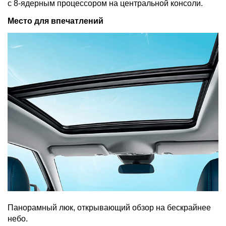
с 8-ядерным процессором на центральной консоли.
Место для впечатлений
Панорамный люк, открывающий обзор на бескрайнее
небо.