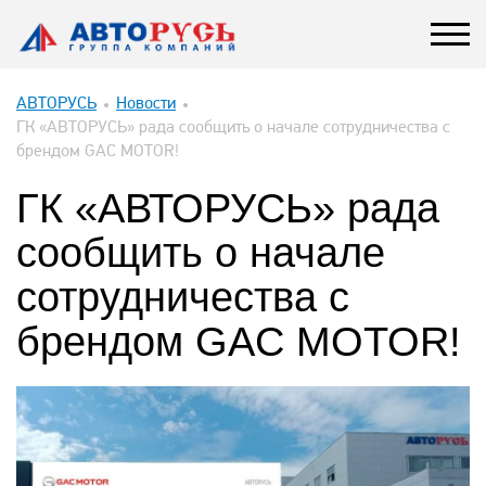
АВТОРУСЬ
Новости
ГК «АВТОРУСЬ» рада сообщить о начале сотрудничества с
брендом GAC MOTOR!
ГК «АВТОРУСЬ» рада
сообщить о начале
сотрудничества с
брендом GAC MOTOR!