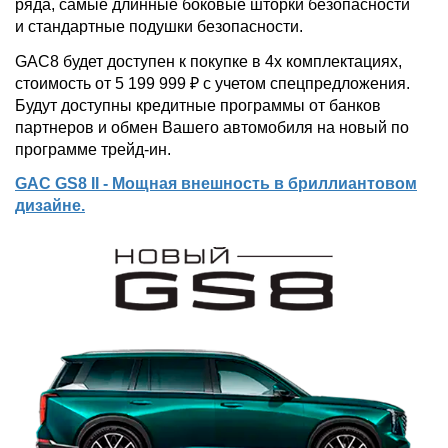
ряда, самые длинные боковые шторки безопасности
и стандартные подушки безопасности.
GAC8 будет доступен к покупке в 4х комплектациях,
стоимость от 5 199 999 ₽ с учетом спецпредложения.
Будут доступны кредитные программы от банков
партнеров и обмен Вашего автомобиля на новый по
программе трейд-ин.
GAC GS8 II - Мощная внешность в бриллиантовом
дизайне.