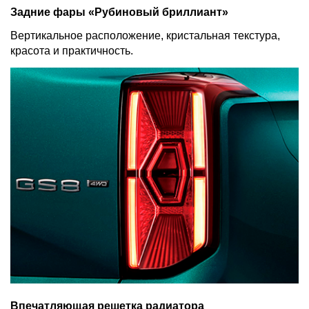
Задние фары «Рубиновый бриллиант»
Вертикальное расположение, кристальная текстура,
красота и практичность.
Впечатляющая решетка радиатора