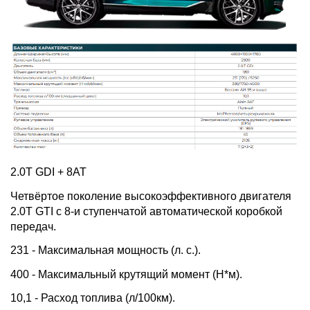
2.0T GDI + 8AT
Четвёртое поколение высокоэффективного двигателя
2.0T GTI с 8-и ступенчатой автоматической коробкой
передач.
231 - Максимальная мощность (л. с.).
400 - Максимальный крутящий момент (Н*м).
10,1 - Расход топлива (л/100км).