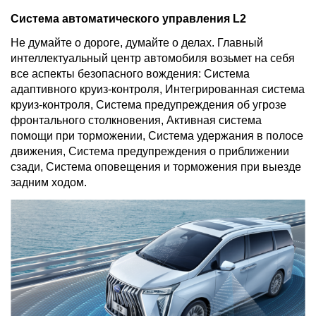
Система автоматического управления L2
Не думайте о дороге, думайте о делах. Главный
интеллектуальный центр автомобиля возьмет на себя
все аспекты безопасного вождения: Система
адаптивного круиз-контроля, Интегрированная система
круиз-контроля, Система предупреждения об угрозе
фронтального столкновения, Активная система
помощи при торможении, Система удержания в полосе
движения, Система предупреждения о приближении
сзади, Система оповещения и торможения при выезде
задним ходом.