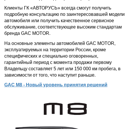
Клиенты ГК «АВТОРУСЬ» всегда смогут получить
подробную консультацию по заинтересовавшей модели
автомобиля или получить качественное сервисное
обслуживание, соответствующее высоким стандартам
бренда GAC MOTOR.
На основные элементы автомобилей GAC MOTOR,
эксплуатируемых на территории России, кроме
специфических и специально оговоренных,
гарантийный период с момента продажи первому
Владельцу составляет 5 лет или 150 000 км пробега, в
зависимости от того, что наступит раньше.
GAC M8 - Новый уровень принятия решений