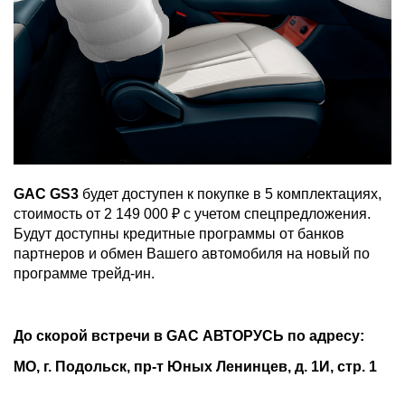
GAC GS3
будет доступен к покупке в 5 комплектациях,
стоимость от 2 149 000 ₽ с учетом спецпредложения.
Будут доступны кредитные программы от банков
партнеров и обмен Вашего автомобиля на новый по
программе трейд-ин.
До скорой встречи в GAC АВТОРУСЬ по адресу:
МО, г. Подольск, пр-т Юных Ленинцев, д. 1И, стр. 1