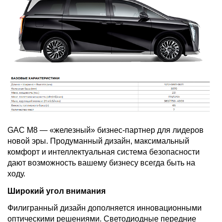
GAC M8 — «железный» бизнес-партнер для лидеров
новой эры. Продуманный дизайн, максимальный
комфорт и интеллектуальная система безопасности
дают возможность вашему бизнесу всегда быть на
ходу.
Широкий угол внимания
Филигранный дизайн дополняется инновационными
оптическими решениями. Светодиодные передние