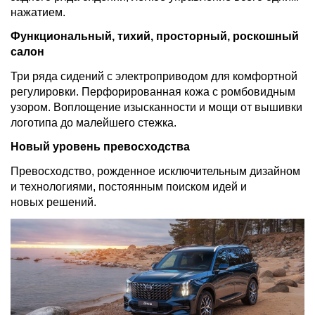
нажатием.
Функциональный, тихий, просторный, роскошный
салон
Три ряда сидений с электроприводом для комфортной
регулировки. Перфорированная кожа с ромбовидным
узором. Воплощение изысканности и мощи от вышивки
логотипа до малейшего стежка.
Новый уровень превосходства
Превосходство, рожденное исключительным дизайном
и технологиями, постоянным поиском идей и
новых решений.