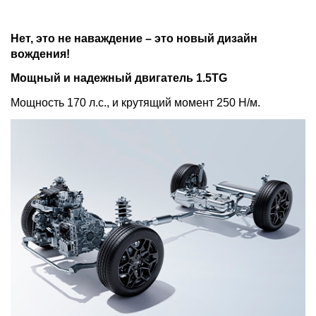
Нет, это не наваждение – это новый дизайн
вождения!
Мощный и надежный двигатель 1.5TG
Мощность 170 л.с., и крутящий момент 250 Н/м.