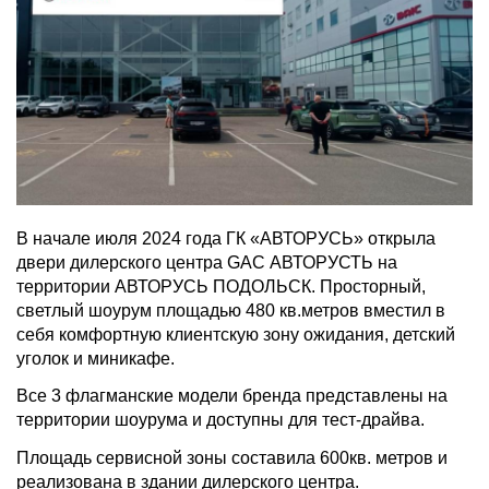
В начале июля 2024 года ГК «АВТОРУСЬ» открыла
двери дилерского центра GAC АВТОРУСТЬ на
территории АВТОРУСЬ ПОДОЛЬСК. Просторный,
светлый шоурум площадью 480 кв.метров вместил в
себя комфортную клиентскую зону ожидания, детский
уголок и миникафе.
Все 3 флагманские модели бренда представлены на
территории шоурума и доступны для тест-драйва.
Площадь сервисной зоны составила 600кв. метров и
реализована в здании дилерского центра.