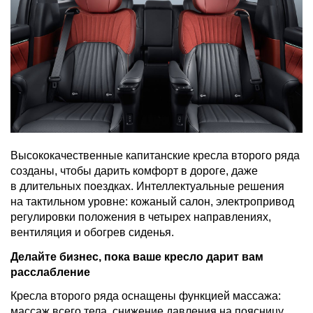
Высококачественные капитанские кресла второго ряда
созданы, чтобы дарить комфорт в дороге, даже
в длительных поездках. Интеллектуальные решения
на тактильном уровне: кожаный салон, электропривод
регулировки положения в четырех направлениях,
вентиляция и обогрев сиденья.
Делайте бизнес, пока ваше кресло дарит вам
расслабление
Кресла второго ряда оснащены функцией массажа:
массаж всего тела, снижение давления на поясницу