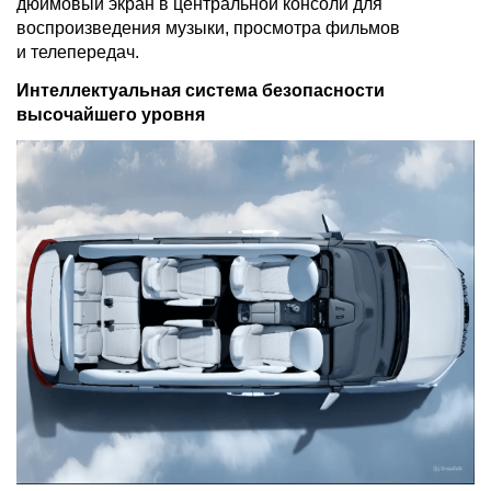
дюймовый экран в центральной консоли для
воспроизведения музыки, просмотра фильмов
и телепередач.
Интеллектуальная система безопасности
высочайшего уровня