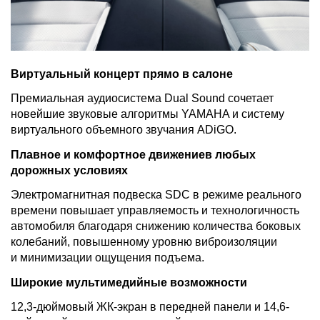
Виртуальный концерт прямо в салоне
Премиальная аудиосистема Dual Sound сочетает
новейшие звуковые алгоритмы YAMAHA и систему
виртуального объемного звучания ADiGO.
Плавное и комфортное движение
в любых
дорожных условиях
Электромагнитная подвеска SDC в режиме реального
времени повышает управляемость и технологичность
автомобиля благодаря снижению количества боковых
колебаний, повышенному уровню виброизоляции
и минимизации ощущения подъема.
Широкие мультимедийные возможности
12,3-дюймовый ЖК-экран в передней панели и 14,6-