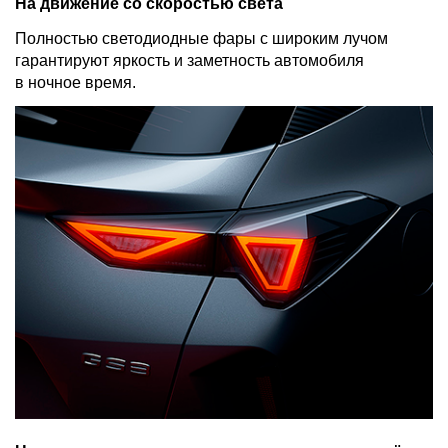
На движение со скоростью света
Полностью светодиодные фары с широким лучом
гарантируют яркость и заметность автомобиля
в ночное время.