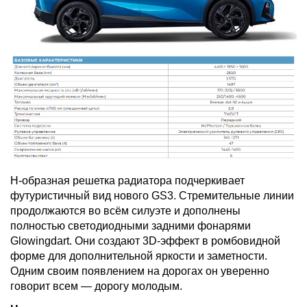
H-образная решетка радиатора подчеркивает
футуристичный вид нового GS3. Стремительные линии
продолжаются во всём силуэте и дополнены
полностью светодиодными задними фонарями
Glowingdart. Они создают 3D-эффект в ромбовидной
форме для дополнительной яркости и заметности.
Одним своим появлением на дорогах он уверенно
говорит всем — дорогу молодым.