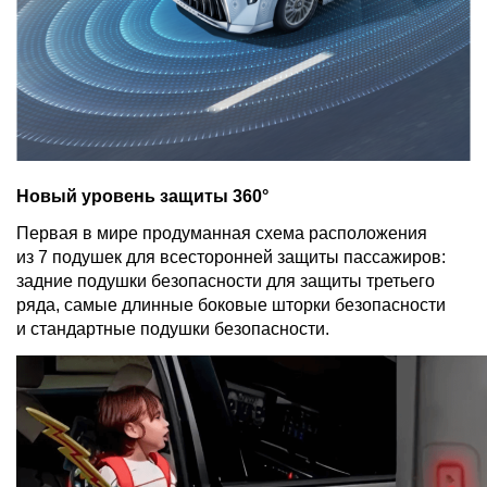
Новый уровень защиты 360°
Первая в мире продуманная схема расположения
из 7 подушек для всесторонней защиты пассажиров:
задние подушки безопасности для защиты третьего
ряда, самые длинные боковые шторки безопасности
и стандартные подушки безопасности.