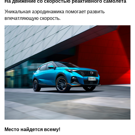
На движение со скоростью реактивного самолёта
Уникальная аэродинамика помогает развить
впечатляющую скорость.
Место найдется всему!