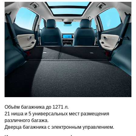
Объём багажника до 1271 л.
21 ниша и 5 универсальных мест размещения
различного багажа.
Дверца багажника с электронным управлением.