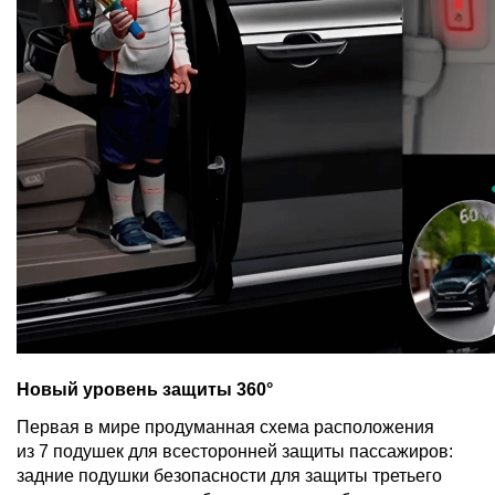
Новый уровень защиты 360°
Первая в мире продуманная схема расположения
из 7 подушек для всесторонней защиты пассажиров:
задние подушки безопасности для защиты третьего