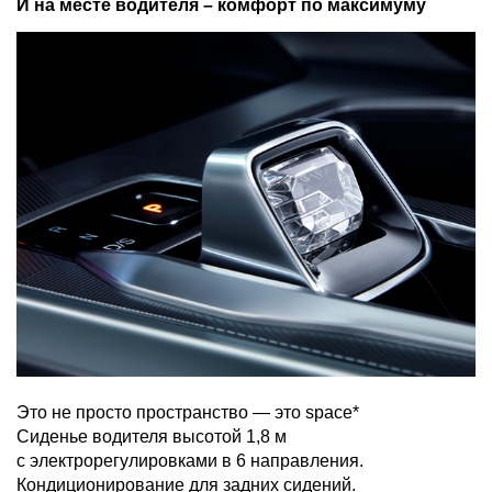
И на месте водителя – комфорт по максимуму
Это не просто пространство — это space*
Сиденье водителя высотой 1,8 м
с электрорегулировками в 6 направления.
Кондиционирование для задних сидений.