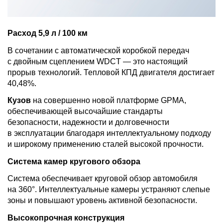
Расход 5,9 л / 100 км
В сочетании с автоматической коробкой передач
с двойным сцеплением WDCT — это настоящий
прорыв технологий. Тепловой КПД двигателя достигает
40,48%.
Кузов
на совершенно новой платформе GPMA,
обеспечивающей высочайшие стандарты
безопасности, надежности и долговечности
в эксплуатации благодаря интеллектуальному подходу
и широкому применению сталей высокой прочности.
Система камер кругового обзора
Система обеспечивает круговой обзор автомобиля
на 360°. Интеллектуальные камеры устраняют слепые
зоны и повышают уровень активной безопасности.
Высокопрочная конструкция