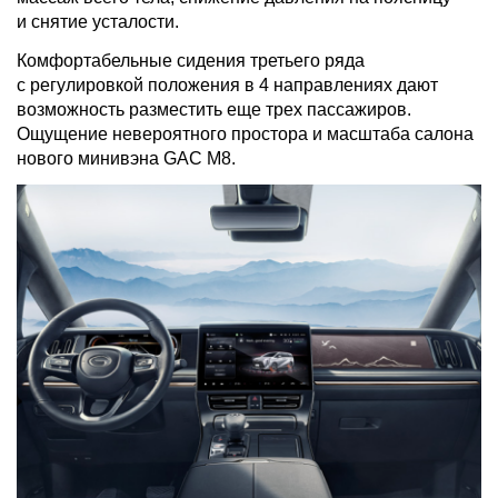
и снятие усталости.
Комфортабельные сидения третьего ряда
с регулировкой положения в 4 направлениях дают
возможность разместить еще трех пассажиров.
Ощущение невероятного простора и масштаба салона
нового минивэна GAC M8.