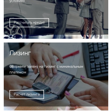
условиях
Рассчитать кредит
Лизинг
Оформите заявку на лизинг с минимальным
платежом
Расчет лизинга