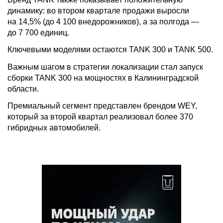
динамику: во втором квартале продажи выросли
на 14,5% (до 4 100 внедорожников), а за полгода —
до 7 700 единиц.
Ключевыми моделями остаются TANK 300 и TANK 500.
Важным шагом в стратегии локализации стал запуск
сборки TANK 300 на мощностях в Калининградской
области.
Премиальный сегмент представлен брендом WEY,
который за второй квартал реализовал более 370
гибридных автомобилей.