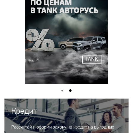
TANK
Кредит
Рассчитай и оформи заявку на кредит на выгодных