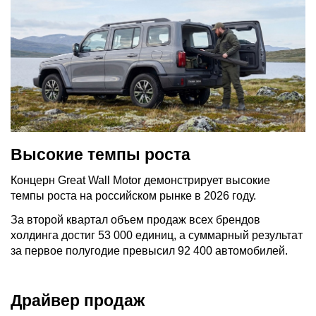
Высокие темпы роста
Концерн Great Wall Motor демонстрирует высокие
темпы роста на российском рынке в 2026 году.
За второй квартал объем продаж всех брендов
холдинга достиг 53 000 единиц, а суммарный результат
за первое полугодие превысил 92 400 автомобилей.
Драйвер продаж