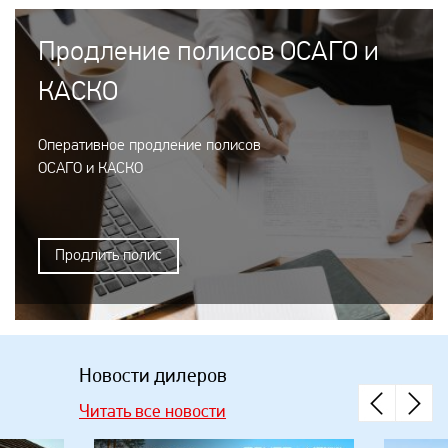
Продление полисов ОСАГО и
КАСКО
Оперативное продление полисов
ОСАГО и КАСКО
Продлить полис
Новости дилеров
Читать все новости