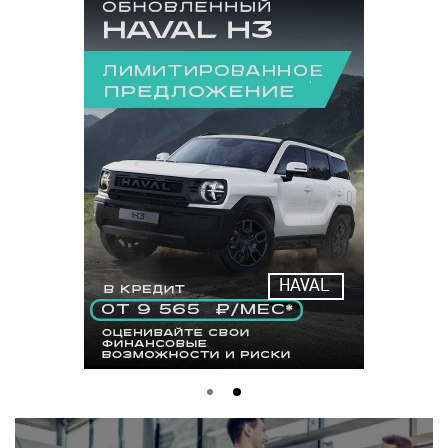
HAVAL