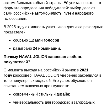
автомобильных событий страны. Её уникальность — в
формате определения победителей: выбор делают
сами российские автомобилисты путём народного
голосования.
В 2025 году активность участников достигла рекордных
показателей:
собрано
1,2 млн голосов
;
разыграно
24 номинации
.
Почему HAVAL JOLION завоевал любовь
покупателей?
С момента выхода на российский рынок в
2021
году
кроссовер HAVAL JOLION уверенно закрепился в
топе популярных моделей. Его успех обусловлен
сочетанием ключевых преимуществ:
современный стильный дизайн;
универсальность для городских и загородных