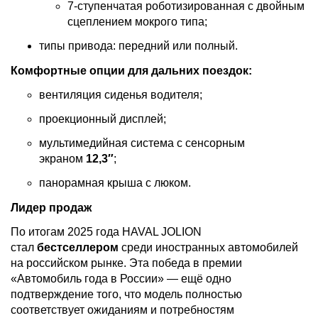
7‑ступенчатая роботизированная с двойным
сцеплением мокрого типа;
типы привода: передний или полный.
Комфортные опции для дальних поездок:
вентиляция сиденья водителя;
проекционный дисплей;
мультимедийная система с сенсорным
экраном
12,3″
;
панорамная крыша с люком.
Лидер продаж
По итогам 2025 года HAVAL JOLION
стал
бестселлером
среди иностранных автомобилей
на российском рынке. Эта победа в премии
«Автомобиль года в России» — ещё одно
подтверждение того, что модель полностью
соответствует ожиданиям и потребностям