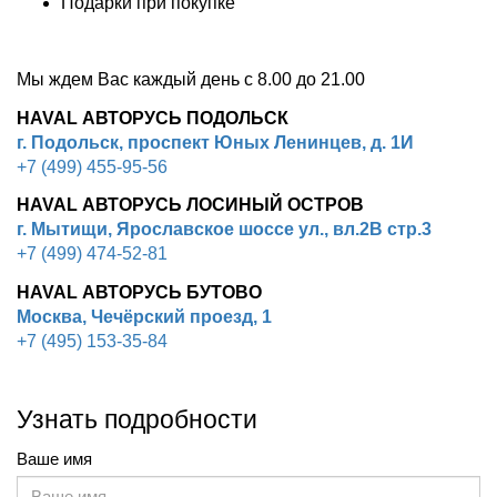
Подарки при покупке
Мы ждем Вас каждый день с 8.00 до 21.00
HAVAL АВТОРУСЬ ПОДОЛЬСК
г. Подольск, проспект Юных Ленинцев, д. 1И
+7 (499) 455-95-56
HAVAL АВТОРУСЬ ЛОСИНЫЙ ОСТРОВ
г. Мытищи, Ярославское шоссе ул., вл.2В стр.3
+7 (499) 474-52-81
HAVAL АВТОРУСЬ БУТОВО
Москва, Чечёрский проезд, 1
+7 (495) 153-35-84
Узнать подробности
Ваше имя