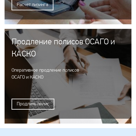
Расчет лизинга
Продление полисов ОСАГО и
КАСКО
Оперативное продление полисов
ОСАГО и КАСКО
Продлить полис