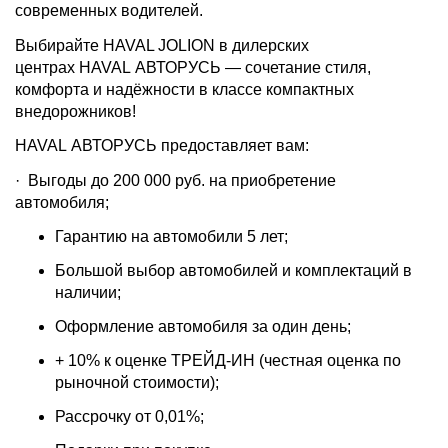
современных водителей.
Выбирайте HAVAL JOLION в дилерских
центрах HAVAL АВТОРУСЬ — сочетание стиля,
комфорта и надёжности в классе компактных
внедорожников!
HAVAL АВТОРУСЬ предоставляет вам:
· Выгоды до 200 000 руб. на приобретение
автомобиля;
Гарантию на автомобили 5 лет;
Большой выбор автомобилей и комплектаций в
наличии;
Оформление автомобиля за один день;
+ 10% к оценке ТРЕЙД-ИН (честная оценка по
рыночной стоимости);
Рассрочку от 0,01%;