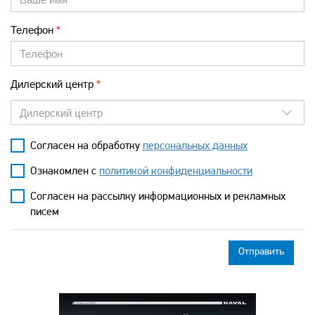
Телефон
Дилерский центр
Дилерский центр
Согласен на обработку
персональных данных
Ознакомлен с
политикой конфиденциальности
Согласен на рассылку информационных и рекламных
писем