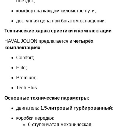
поездок;
комфорт на каждом километре пути;
доступная цена при богатом оснащении.
Технические характеристики и комплектации
HAVAL JOLION предлагается в
четырёх
комплектациях
:
Comfort;
Elite;
Premium;
Tech Plus.
Основные технические параметры:
двигатель:
1,5‑литровый турбированный
;
коробки передач:
6‑ступенчатая механическая;