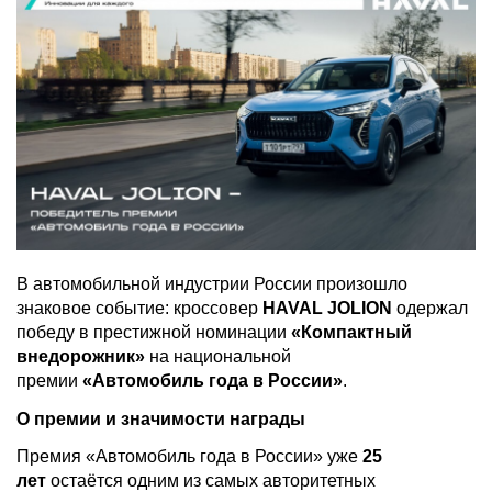
В автомобильной индустрии России произошло
знаковое событие: кроссовер
HAVAL JOLION
одержал
победу в престижной номинации
«Компактный
внедорожник»
на национальной
премии
«Автомобиль года в России»
.
О премии и значимости награды
Премия «Автомобиль года в России» уже
25
лет
остаётся одним из самых авторитетных