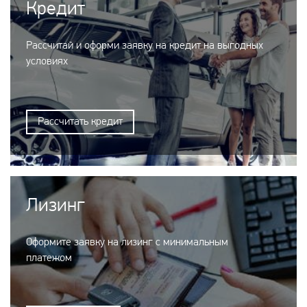
Кредит
Рассчитай и оформи заявку на кредит на выгодных
условиях
Рассчитать кредит
Лизинг
Оформите заявку на лизинг с минимальным
платежом