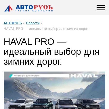
АВТОРУСЬ
Новости
HAVAL PRO — идеальный выбор для зимних дорог.
HAVAL PRO —
идеальный выбор для
зимних дорог.