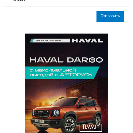
HAVAL