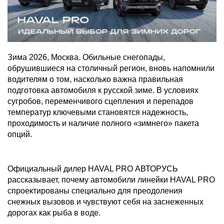
Зима 2026, Москва. Обильные снегопады,
обрушившиеся на столичный регион, вновь напомнили
водителям о том, насколько важна правильная
подготовка автомобиля к русской зиме. В условиях
сугробов, переменчивого сцепления и перепадов
температур ключевыми становятся надежность,
проходимость и наличие полного «зимнего» пакета
опций.
Официальный дилер HAVAL PRO АВТОРУСЬ
рассказывает, почему автомобили линейки HAVAL PRO
спроектированы специально для преодоления
снежных вызовов и чувствуют себя на заснеженных
дорогах как рыба в воде.