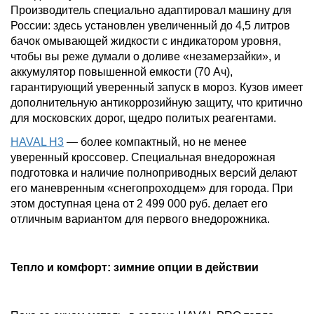
Производитель специально адаптировал машину для
России: здесь установлен увеличенный до 4,5 литров
бачок омывающей жидкости с индикатором уровня,
чтобы вы реже думали о доливе «незамерзайки», и
аккумулятор повышенной емкости (70 Ач),
гарантирующий уверенный запуск в мороз. Кузов имеет
дополнительную антикоррозийную защиту, что критично
для московских дорог, щедро политых реагентами.
HAVAL H3
— более компактный, но не менее
уверенный кроссовер. Специальная внедорожная
подготовка и наличие полноприводных версий делают
его маневренным «снегопроходцем» для города. При
этом доступная цена от 2 499 000 руб. делает его
отличным вариантом для первого внедорожника.
Тепло и комфорт: зимние опции в действии