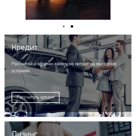
Кредит
Рассчитай и оформи заявку на кредит на выгодных
условиях
Рассчитать кредит
Лизинг