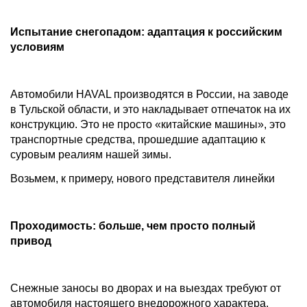
Испытание снегопадом: адаптация к российским
условиям
Автомобили HAVAL производятся в России, на заводе
в Тульской области, и это накладывает отпечаток на их
конструкцию. Это не просто «китайские машины», это
транспортные средства, прошедшие адаптацию к
суровым реалиям нашей зимы.
Возьмем, к примеру, нового представителя линейки
Проходимость: больше, чем просто полный
привод
Снежные заносы во дворах и на выездах требуют от
автомобиля настоящего внедорожного характера.