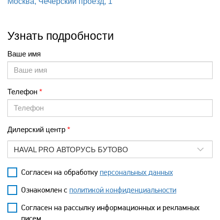
Москва, Чечёрский проезд, 1
Узнать подробности
Ваше имя
Телефон
Дилерский центр
HAVAL PRO АВТОРУСЬ БУТОВО
Согласен на обработку
персональных данных
Ознакомлен с
политикой конфиденциальности
Согласен на рассылку информационных и рекламных
писем