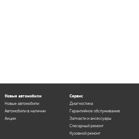
Новые автомобили
Сервис
Новые автомобили
Диагностика
Автомобили в наличии
Гарантийное обслуживание
Акции
Запчасти и аксессуары
Слесарный ремонт
Кузовной ремонт