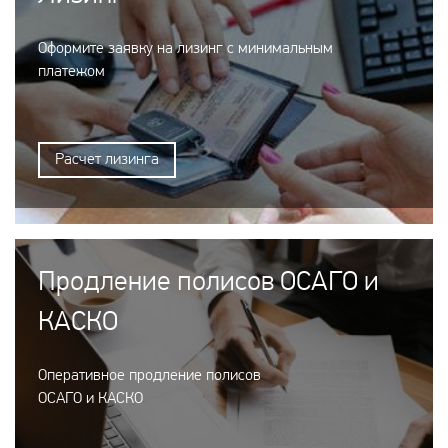
Оформите заявку на лизинг с минимальным
платежом
Расчет лизинга
Продление полисов ОСАГО и
КАСКО
Оперативное продление полисов
ОСАГО и КАСКО