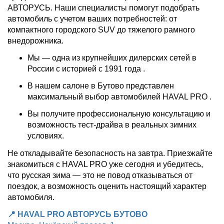
АВТОРУСЬ. Наши специалисты помогут подобрать
автомобиль с учетом ваших потребностей: от
компактного городского SUV до тяжелого рамного
внедорожника.
Мы — одна из крупнейших дилерских сетей в
России с историей с 1991 года .
В нашем салоне в Бутово представлен
максимальный выбор автомобилей HAVAL PRO .
Вы получите профессиональную консультацию и
возможность тест-драйва в реальных зимних
условиях.
Не откладывайте безопасность на завтра. Приезжайте
знакомиться с HAVAL PRO уже сегодня и убедитесь,
что русская зима — это не повод отказываться от
поездок, а возможность оценить настоящий характер
автомобиля.
📍 HAVAL PRO АВТОРУСЬ БУТОВО