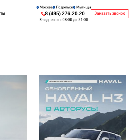
Москва
Подольск
Мытищи
8 (495) 276-20-20
кты
Заказать звонок
Ежедневно с 08:00 до 21:00