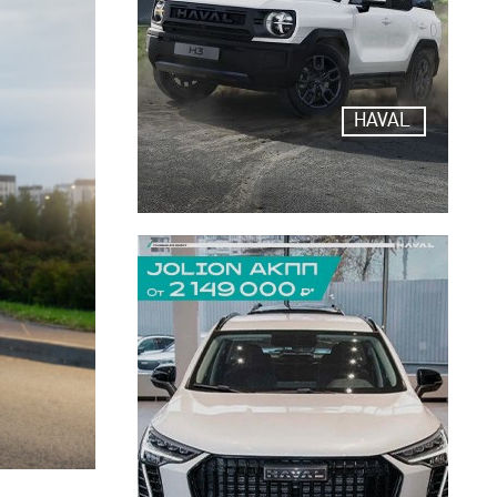
HAVAL