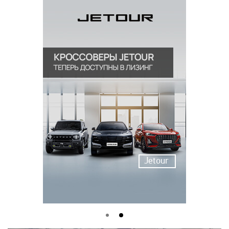
Jetour