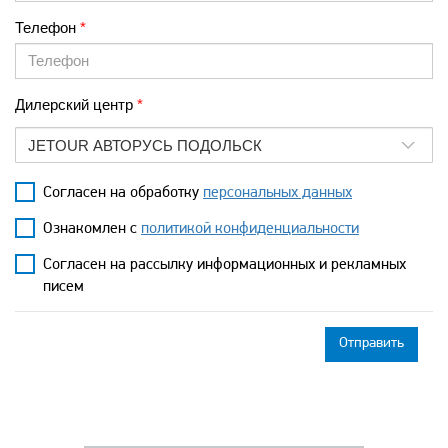
Телефон
Дилерский центр
JETOUR АВТОРУСЬ ПОДОЛЬСК
Согласен на обработку
персональных данных
Ознакомлен с
политикой конфиденциальности
Согласен на рассылку информационных и рекламных
писем