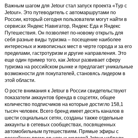
Важным шагом для Jetour стал запуск проекта «Тур с
Jetour». Это путеводитель с автомаршрутами по
России, который сегодня пользователи могут найти в
сервисах Яндекс Навигатор, Яндекс Еда и Яндекс
Путешествия. Он позволяет по-новому открыть для
себя разные виды туризма – посещение наиболее
интересных и живописных мест в черте города и за его
пределами, гастротуризм и другие направления. Это
еще один пример того, как Jetour развивает сферу
туризма на российском рынке и предлагает уникальные
возможности для покупателей, становясь лидером в
этой области.
О росте внимания к Jetour в России свидетельствуют
показатели аккаунтов бренда в соцсетях, общее
количество подписчиков на которые достигло 158,1
тысяч человек. Всего бренд имеет десять каналов в
шести социальных сетях, созданы также отдельные
аккаунты в сетевых сообществах, посвященных
автомобильным путешествиям. Прямые эфиры с