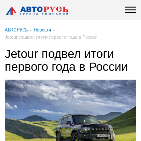
АВТОРУСЬ
Новости
Jetour подвел итоги первого года в России
Jetour подвел итоги
первого года в России