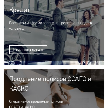
Кредит
Рассчитай и оформи заявку на кредит на выгодных
условиях
Рассчитать кредит
Продление полисов ОСАГО и
КАСКО
Оперативное продление полисов
ОСАГО и КАСКО