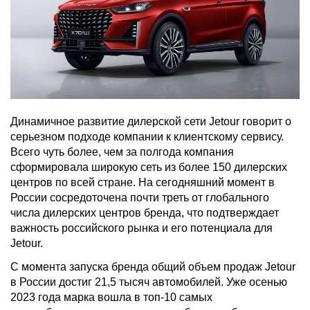
Динамичное развитие дилерской сети Jetour говорит о
серьезном подходе компании к клиентскому сервису.
Всего чуть более, чем за полгода компания
сформировала широкую сеть из более 150 дилерских
центров по всей стране. На сегодняшний момент в
России сосредоточена почти треть от глобального
числа дилерских центров бренда, что подтверждает
важность российского рынка и его потенциала для
Jetour.
С момента запуска бренда общий объем продаж Jetour
в России достиг 21,5 тысяч автомобилей. Уже осенью
2023 года марка вошла в топ-10 самых