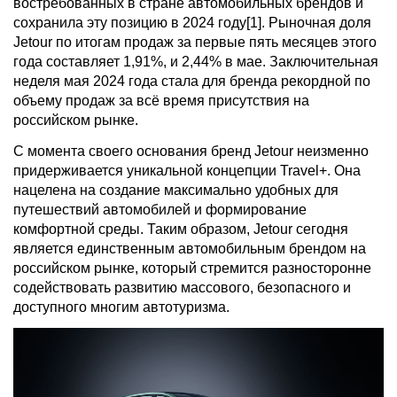
востребованных в стране автомобильных брендов и
сохранила эту позицию в 2024 году[1]. Рыночная доля
Jetour по итогам продаж за первые пять месяцев этого
года составляет 1,91%, и 2,44% в мае. Заключительная
неделя мая 2024 года стала для бренда рекордной по
объему продаж за всё время присутствия на
российском рынке.
С момента своего основания бренд Jetour неизменно
придерживается уникальной концепции Travel+. Она
нацелена на создание максимально удобных для
путешествий автомобилей и формирование
комфортной среды. Таким образом, Jetour сегодня
является единственным автомобильным брендом на
российском рынке, который стремится разносторонне
содействовать развитию массового, безопасного и
доступного многим автотуризма.