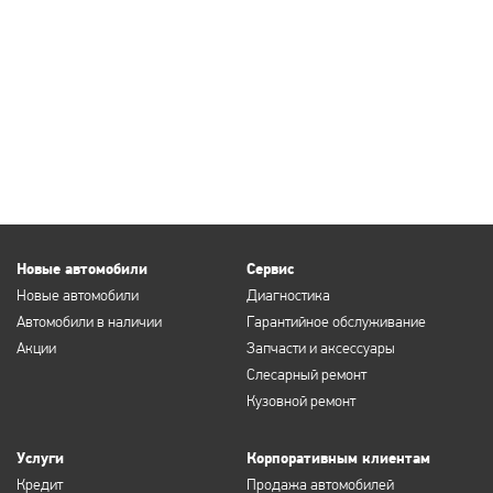
Новые автомобили
Сервис
Новые автомобили
Диагностика
Автомобили в наличии
Гарантийное обслуживание
Акции
Запчасти и аксессуары
Слесарный ремонт
Кузовной ремонт
Услуги
Корпоративным клиентам
Кредит
Продажа автомобилей