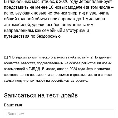
В глобальных масштабах, к 2026 году Jetour планирует
представить не менее 10 новых моделей (в том числе –
использующих новые источники энергии) и увеличить
общий годовой объем своих продаж до 1 миллиона
автомобилей, уделяя особое внимание таким
направлениям, как семейный автотуризм и
путешествия по бездорожью.
[1] *По версии аналитического агентства «Автостат». 2 По данным
агентства Автостат, подготовленным на основе регистраций новых
автомобилей в ГИБДД. В марте, апреле 2024 года Jetour занимал
соответственно восьмое и мае, восьмое и девятые места в списке
самых популярных марок на российском авторынке.
Записаться на тест-драйв
Ваше имя