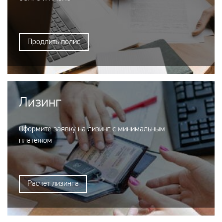
Продлить полис
Лизинг
Оформите заявку на лизинг с минимальным
платежом
Расчет лизинга