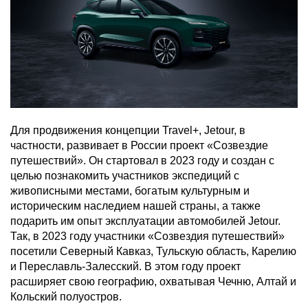
Для продвижения концепции Travel+, Jetour, в
частности, развивает в России проект «Созвездие
путешествий». Он стартовал в 2023 году и создан с
целью познакомить участников экспедиций с
живописными местами, богатым культурным и
историческим наследием нашей страны, а также
подарить им опыт эксплуатации автомобилей Jetour.
Так, в 2023 году участники «Созвездия путешествий»
посетили Северный Кавказ, Тульскую область, Карелию
и Переславль-Залесский. В этом году проект
расширяет свою географию, охватывая Чечню, Алтай и
Кольский полуостров.