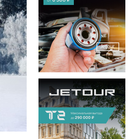
Jetour