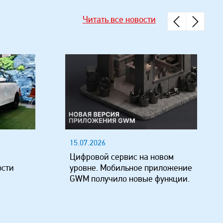
Читать все новости
15.07.2026
Цифровой сервис на новом
ости
уровне. Мобильное приложение
GWM получило новые функции.