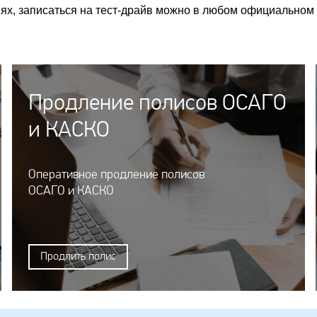
иях, записаться на тест-драйв можно в любом официальном
Продление полисов ОСАГО
и КАСКО
Оперативное продление полисов
ОСАГО и КАСКО
Продлить полис