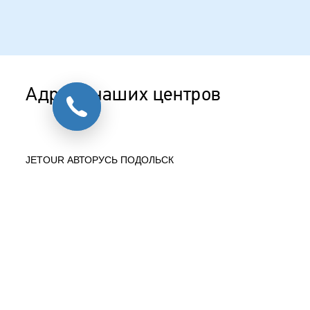
Адреса наших центров
JETOUR АВТОРУСЬ ПОДОЛЬСК