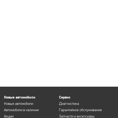
Новые автомобили
Сервис
Новые автомобили
Диагностика
Автомобили в наличии
Гарантийное обслуживание
Акции
Запчасти и аксессуары