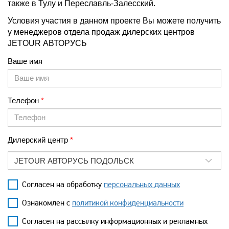
также в Тулу и Переславль-Залесский.
Условия участия в данном проекте Вы можете получить
у менеджеров отдела продаж дилерских центров
JETOUR АВТОРУСЬ
Ваше имя
Телефон
Дилерский центр
JETOUR АВТОРУСЬ ПОДОЛЬСК
Согласен на обработку
персональных данных
Ознакомлен с
политикой конфиденциальности
Согласен на рассылку информационных и рекламных