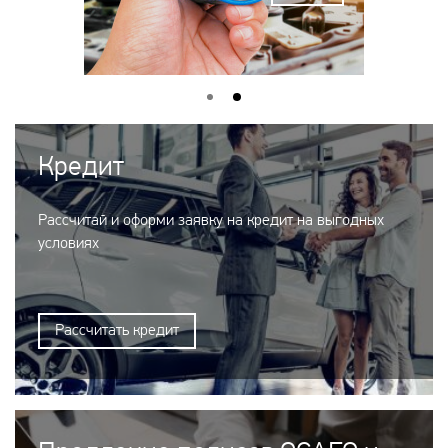
Кредит
Рассчитай и оформи заявку на кредит на выгодных
условиях
Рассчитать кредит