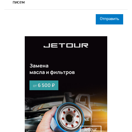
писем
Jetour