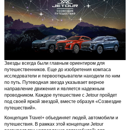
Звезды всегда были главным ориентиром для
путешественников. Еще до изобретения компаса
исследователи и первооткрыватели находили по ним
по путь. Путеводная звезда указывает верное
направление движения и является надежным
проводником. Каждое путешествие с Jetour пройдет
под своей яркой звездой, вместе образуя «Созвездие
путешествий».
Концепция Travel+ объединяет людей, автомобили и
путешествия. В рамках этой концепции Jetour