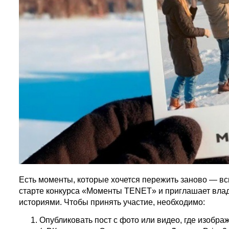
Есть моменты, которые хочется пережить заново — вс
старте конкурса «Моменты TENET» и приглашает вла
историями. Чтобы принять участие, необходимо:
Опубликовать пост с фото или видео, где изобр