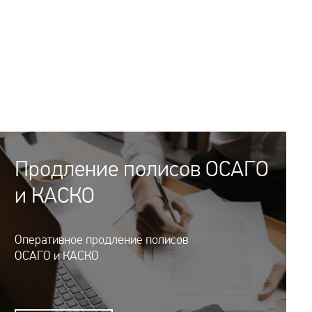
Продление полисов ОСАГО
и КАСКО
Оперативное продление полисов
ОСАГО и КАСКО