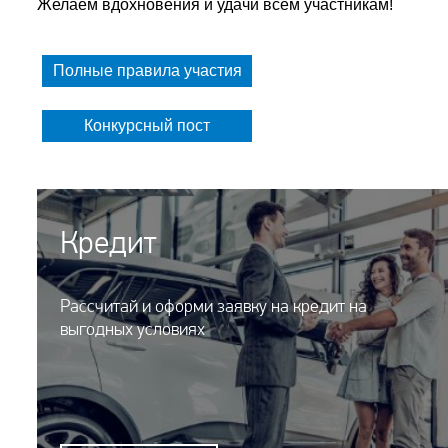
Желаем вдохновения и удачи всем участникам!
Полные правила участия
Конкурсный пост
Кредит
Рассчитай и оформи заявку на кредит на
выгодных условиях