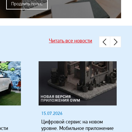
Продлить полис
Читать все новости
15.07.2026
Цифровой сервис на новом
ости
уровне. Мобильное приложение