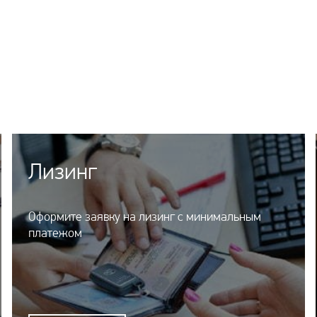
Лизинг
Оформите заявку на лизинг с минимальным
платежом