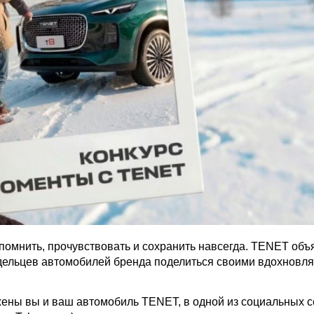
помнить, прочувствовать и сохранить навсегда. TENET объ
дельцев автомобилей бренда поделиться своими вдохнов
ажены вы и ваш автомобиль TENET, в одной из социальных с