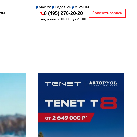
Москва
Подольск
Мытищи
8 (495) 276-20-20
кты
Заказать звонок
Ежедневно с 08:00 до 21:00