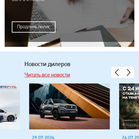
Продлить полис
Новости дилеров
Читать все новости
24.07.2026
20.07.2