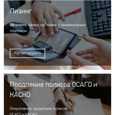
Лизинг
Оформите заявку на лизинг с минимальным
платежом
Расчет лизинга
Продление полисов ОСАГО и
КАСКО
Оперативное продление полисов
ОСАГО и КАСКО