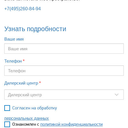
+7(495)260-84-94
Узнать подробности
Ваше имя
Телефон
Дилерский центр
Дилерский центр
Согласен на обработку
персональных данных
Ознакомлен с
политикой конфиденциальности