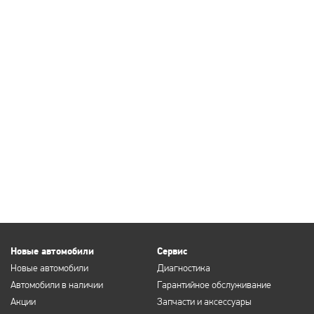
Новые автомобили
Сервис
Новые автомобили
Диагностика
Автомобили в наличии
Гарантийное обслуживание
Акции
Запчасти и аксессуары