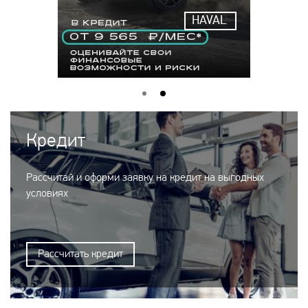
HAVAL
Кредит
Рассчитай и оформи заявку на кредит на выгодных
условиях
Рассчитать кредит