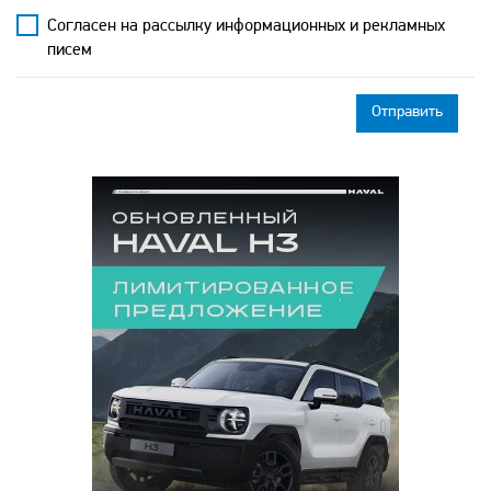
Согласен на рассылку информационных и рекламных
писем