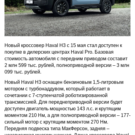
Новый кроссовер Haval H3 с 15 мая стал доступен к
покупке в дилерских центрах Haval Pro. Базовая
стоимость автомобиля с передним приводом составит
2 млн 599 тыс. рублей, полноприводной версии – 3 млн
099 тыс. рублей.
Новый Haval H3 оснащен бензиновым 1,5-литровым
мотором с турбонаддувом, который работает в
сочетании с 7-ступенчатой роботизированной
трансмиссией. Для переднеприводной версии будет
доступен двигатель мощностью 143 л.с. и крутящим
моментом 210 Нм, а для полноприводной версии – 177-
сильный мотор с крутящим моментом 270 Нм.
Передняя подвеска типа МакФерсон, задняя –