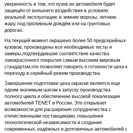
уверенность в том, что кузов их автомобиля будет
защищён от внешнего воздействия в условиях
реальной эксплуатации: в зимние морозы, летнюю
жару, под проливным дождём или на грунтовых
дорогах.
На текущий момент окрашено более 50 предсерийных
кузовов, произведены все необходимые тесты и
замеры,подтвердившие соответствие качества
лакокрасочного покрытия самым высоким мировым
стандартам,что позволяет говорить о готовности цеха к
переходу в серийный режим производства.
Завершение подготовки цеха окраски является еще
одним значимым шагом к запуску производства
полного цикла и обеспечению высокой локализации
автомобилей TENET в России. Это открывает
возможности для расширения сотрудничества с
отечественными поставщиками, повышения
технологической независимости и создания
современных, надёжных и долговечных автомобилей с