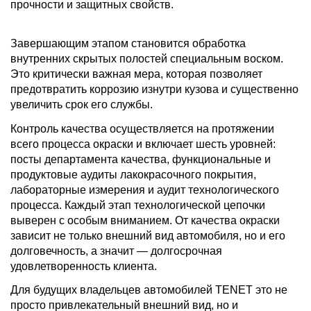
прочности и защитных свойств.
Завершающим этапом становится обработка
внутренних скрытых полостей специальным воском.
Это критически важная мера, которая позволяет
предотвратить коррозию изнутри кузова и существенно
увеличить срок его службы.
Контроль качества осуществляется на протяжении
всего процесса окраски и включает шесть уровней:
посты департамента качества, функциональные и
продуктовые аудиты лакокрасочного покрытия,
лабораторные измерения и аудит технологического
процесса. Каждый этап технологической цепочки
выверен с особым вниманием. От качества окраски
зависит не только внешний вид автомобиля, но и его
долговечность, а значит — долгосрочная
удовлетворенность клиента.
Для будущих владельцев автомобилей TENET это не
просто привлекательный внешний вид, но и