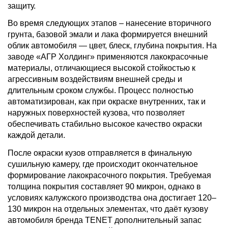
защиту.
Во время следующих этапов – нанесение вторичного
грунта, базовой эмали и лака формируется внешний
облик автомобиля — цвет, блеск, глубина покрытия. На
заводе «АГР Холдинг» применяются лакокрасочные
материалы, отличающиеся высокой стойкостью к
агрессивным воздействиям внешней среды и
длительным сроком службы. Процесс полностью
автоматизирован, как при окраске внутренних, так и
наружных поверхностей кузова, что позволяет
обеспечивать стабильно высокое качество окраски
каждой детали.
После окраски кузов отправляется в финальную
сушильную камеру, где происходит окончательное
формирование лакокрасочного покрытия. Требуемая
толщина покрытия составляет 90 микрон, однако в
условиях калужского производства она достигает 120–
130 микрон на отдельных элементах, что даёт кузову
автомобиля бренда TENET дополнительный запас