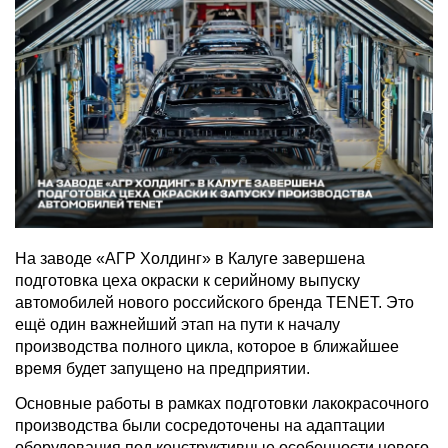
На заводе «АГР Холдинг» в Калуге завершена
подготовка цеха окраски к серийному выпуску
автомобилей нового российского бренда TENET. Это
ещё один важнейший этап на пути к началу
производства полного цикла, которое в ближайшее
время будет запущено на предприятии.
Основные работы в рамках подготовки лакокрасочного
производства были сосредоточены на адаптации
оборудования под конструктивные особенности нового