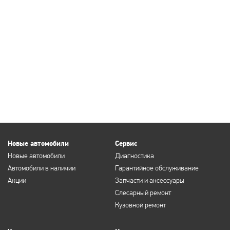
Новые автомобили
Сервис
Новые автомобили
Диагностика
Автомобили в наличии
Гарантийное обслуживание
Акции
Запчасти и аксессуары
Слесарный ремонт
Кузовной ремонт