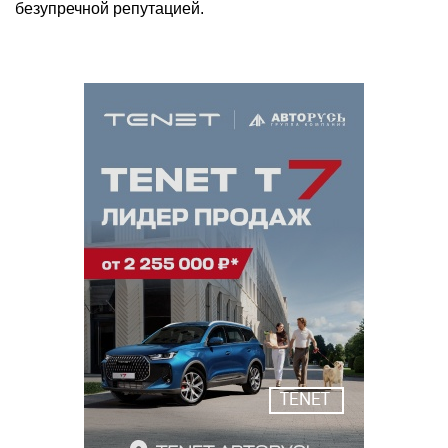
безупречной репутацией.
TENET