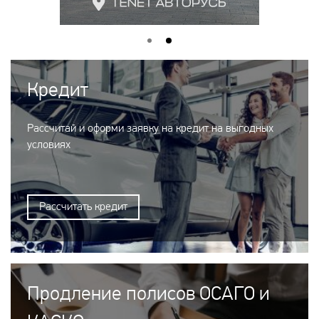
Кредит
Рассчитай и оформи заявку на кредит на выгодных
условиях
Рассчитать кредит
Продление полисов ОСАГО и