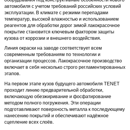
автомобиля с учетом требований российских условий
эксплуатации. В климате с резкими перепадами
температур, высокой влажностью и использованием
реагентов для обработки дорог зимой лакокрасочное
покрытие становится ключевым фактором защиты
кузова от коррозии и внешнего воздействия.
Линия окраски на заводе соответствует всем
современным требованиям по технологии и
организации процессов. Лакокрасочное производство
включает в себя несколько строго регламентированных
этапов.
На первом этапе кузов будущего автомобиля TENET
проходит линию предварительной обработки,
включающую обезжиривание и фосфатирование
методом полного погружения. Эти операции
подготавливают поверхность металла к последующему
нанесению покрытий и обеспечивают надёжное
сцепление всех слоёв.