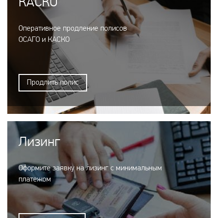
КАСКО
Оперативное продление полисов
ОСАГО и КАСКО
Продлить полис
Лизинг
Оформите заявку на лизинг с минимальным
платежом