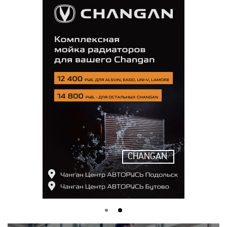
CHANGAN