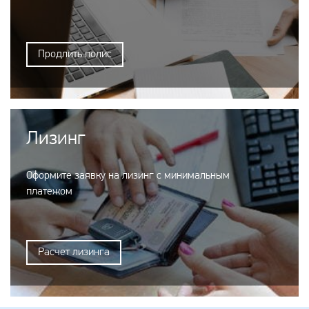
Продлить полис
Лизинг
Оформите заявку на лизинг с минимальным
платежом
Расчет лизинга