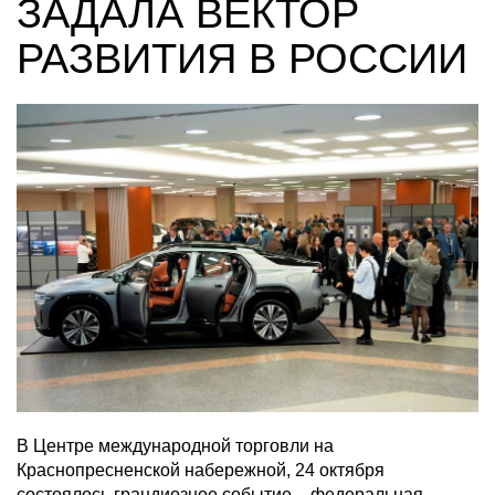
ЗАДАЛА ВЕКТОР
РАЗВИТИЯ В РОССИИ
В Центре международной торговли на
Краснопресненской набережной, 24 октября
состоялось грандиозное событие – федеральная