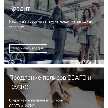
Кредит
Рассчитай и оформи заявку на кредит на выгодных
условиях
Рассчитать кредит
Продление полисов ОСАГО и
КАСКО
Оперативное продление полисов
ОСАГО и КАСКО