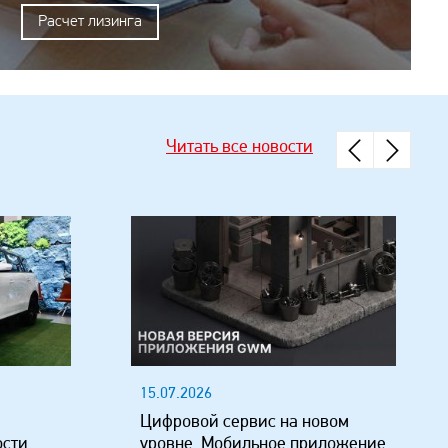
Расчет лизинга
Читать все новости
15.07.2026
Цифровой сервис на новом
ости
уровне. Мобильное приложение