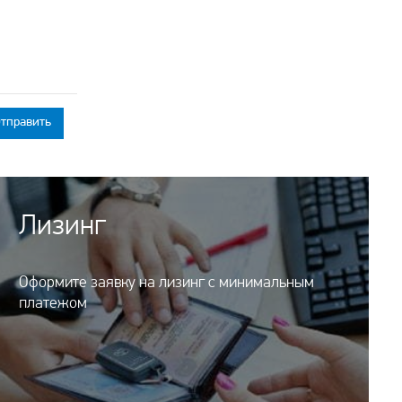
Лизинг
Оформите заявку на лизинг с минимальным
платежом