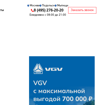
Москва
Подольск
Мытищи
8 (495) 276-20-20
кты
Заказать звонок
Ежедневно с 08:00 до 21:00