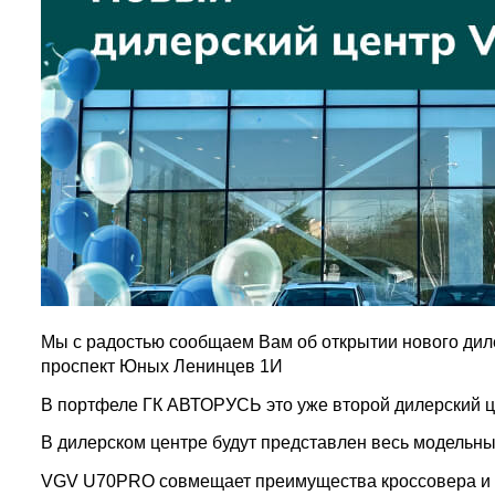
Мы с радостью сообщаем Вам об открытии нового ди
проспект Юных Ленинцев 1И
В портфеле ГК АВТОРУСЬ это уже второй дилерский ц
В дилерском центре будут представлен весь модельн
VGV U70PRO совмещает преимущества кроссовера и 