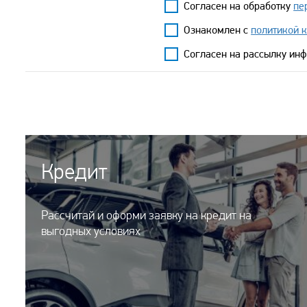
Согласен на обработку
пе
Ознакомлен с
политикой 
Согласен на рассылку ин
Кредит
Рассчитай и оформи заявку на кредит на
выгодных условиях