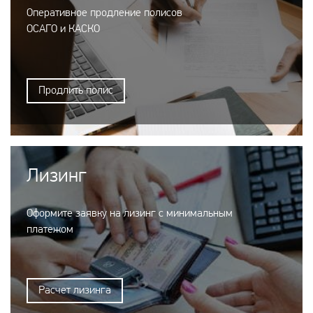
Оперативное продление полисов
ОСАГО и КАСКО
Продлить полис
Лизинг
Оформите заявку на лизинг с минимальным
платежом
Расчет лизинга