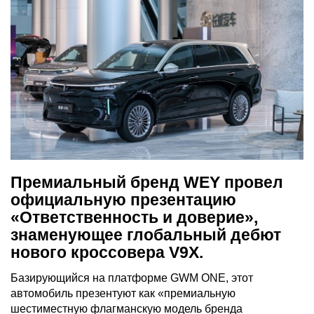
Премиальный бренд WEY провел
официальную презентацию
«Ответственность и доверие»,
знаменующее глобальный дебют
нового кроссовера V9X.
Базирующийся на платформе GWM ONE, этот
автомобиль презентуют как «премиальную
шестиместную флагманскую модель бренда