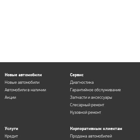
Новые автомобили
Сервис
Новые автомобили
Диагностика
Автомобили в наличии
Гарантийное обслуживание
Акции
Запчасти и аксессуары
Слесарный ремонт
Кузовной ремонт
Услуги
Корпоративным клиентам
Кредит
Продажа автомобилей