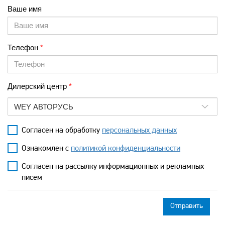
Ваше имя
Телефон
Дилерский центр
WEY АВТОРУСЬ
Согласен на обработку
персональных данных
Ознакомлен с
политикой конфиденциальности
Согласен на рассылку информационных и рекламных
писем