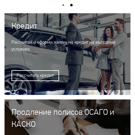
Кредит
Рассчитай и оформи заявку на кредит на выгодных
условиях
Рассчитать кредит
Продление полисов ОСАГО и
КАСКО