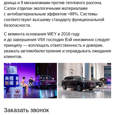
днища и 9 механизмами против теплового разгона.
Салон отделан экологичными материалами
с антибактериальным эффектом >99%. Системы
соответствуют высшему стандарту функциональной
безопасности.
С момента основания WEY в 2016 году
и до завершения V9X господин Вэй неизменно следует
принципу — воплощать ответственность и доверие,
уважать автомобилестроение и оправдывать ожидания
клиентов.
Заказать звонок