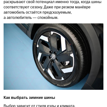
раскрывают свой потенциал именно тогда, когда шины
соответствуют сезону. Даже при резком манёвре
автомобиль остаётся предсказуемым,
а автолюбитель — спокойным.
Как выбрать зимние шины
Выбор зависит от стиля езды и климата.