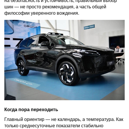
на безопасность и устойчивость, правильный выбор
шин — не просто рекомендация, а часть общей
философии уверенного вождения.
Когда пора переходить
Главный ориентир — не календарь, а температура. Как
только среднесуточные показатели стабильно