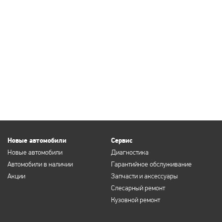
Новые автомобили
Сервис
Новые автомобили
Диагностика
Автомобили в наличии
Гарантийное обслуживание
Акции
Запчасти и аксессуары
Слесарный ремонт
Кузовной ремонт