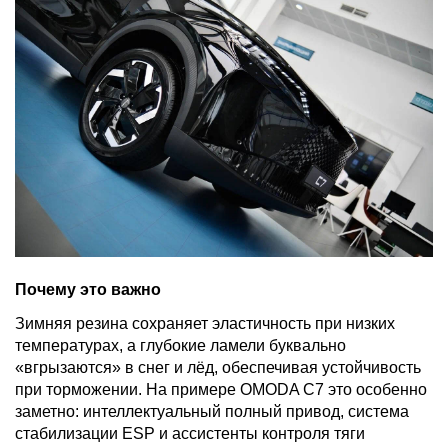
Почему это важно
Зимняя резина сохраняет эластичность при низких
температурах, а глубокие ламели буквально
«вгрызаются» в снег и лёд, обеспечивая устойчивость
при торможении. На примере OMODA C7 это особенно
заметно: интеллектуальный полный привод, система
стабилизации ESP и ассистенты контроля тяги