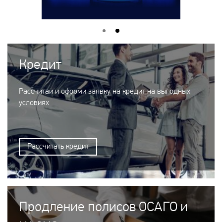
Кредит
Рассчитай и оформи заявку на кредит на выгодных
условиях
Рассчитать кредит
Продление полисов ОСАГО и