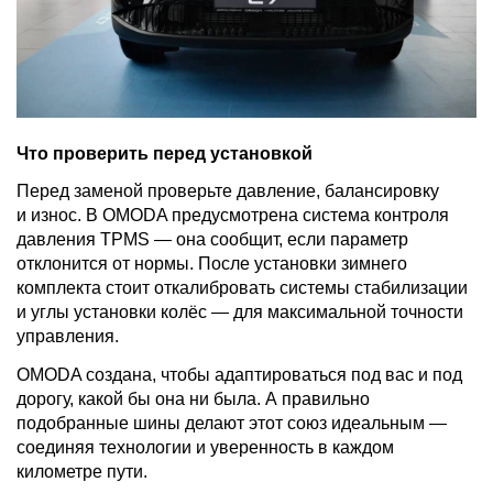
Что проверить перед установкой
Перед заменой проверьте давление, балансировку
и износ. В OMODA предусмотрена система контроля
давления TPMS — она сообщит, если параметр
отклонится от нормы. После установки зимнего
комплекта стоит откалибровать системы стабилизации
и углы установки колёс — для максимальной точности
управления.
OMODA создана, чтобы адаптироваться под вас и под
дорогу, какой бы она ни была. А правильно
подобранные шины делают этот союз идеальным —
соединяя технологии и уверенность в каждом
километре пути.