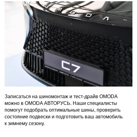
Записаться на шиномонтаж и тест-драйв OMODA
можно в OMODA АВТОРУСЬ. Наши специалисты
помогут подобрать оптимальные шины, проверить
состояние подвески и подготовить ваш автомобиль
к зимнему сезону.