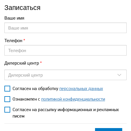
Записаться
Ваше имя
Телефон
Дилерский центр
Дилерский центр
Согласен на обработку
персональных данных
Ознакомлен с
политикой конфиденциальности
Согласен на рассылку информационных и рекламных
писем