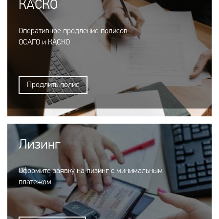
КАСКО
Оперативное продление полисов
ОСАГО и КАСКО
Продлить полис
Лизинг
Оформите заявку на лизинг с минимальным
платежом