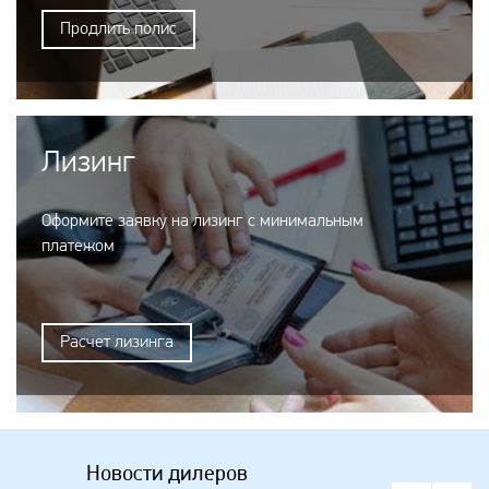
Продлить полис
Лизинг
Оформите заявку на лизинг с минимальным
платежом
Расчет лизинга
Новости дилеров