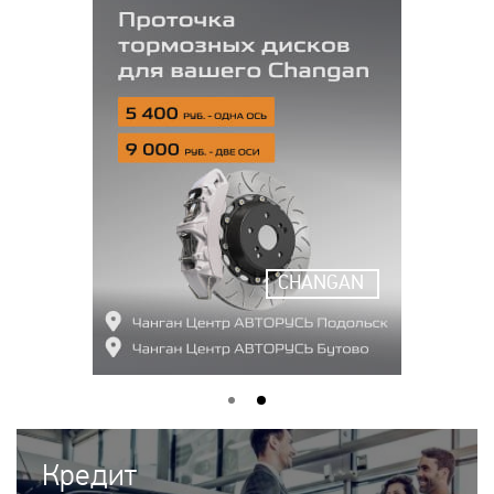
CHANGAN
Кредит