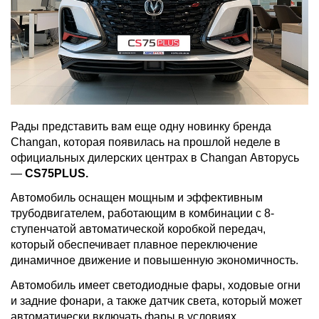
Рады представить вам еще одну новинку бренда
Changan, которая появилась на прошлой неделе в
официальных дилерских центрах в Changan Авторусь
—
CS75PLUS.
Автомобиль оснащен мощным и эффективным
трубодвигателем, работающим в комбинации с 8-
ступенчатой автоматической коробкой передач,
который обеспечивает плавное переключение
динамичное движение и повышенную экономичность.
Автомобиль имеет светодиодные фары, ходовые огни
и задние фонари, а также датчик света, который может
автоматически включать фары в условиях