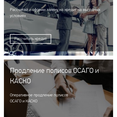
Рассчитай и оформи заявку на кредит на выгодных
условиях
Рассчитать кредит
Продление полисов ОСАГО и
КАСКО
Оперативное продление полисов
ОСАГО и КАСКО