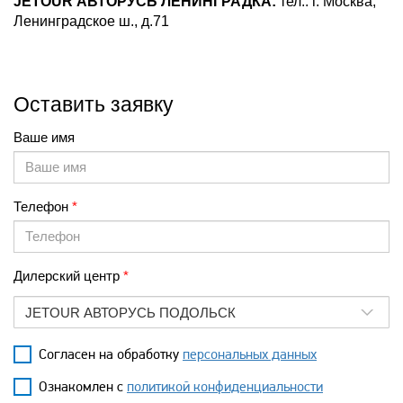
JETOUR АВТОРУСЬ ЛЕНИНГРАДКА:
тел.:
г. Москва,
Ленинградское ш., д.71
Оставить заявку
Ваше имя
Телефон
Дилерский центр
JETOUR АВТОРУСЬ ПОДОЛЬСК
Согласен на обработку
персональных данных
Ознакомлен с
политикой конфиденциальности