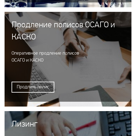
Продление полисов ОСАГО и
КАСКО
Оперативное продление полисов
ОСАГО и КАСКО
Продлить полис
Лизинг