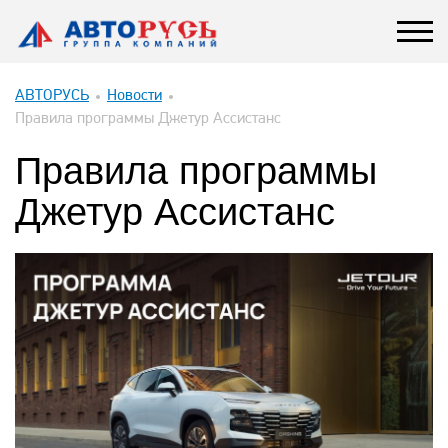
АВТОРУСЬ
Новости
Правила программы Джетур Ассистанс
Правила программы
Джетур Ассистанс