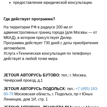
предоставление юридической консультации.
Где действует программа?
На территории РФ в радиусе 200 км от
административных границ города (для Москвы — от
МКАД), в котором присутствует Дилер.
Программа действует 730 дней с даты приобретения
автомобиля.
Услуга «Техническая консультация по телефону»
действует в любой точке мира.
JETOUR АВТОРУСЬ БУТОВО:
тел.:
г. Москва,
Чечёрский проезд, д.1
JETOUR АВТОРУСЬ ПОДОЛЬСК:
тел.:
+7 (495) 183-
90-79
Московская область, г. Подольск, пр-т Юных
Ленинцев, дом 1И, стр. 1