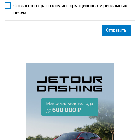
Согласен на рассылку информационных и рекламных
писем