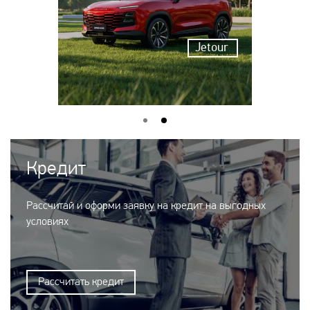
Jetour
Кредит
Рассчитай и оформи заявку на кредит на выгодных
условиях
Рассчитать кредит