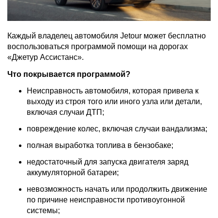
Каждый владелец автомобиля Jetour может бесплатно
воспользоваться программой помощи на дорогах
«Джетур Ассистанс».
Что покрывается программой?
Неисправность автомобиля, которая привела к
выходу из строя того или иного узла или детали,
включая случаи ДТП;
повреждение колес, включая случаи вандализма;
полная выработка топлива в бензобаке;
недостаточный для запуска двигателя заряд
аккумуляторной батареи;
невозможность начать или продолжить движение
по причине неисправности противоугонной
системы;