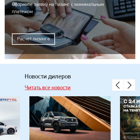
Оформите заявку на лизинг с минимальным
платежом
Расчет лизинга
Новости дилеров
Читать все новости