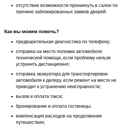
отсутствие возможности проникнуть в салон по
причине заблокированных замков дверей.
Как мы можем помочь?
предварительная диагностика по телефону;
отправка на место поломки автомобиля
технической помощи, если проблему нельзя
устранить дистанционно;
отправка эвакуатора для транспортировки
автомобиля к дилеру, если ремонт на месте не
приводит к устранению неисправности;
вызов и оплата такси;
бронирование и оплата гостиницы;
компенсация расходов на продолжение
путешествия;