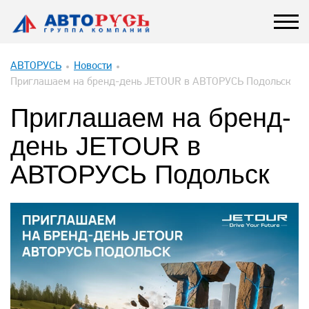
АВТОРУСЬ
Новости
Приглашаем на бренд-день JETOUR в АВТОРУСЬ Подольск
Приглашаем на бренд-
день JETOUR в
АВТОРУСЬ Подольск