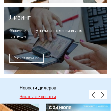
Лизинг
Оформите заявку на лизинг с минимальным
платежом
Расчет лизинга
Новости дилеров
Читать все новости