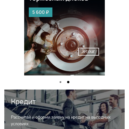
Jetour
Кредит
Рассчитай и оформи заявку на кредит на выгодных
условиях