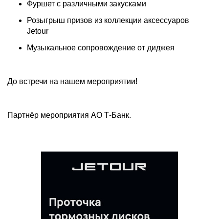
Фуршет с различными закусками
Розыгрыш призов из коллекции аксессуаров
Jetour
Музыкальное сопровождение от диджея
До встречи на нашем мероприятии!
Партнёр мероприятия АО Т-Банк.