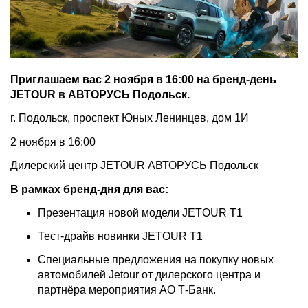
Приглашаем вас 2 ноября в 16:00 на бренд-день
JETOUR в АВТОРУСЬ Подольск.
г. Подольск, проспект Юных Ленинцев, дом 1И
2 ноября в 16:00
Дилерский центр JETOUR АВТОРУСЬ Подольск
В рамках бренд-дня для вас:
Презентация новой модели JETOUR T1
Тест-драйв новинки JETOUR T1
Специальные предложения на покупку новых
автомобилей Jetour от дилерского центра и
партнёра мероприятия АО Т-Банк.