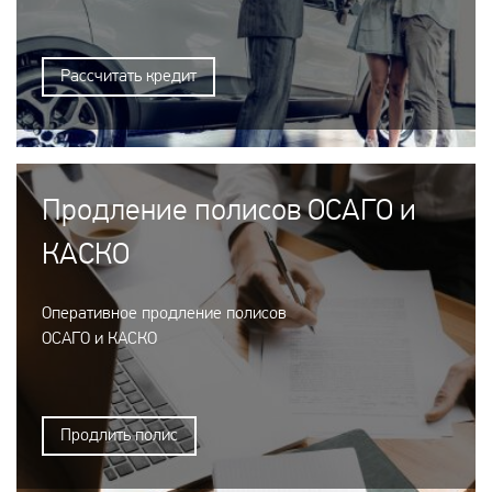
Рассчитать кредит
Продление полисов ОСАГО и
КАСКО
Оперативное продление полисов
ОСАГО и КАСКО
Продлить полис