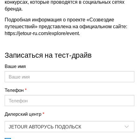
конкурсах, которые проводятся в социальных сетях
бренда.
Подробная информация о проекте «Созвездие
путешествий» представлена на официальном сайте:
https://jetour-ru.com/explore/event.
Записаться на тест-драйв
Ваше имя
Телефон
Дилерский центр
JETOUR АВТОРУСЬ ПОДОЛЬСК