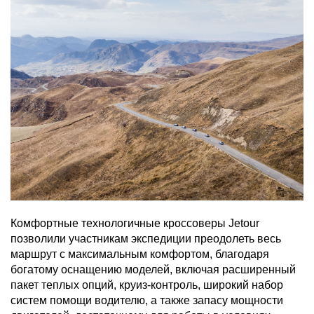
Комфортные технологичные кроссоверы Jetour
позволили участникам экспедиции преодолеть весь
маршрут с максимальным комфортом, благодаря
богатому оснащению моделей, включая расширенный
пакет теплых опций, круиз-контроль, широкий набор
систем помощи водителю, а также запасу мощности