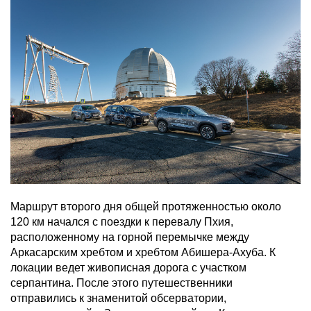
Маршрут второго дня общей протяженностью около
120 км начался с поездки к перевалу Пхия,
расположенному на горной перемычке между
Аркасарским хребтом и хребтом Абишера-Ахуба. К
локации ведет живописная дорога с участком
серпантина. После этого путешественники
отправились к знаменитой обсерватории,