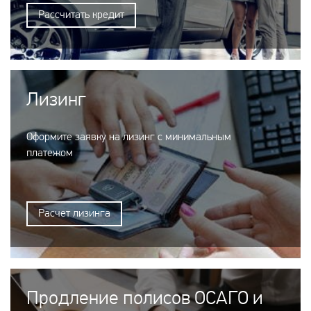
Рассчитать кредит
Лизинг
Оформите заявку на лизинг с минимальным
платежом
Расчет лизинга
Продление полисов ОСАГО и