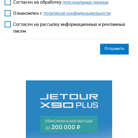
Согласен на обработку
персональных данных
Ознакомлен с
политикой конфиденциальности
Согласен на рассылку информационных и рекламных
писем