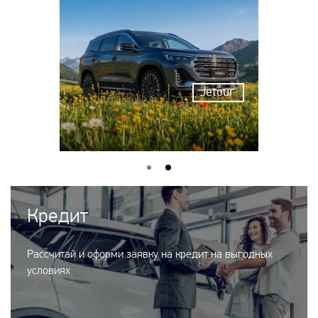
Jetour
Кредит
Рассчитай и оформи заявку на кредит на выгодных
условиях