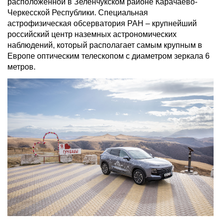
расположенной в Зеленчукском районе Карачаево-
Черкесской Республики. Специальная
астрофизическая обсерватория РАН – крупнейший
российский центр наземных астрономических
наблюдений, который располагает самым крупным в
Европе оптическим телескопом с диаметром зеркала 6
метров.