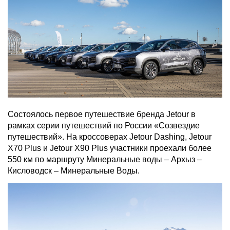
Состоялось первое путешествие бренда Jetour в
рамках серии путешествий по России «Созвездие
путешествий». На кроссоверах Jetour Dashing, Jetour
Х70 Plus и Jetour X90 Plus участники проехали более
550 км по маршруту Минеральные воды – Архыз –
Кисловодск – Минеральные Воды.