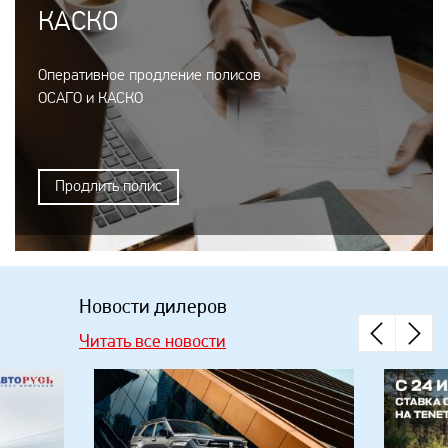
КАСКО
Оперативное продление полисов
ОСАГО и КАСКО
Продлить полис
Новости дилеров
Читать все новости