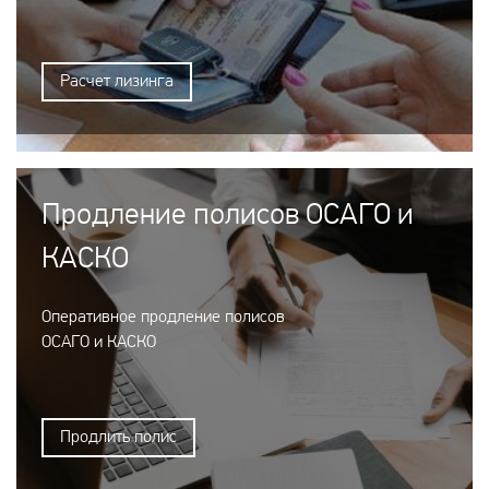
Расчет лизинга
Продление полисов ОСАГО и
КАСКО
Оперативное продление полисов
ОСАГО и КАСКО
Продлить полис