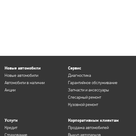
Новые автомобили
Сервис
Новые автомобили
Диагностика
Автомобили в наличии
Гарантийное обслуживание
Акции
Запчасти и аксессуары
Слесарный ремонт
Кузовной ремонт
Услуги
Корпоративным клиентам
Кредит
Продажа автомобилей
Страхование
Выкуп автопарков