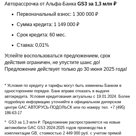
Авторассрочка от Альфа-Банка
GS3 за 1,3 млн ₽
Первоначальный взнос: 1 300 000 ₽
Сумма кредита: 1 149 000 ₽
Срок кредита: 60 мес.
Ставка: 0,01%
Успейте воспользоваться предложением, срок
действия ограничен, не упустите шанс до!
Предложение действует только до 30 июня 2025 года!
* Условия по кредиту и тарифы могут быть изменены Банком в
одностороннем порядке. Банк вправе отказать в выдаче
автокредита. Условия кредитования актуальны с 19.01.2024. Более
подробную информацию уточняйте в официальном дилерском
центре GAC АВТОРУСЬ-ПОДОЛЬСК или по номеру тел. +7 (495)
186-63-17
* GS3 за 1,3 млн ₽. Предложение распространяется на новые
автомобили GAC GS3 2024-2025 годов производства в
комплектации GB, стоимостью 2 449 000 руб. с учетом прямой