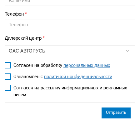
Телефон
Дилерский центр
GAC АВТОРУСЬ
Согласен на обработку
персональных данных
Ознакомлен с
политикой конфиденциальности
Согласен на рассылку информационных и рекламных
писем