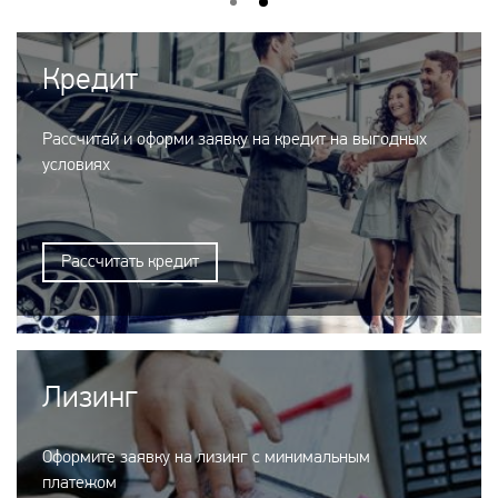
Кредит
Рассчитай и оформи заявку на кредит на выгодных
условиях
Рассчитать кредит
Лизинг
Оформите заявку на лизинг с минимальным
платежом