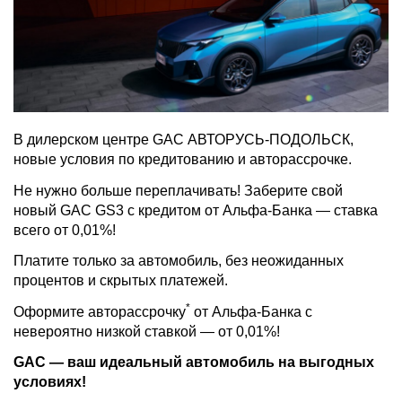
В дилерском центре GAC АВТОРУСЬ-ПОДОЛЬСК,
новые условия по кредитованию и авторассрочке.
Не нужно больше переплачивать! Заберите свой
новый GAC GS3 с кредитом от Альфа‑Банка — ставка
всего от 0,01%!
Платите только за автомобиль, без неожиданных
процентов и скрытых платежей.
*
Оформите авторассрочку
от Альфа-Банка с
невероятно низкой ставкой — от 0,01%!
GAC — ваш идеальный автомобиль на выгодных
условиях!