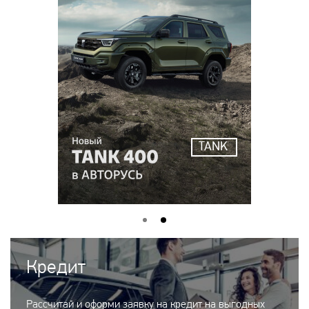
TANK
Кредит
Рассчитай и оформи заявку на кредит на выгодных