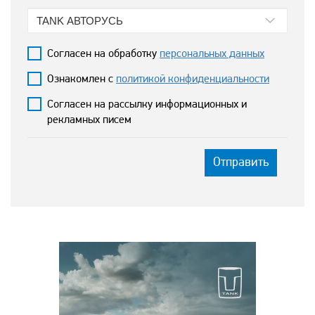
TANK АВТОРУСЬ
Согласен на обработку
персональных данных
Ознакомлен с
политикой конфиденциальности
Согласен на рассылку информационных и
рекламных писем