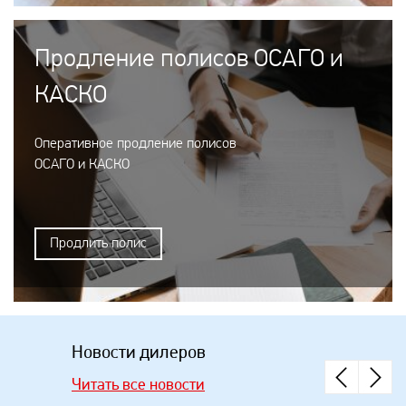
Продление полисов ОСАГО и
КАСКО
Оперативное продление полисов
ОСАГО и КАСКО
Продлить полис
Новости дилеров
Читать все новости