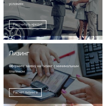
условиях
Рассчитать кредит
Лизинг
Оформите заявку на лизинг с минимальным
платежом
Расчет лизинга