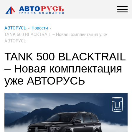
АВТОРУСЬ
Новости
TANK 500 BLACKTRAIL – Новая комплектация уже
АВТОРУСЬ
TANK 500 BLACKTRAIL
– Новая комплектация
уже АВТОРУСЬ