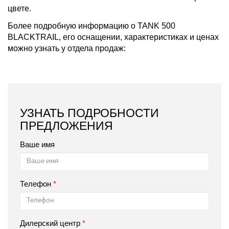
цвете.
Более подробную информацию о TANK 500
BLACKTRAIL, его оснащении, характеристиках и ценах
можно узнать у отдела продаж:
УЗНАТЬ ПОДРОБНОСТИ
ПРЕДЛОЖЕНИЯ
Ваше имя
Телефон
Дилерский центр