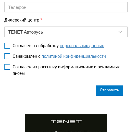
Дилерский центр
TENET Авторусь
Согласен на обработку
персональных данных
Ознакомлен с
политикой конфиденциальности
Согласен на рассылку информационных и рекламных
писем