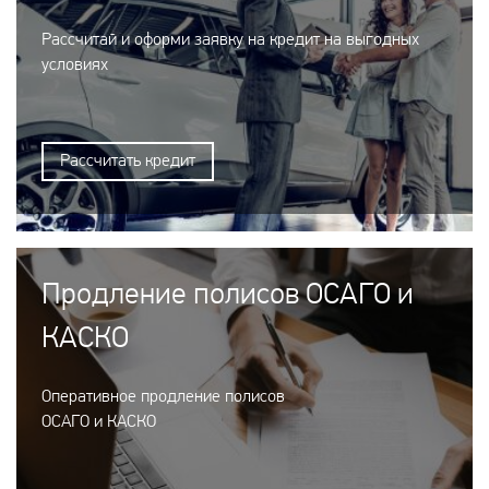
Рассчитай и оформи заявку на кредит на выгодных
условиях
Рассчитать кредит
Продление полисов ОСАГО и
КАСКО
Оперативное продление полисов
ОСАГО и КАСКО