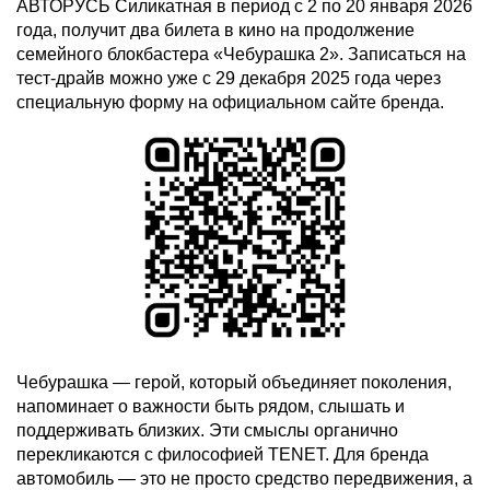
АВТОРУСЬ Силикатная в период с 2 по 20 января 2026
года, получит два билета в кино на продолжение
семейного блокбастера «Чебурашка 2». Записаться на
тест-драйв можно уже с 29 декабря 2025 года через
специальную форму на официальном сайте бренда.
Чебурашка — герой, который объединяет поколения,
напоминает о важности быть рядом, слышать и
поддерживать близких. Эти смыслы органично
перекликаются с философией TENET. Для бренда
автомобиль — это не просто средство передвижения, а