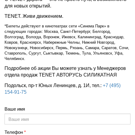
для новых открытий.
TENET. Живи движением.
*Билеты действуют в кинотеатрах сети «Синема Парк» в
следующих городах: Москва, Санкт-Петербург, Белгород,
Волгоград, Вологда, Воронеж, Ижевск, Калининград, Краснодар,
Ковров, Красноярск, Набережные Челны, Нижний Новгород,
Новокузнецк, Новосибирск, Пермь, Рязань, Самара, Саратов, Сочи,
Ставрополь, Сургут, Сыктывкар, Тюмень, Тула, Ульяновск, Уфа,
Челябинск.
Подробнее об акции Вы можете узнать у Менеджеров
отдела продаж TENET АВТОРУСЬ СИЛИКАТНАЯ
Подольск, пр-т Юных Ленинцев, д. 1И, тел.:
+7 (495)
154-91-75
Ваше имя
Телефон