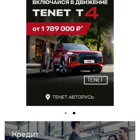
TENET
Кредит