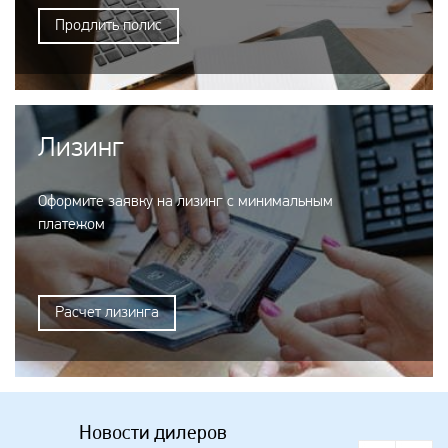
Продлить полис
Лизинг
Оформите заявку на лизинг с минимальным
платежом
Расчет лизинга
Новости дилеров