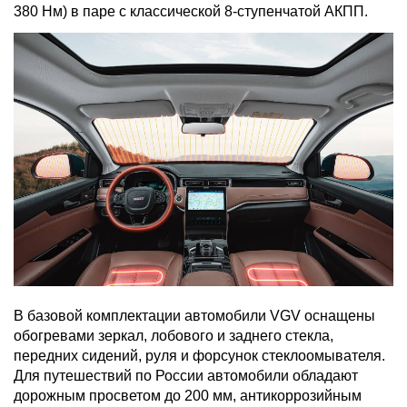
380 Нм) в паре с классической 8-ступенчатой АКПП.
В базовой комплектации автомобили VGV оснащены
обогревами зеркал, лобового и заднего стекла,
передних сидений, руля и форсунок стеклоомывателя.
Для путешествий по России автомобили обладают
дорожным просветом до 200 мм, антикоррозийным