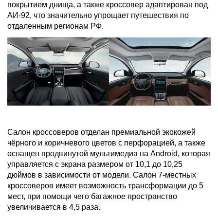
покрытием днища, а также кроссовер адаптирован под
АИ-92, что значительно упрощает путешествия по
отдаленным регионам РФ.
Салон кроссоверов отделан премиальной экокожей
чёрного и коричневого цветов с перфорацией, а также
оснащен продвинутой мультимедиа на Android, которая
управляется с экрана размером от 10,1 до 10,25
дюймов в зависимости от модели. Салон 7-местных
кроссоверов имеет возможность трансформации до 5
мест, при помощи чего багажное пространство
увеличивается в 4,5 раза.