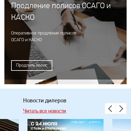
Продление полисов ОСАГО и
КАСКО
Оперативное продление полисов
ОСАГО и КАСКО
Продлить полис
Новости дилеров
Читать все новости