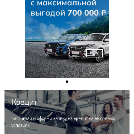
VGV
Кредит
Рассчитай и оформи заявку на кредит на выгодных
условиях