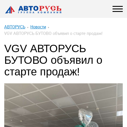
АВТОРУСЬ
Новости
VGV АВТОРУСЬ БУТОВО объявил о старте продаж!
VGV АВТОРУСЬ
БУТОВО объявил о
старте продаж!