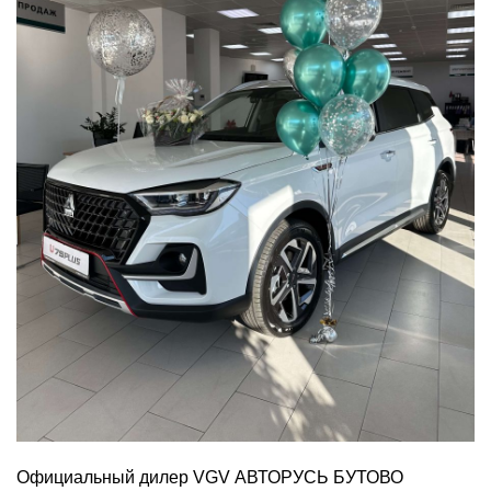
Официальный дилер VGV АВТОРУСЬ БУТОВО