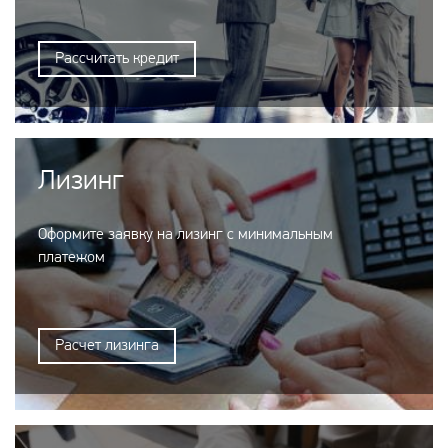
Рассчитать кредит
Лизинг
Оформите заявку на лизинг с минимальным
платежом
Расчет лизинга