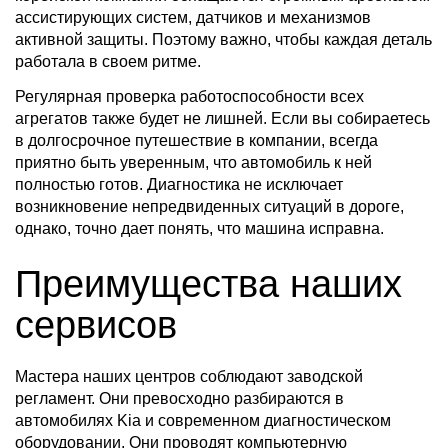
ассистирующих систем, датчиков и механизмов
активной защиты. Поэтому важно, чтобы каждая деталь
работала в своем ритме.
Регулярная проверка работоспособности всех
агрегатов также будет не лишней. Если вы собираетесь
в долгосрочное путешествие в компании, всегда
приятно быть уверенным, что автомобиль к ней
полностью готов. Диагностика не исключает
возникновение непредвиденных ситуаций в дороге,
однако, точно дает понять, что машина исправна.
Преимущества наших
сервисов
Мастера наших центров соблюдают заводской
регламент. Они превосходно разбираются в
автомобилях Kia и современном диагностическом
оборудовании. Они проводят компьютерную