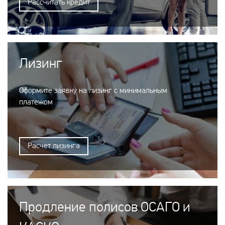
Рассчитать кредит
Лизинг
Оформите заявку на лизинг с минимальным
платежом
Расчет лизинга
Продление полисов ОСАГО и