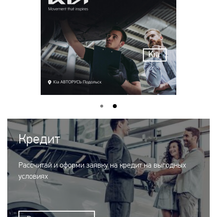
Kia
Кредит
Рассчитай и оформи заявку на кредит на выгодных
условиях