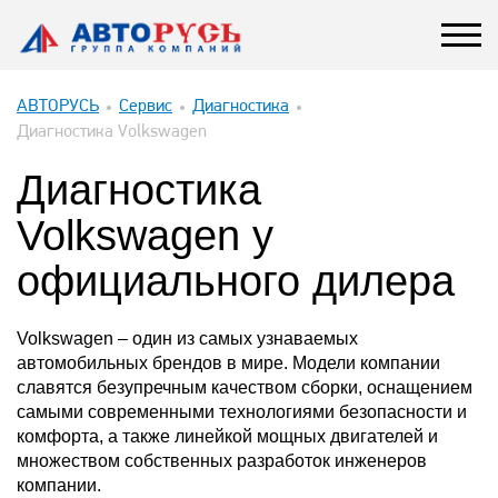
АВТОРУСЬ
Сервис
Диагностика
Диагностика Volkswagen
Диагностика
Volkswagen у
официального дилера
Volkswagen – один из самых узнаваемых
автомобильных брендов в мире. Модели компании
славятся безупречным качеством сборки, оснащением
самыми современными технологиями безопасности и
комфорта, а также линейкой мощных двигателей и
множеством собственных разработок инженеров
компании.