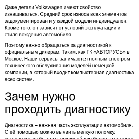
Даже детали Volkswagen имеют свойство
изнашиваться. Средний срок износа всех элементов
задокументирован и у каждой модели индивидуален.
Кроме того, он зависит от условий эксплуатации и
стиля вождения автомобиля.
Поэтому важно обращаться за диагностикой к
официальным дилерам. Таким, как ГК «АВТОРУСЬ» в
Москве. Наши сервисы занимаются полным спектром
технического обслуживания моделей немецкой
компании, в который входит компьютерная диагностика
всех систем.
Зачем нужно
проходить диагностику
Диагностика – важная часть эксплуатации автомобиля.
С её помощью можно выявить мелкую поломку,
которая могла бы стать причиной для более затратного