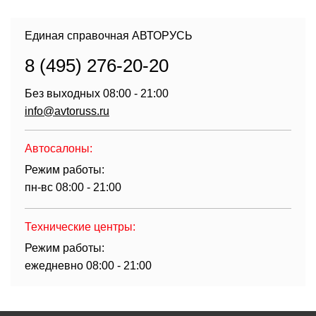
Единая справочная АВТОРУСЬ
8 (495) 276-20-20
Без выходных 08:00 - 21:00
info@avtoruss.ru
Автосалоны:
Режим работы:
пн-вс 08:00 - 21:00
Технические центры:
Режим работы:
ежедневно 08:00 - 21:00