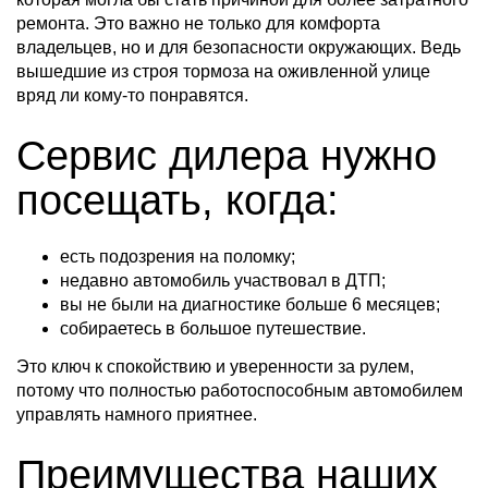
ремонта. Это важно не только для комфорта
владельцев, но и для безопасности окружающих. Ведь
вышедшие из строя тормоза на оживленной улице
вряд ли кому-то понравятся.
Сервис дилера нужно
посещать, когда:
есть подозрения на поломку;
недавно автомобиль участвовал в ДТП;
вы не были на диагностике больше 6 месяцев;
собираетесь в большое путешествие.
Это ключ к спокойствию и уверенности за рулем,
потому что полностью работоспособным автомобилем
управлять намного приятнее.
Преимущества наших