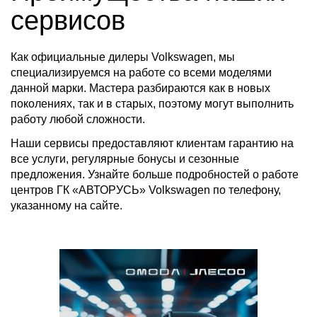
сервисов
Как официальные дилеры Volkswagen, мы
специализируемся на работе со всеми моделями
данной марки. Мастера разбираются как в новых
поколениях, так и в старых, поэтому могут выполнить
работу любой сложности.
Наши сервисы предоставляют клиентам гарантию на
все услуги, регулярные бонусы и сезонные
предложения. Узнайте больше подробностей о работе
центров ГК «АВТОРУСЬ» Volkswagen по телефону,
указанному на сайте.