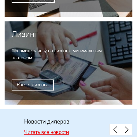
Лизинг
Оформите заявку на лизинг с минимальным
платежом
Расчет лизинга
Новости дилеров
Читать все новости