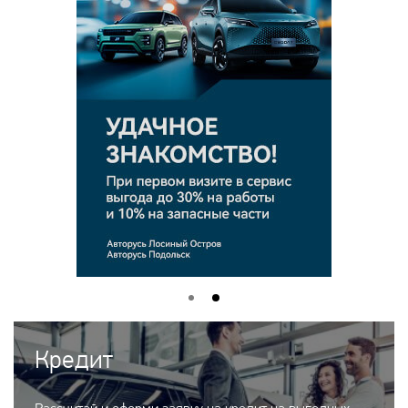
Кредит