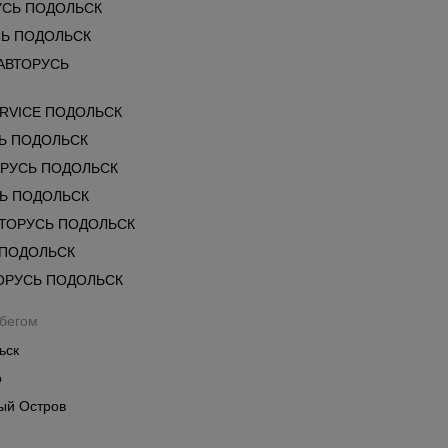
УСЬ ПОДОЛЬСК
Ь ПОДОЛЬСК
 АВТОРУСЬ
RVICE ПОДОЛЬСК
Ь ПОДОЛЬСК
ОРУСЬ ПОДОЛЬСК
СЬ ПОДОЛЬСК
ВТОРУСЬ ПОДОЛЬСК
 ПОДОЛЬСК
ОРУСЬ ПОДОЛЬСК
обегом
ьск
о
ый Остров