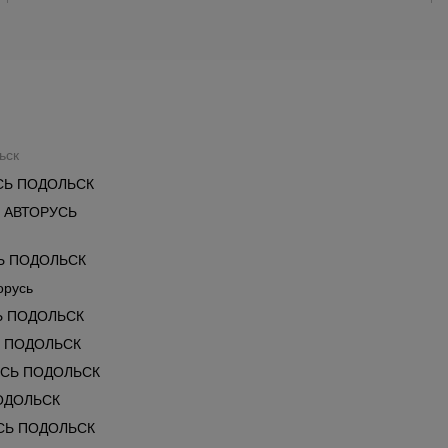
ьск
СЬ ПОДОЛЬСК
 АВТОРУСЬ
Ь ПОДОЛЬСК
орусь
Ь ПОДОЛЬСК
Ь ПОДОЛЬСК
УСЬ ПОДОЛЬСК
ОДОЛЬСК
СЬ ПОДОЛЬСК