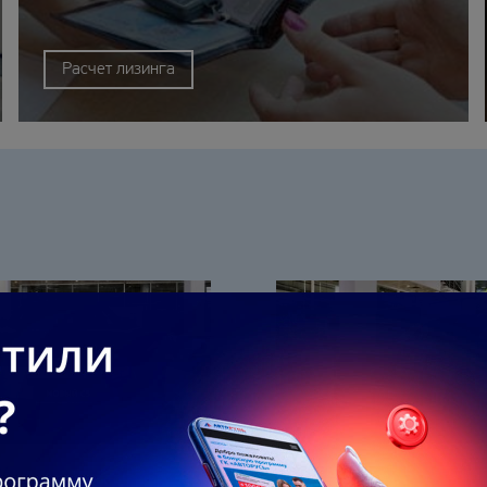
Расчет лизинга
26
16.07.2026