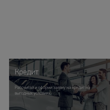
Кредит
Рассчитай и оформи заявку на кредит на
выгодных условиях