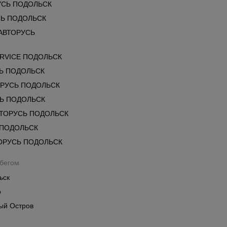
УСЬ ПОДОЛЬСК
Ь ПОДОЛЬСК
 АВТОРУСЬ
RVICE ПОДОЛЬСК
Ь ПОДОЛЬСК
ОРУСЬ ПОДОЛЬСК
СЬ ПОДОЛЬСК
ВТОРУСЬ ПОДОЛЬСК
 ПОДОЛЬСК
ОРУСЬ ПОДОЛЬСК
обегом
ьск
о
ый Остров