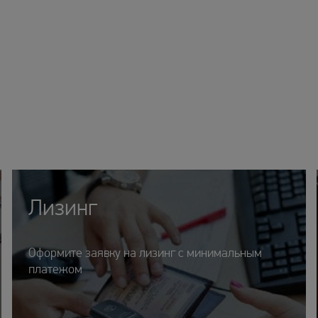
Лизинг
Оформите заявку на лизинг с минимальным
платежом