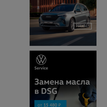
HAVAL