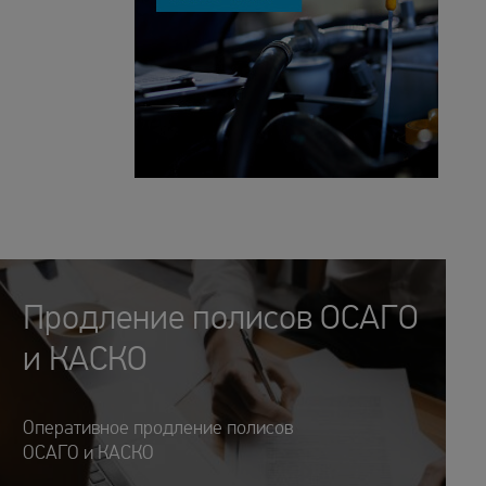
Продление полисов ОСАГО
и КАСКО
Оперативное продление полисов
ОСАГО и КАСКО