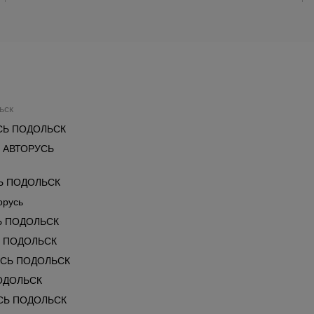
ьск
СЬ ПОДОЛЬСК
 АВТОРУСЬ
Ь ПОДОЛЬСК
орусь
Ь ПОДОЛЬСК
Ь ПОДОЛЬСК
УСЬ ПОДОЛЬСК
ОДОЛЬСК
СЬ ПОДОЛЬСК