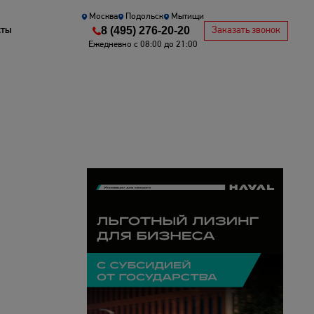
Москва
Подольск
Мытищи
8 (495) 276-20-20
кты
Заказать звонок
Ежедневно с 08:00 до 21:00