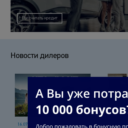
Рассчитать кредит
Новости дилеров
16.07.2026
16.07.20