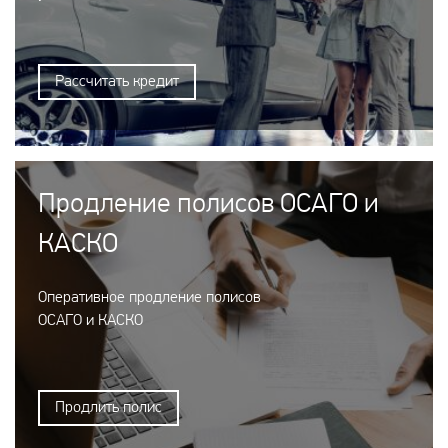
Рассчитать кредит
Продление полисов ОСАГО и
КАСКО
Оперативное продление полисов
ОСАГО и КАСКО
Продлить полис