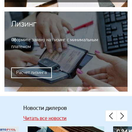
Лизинг
Оформите заявку на лизинг с минимальным
платежом
Расчет лизинга
Новости дилеров
Читать все новости