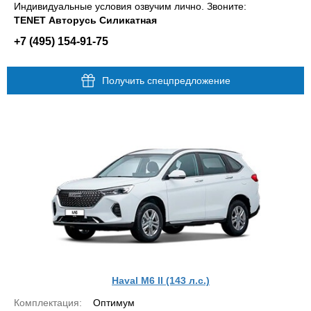
Индивидуальные условия озвучим лично. Звоните:
TENET Авторусь Силикатная
+7 (495) 154-91-75
Получить спецпредложение
Haval M6 II (143 л.с.)
Комплектация:
Оптимум