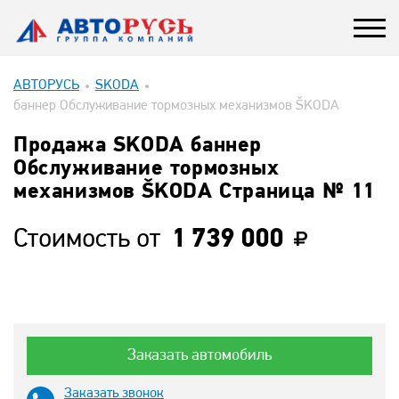
АВТОРУСЬ
SKODA
баннер Обслуживание тормозных механизмов ŠKODA
Продажа SKODA баннер
Обслуживание тормозных
механизмов ŠKODA Страница № 11
Стоимость от
1 739 000
Заказать автомобиль
Заказать звонок