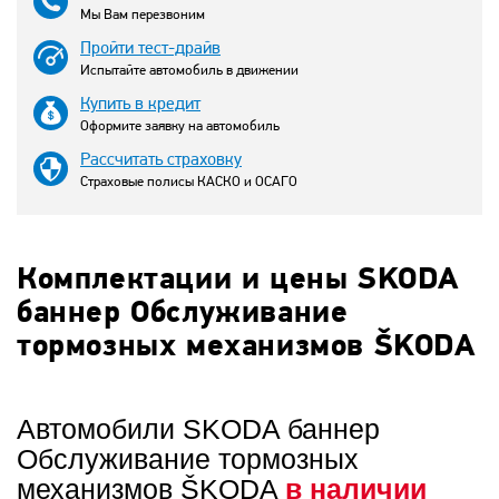
Мы Вам перезвоним
Пройти тест-драйв
Испытайте автомобиль в движении
Купить в кредит
Оформите заявку на автомобиль
Рассчитать страховку
Страховые полисы КАСКО и ОСАГО
Комплектации и цены SKODA
баннер Обслуживание
тормозных механизмов ŠKODA
Автомобили SKODA баннер
Обслуживание тормозных
механизмов ŠKODA
в наличии