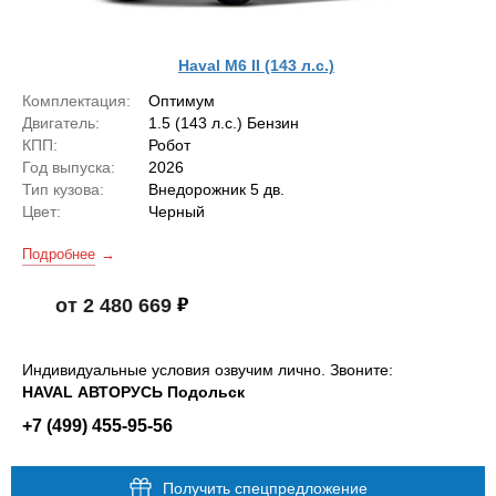
Haval M6 II (143 л.с.)
Комплектация:
Оптимум
Двигатель:
1.5 (143 л.с.) Бензин
КПП:
Робот
Год выпуска:
2026
Тип кузова:
Внедорожник 5 дв.
Цвет:
Черный
Подробнее
от 2 480 669
Индивидуальные условия озвучим лично. Звоните:
HAVAL АВТОРУСЬ Подольск
+7 (499) 455-95-56
Получить спецпредложение