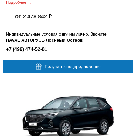
Подробнее
от 2 478 842
Индивидуальные условия озвучим лично. Звоните:
HAVAL АВТОРУСЬ Лосиный Остров
+7 (499) 474-52-81
Получить спецпредложение