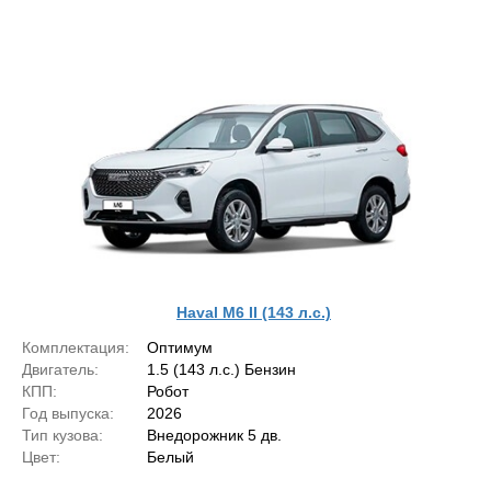
Haval M6 II (143 л.с.)
Комплектация:
Оптимум
Двигатель:
1.5 (143 л.с.) Бензин
КПП:
Робот
Год выпуска:
2026
Тип кузова:
Внедорожник 5 дв.
Цвет:
Белый