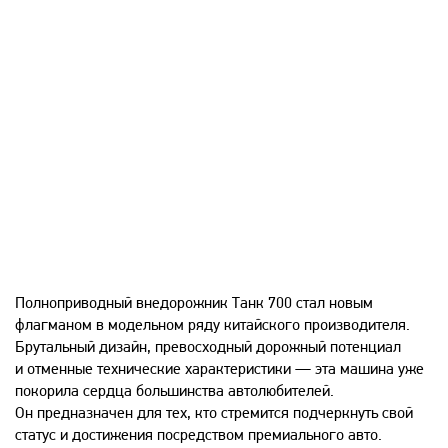
Полноприводный внедорожник Танк 700 стал новым
флагманом в модельном ряду китайского производителя.
Брутальный дизайн, превосходный дорожный потенциал
и отменные технические характеристики — эта машина уже
покорила сердца большинства автолюбителей.
Он предназначен для тех, кто стремится подчеркнуть свой
статус и достижения посредством премиального авто.