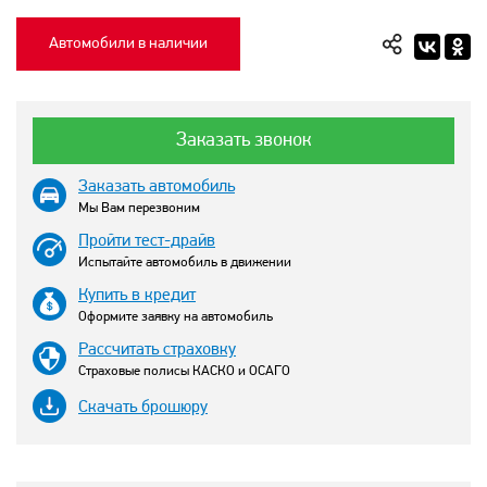
Автомобили в наличии
Заказать звонок
Заказать автомобиль
Мы Вам перезвоним
Пройти тест-драйв
Испытайте автомобиль в движении
Купить в кредит
Оформите заявку на автомобиль
Рассчитать страховку
Страховые полисы КАСКО и ОСАГО
Скачать брошюру