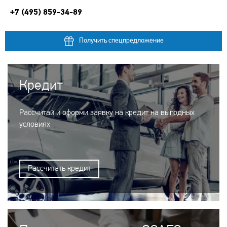
+7 (495) 859-34-89
Получить спецпредложение
Кредит
Рассчитай и оформи заявку на кредит на выгодных
условиях
Рассчитать кредит