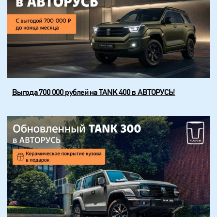
Выгода 700 000 рублей на TANK 400 в АВТОРУСЬ!