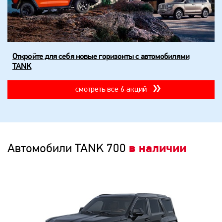
Откройте для себя новые горизонты с автомобилями
TANK
смотреть все 6 акций
Автомобили TANK 700
в наличии