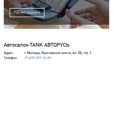
Расчет лизинга
Автосалон TANK АВТОРУСЬ
Адрес:
г. Мытищи, Ярославское шоссе, вл. 2В, стр. 3
Телефон:
+7 (495) 859-34-89