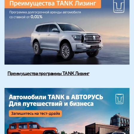
Преимущества программы TANK Лизинг