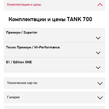
Комплектации и цены
Комплектации и цены TANK 700
Премиум / Superior
Техно Премиум / Hi-Performance
Е1 / Edition ONE
Технические хар-ки
Галерея