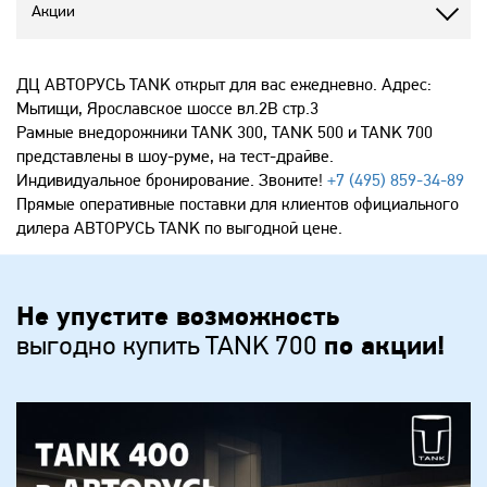
Акции
ДЦ АВТОРУСЬ TANK открыт для вас ежедневно. Адрес:
Мытищи, Ярославское шоссе вл.2В стр.3
Рамные внедорожники TANK 300, TANK 500 и TANK 700
представлены в шоу-руме, на тест-драйве.
Индивидуальное бронирование. Звоните!
+7 (495) 859-34-89
Прямые оперативные поставки для клиентов официального
дилера АВТОРУСЬ TANK по выгодной цене.
Не упустите возможность
выгодно купить TANK 700
по акции!