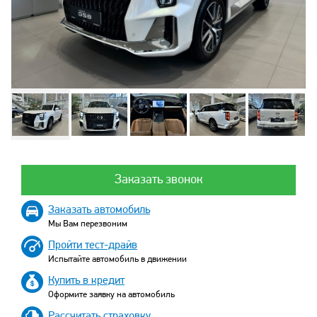
Заказать звонок
Заказать автомобиль
Мы Вам перезвоним
Пройти тест-драйв
Испытайте автомобиль в движении
Купить в кредит
Оформите заявку на автомобиль
Рассчитать страховку