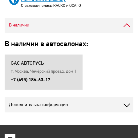
Страховые полисы КАСКО и ОСАГО
В наличии
В наличии в автосалонах:
GAC АВТОРУСЬ
г. Москва, Чечёрский проезд, дом 1
+7 (495) 186-63-17
Дополнительная информация