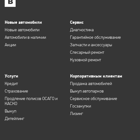
Новые автомобили
Сервис
Новые автомобили
Диагностика
Автомобили в наличии
Гарантийное обслуживание
Акции
Запчасти и аксессуары
Слесарный ремонт
Кузовной ремонт
Услуги
Корпоративным клиентам
Кредит
Продажа автомобилей
Страхование
Выкуп автопарков
Продление полисов ОСАГО и
Сервисное обслуживание
КАСКО
Госзакупки
Выкуп
Лизинг
Детейлинг