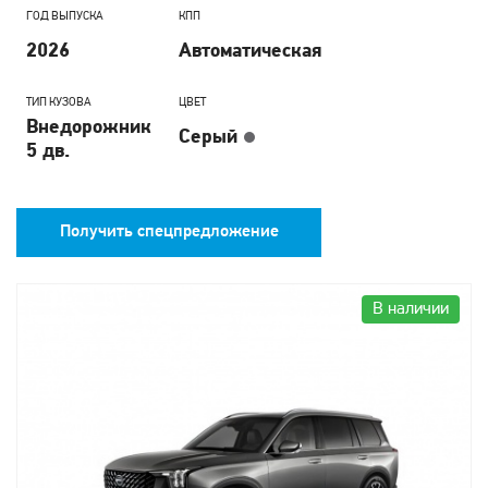
ГОД ВЫПУСКА
КПП
2026
Автоматическая
ТИП КУЗОВА
ЦВЕТ
Внедорожник
Серый
5 дв.
Получить спецпредложение
В наличии