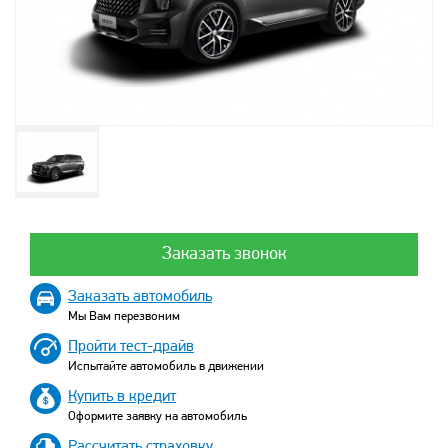
Заказать звонок
Заказать автомобиль
Мы Вам перезвоним
Пройти тест-драйв
Испытайте автомобиль в движении
Купить в кредит
Оформите заявку на автомобиль
Рассчитать страховку