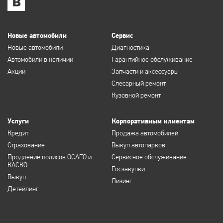
Новые автомобили
Сервис
Новые автомобили
Диагностика
Автомобили в наличии
Гарантийное обслуживание
Акции
Запчасти и аксессуары
Слесарный ремонт
Кузовной ремонт
Услуги
Корпоративным клиентам
Кредит
Продажа автомобилей
Страхование
Выкуп автопарков
Продление полисов ОСАГО и
Сервисное обслуживание
КАСКО
Госзакупки
Выкуп
Лизинг
Детейлинг