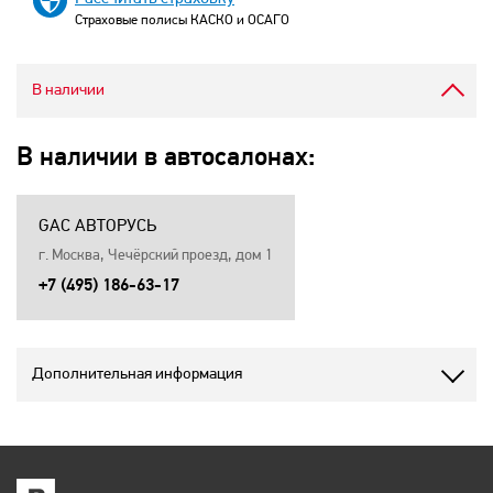
Страховые полисы КАСКО и ОСАГО
В наличии
В наличии в автосалонах:
GAC АВТОРУСЬ
г. Москва, Чечёрский проезд, дом 1
+7 (495) 186-63-17
Дополнительная информация