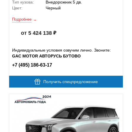
Тип кузова:
Внедорожник 5 дв.
Цвет:
Черный
Подробнее
от 5 424 138
Индивидуальные условия озвучим лично. Звоните:
GAC MOTOR АВТОРУСЬ БУТОВО
+7 (495) 186-63-17
Получить спецпредложение