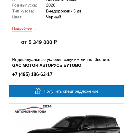
Год выпуска:
2026
Тип кузова:
Внедорожник 5 дв.
Цвет:
Черный
Подробнее
от 5 349 000
Индивидуальные условия озвучим лично. Звоните:
GAC MOTOR АВТОРУСЬ БУТОВО
+7 (495) 186-63-17
Получить спецпредложение