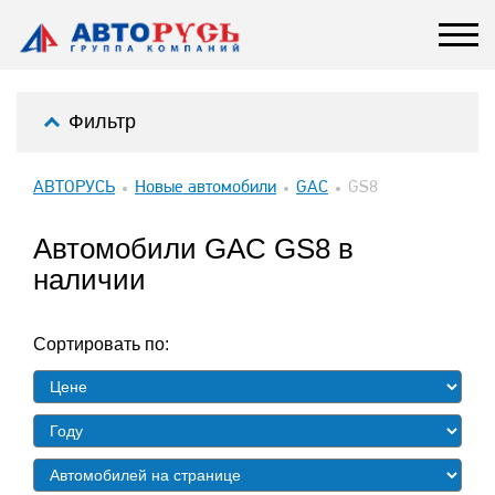
Фильтр
АВТОРУСЬ
Новые автомобили
GAC
GS8
Автомобили GAC GS8 в
наличии
Сортировать по: