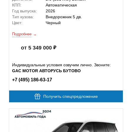
КПП:
Автоматическая
Год выпуска:
2026
Тип кузова:
Внедорожник 5 дв.
Цвет:
Черный
Подробнее
от 5 349 000
Индивидуальные условия озвучим лично. Звоните:
GAC MOTOR АВТОРУСЬ БУТОВО
+7 (495) 186-63-17
Получить спецпредложение