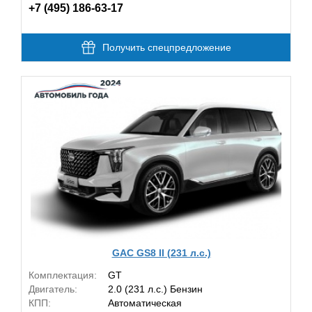
+7 (495) 186-63-17
Получить спецпредложение
GAC GS8 II (231 л.с.)
Комплектация:
GT
Двигатель:
2.0 (231 л.с.) Бензин
КПП:
Автоматическая