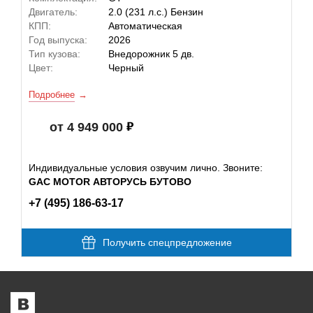
Двигатель:
2.0 (231 л.с.) Бензин
КПП:
Автоматическая
Год выпуска:
2026
Тип кузова:
Внедорожник 5 дв.
Цвет:
Черный
Подробнее
от 4 949 000
Индивидуальные условия озвучим лично. Звоните:
GAC MOTOR АВТОРУСЬ БУТОВО
+7 (495) 186-63-17
Получить спецпредложение