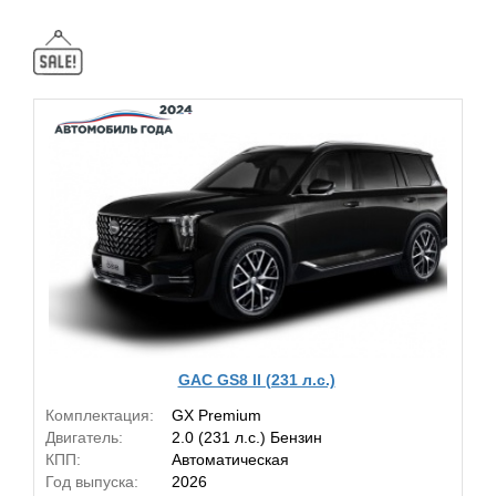
GAC GS8 II (231 л.с.)
Комплектация:
GX Premium
Двигатель:
2.0 (231 л.с.) Бензин
КПП:
Автоматическая
Год выпуска:
2026