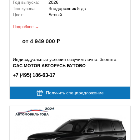
Год выпуска:
2026
Тип кузова:
Внедорожник 5 дв.
Цвет:
Белый
Подробнее
от 4 949 000
Индивидуальные условия озвучим лично. Звоните:
GAC MOTOR АВТОРУСЬ БУТОВО
+7 (495) 186-63-17
Получить спецпредложение