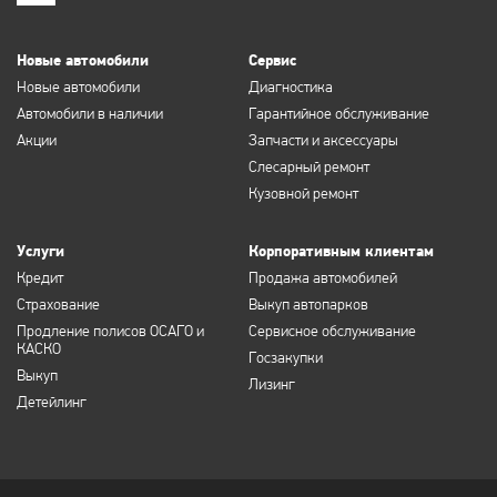
Новые автомобили
Сервис
Новые автомобили
Диагностика
Автомобили в наличии
Гарантийное обслуживание
Акции
Запчасти и аксессуары
Слесарный ремонт
Кузовной ремонт
Услуги
Корпоративным клиентам
Кредит
Продажа автомобилей
Страхование
Выкуп автопарков
Продление полисов ОСАГО и
Сервисное обслуживание
КАСКО
Госзакупки
Выкуп
Лизинг
Детейлинг