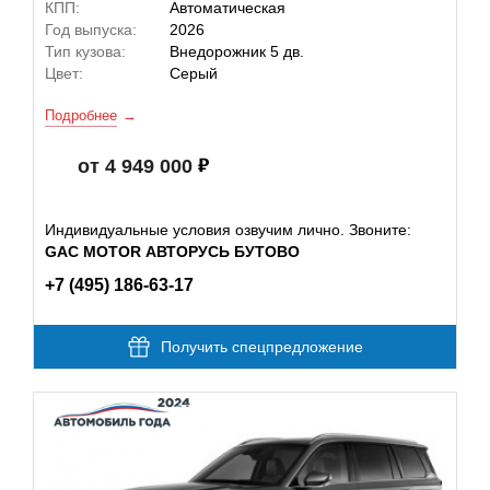
КПП:
Автоматическая
Год выпуска:
2026
Тип кузова:
Внедорожник 5 дв.
Цвет:
Серый
Подробнее
от 4 949 000
Индивидуальные условия озвучим лично. Звоните:
GAC MOTOR АВТОРУСЬ БУТОВО
+7 (495) 186-63-17
Получить спецпредложение