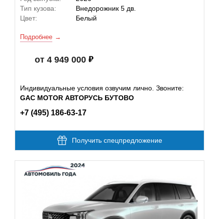
Тип кузова:
Внедорожник 5 дв.
Цвет:
Белый
Подробнее
от 4 949 000
Индивидуальные условия озвучим лично. Звоните:
GAC MOTOR АВТОРУСЬ БУТОВО
+7 (495) 186-63-17
Получить спецпредложение