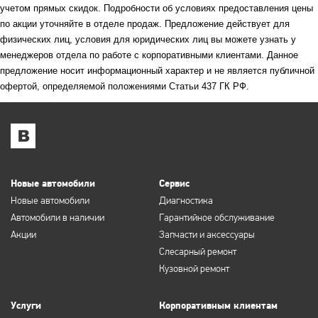
учетом прямых скидок. Подробности об условиях предоставления цены
по акции уточняйте в отделе продаж. Предложение действует для
физических лиц, условия для юридических лиц вы можете узнать у
менеджеров отдела по работе с корпоративными клиентами. Данное
предложение носит информационный характер и не является публичной
офертой, определяемой положениями Статьи 437 ГК РФ.
Новые автомобили
Сервис
Новые автомобили
Диагностика
Автомобили в наличии
Гарантийное обслуживание
Акции
Запчасти и аксессуары
Слесарный ремонт
Кузовной ремонт
Услуги
Корпоративным клиентам