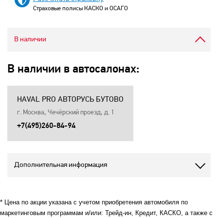
Страховые полисы КАСКО и ОСАГО
В наличии
В наличии в автосалонах:
HAVAL PRO АВТОРУСЬ БУТОВО
г. Москва, Чечёрский проезд, д. 1
+7(495)260-84-94
Дополнительная информация
* Цена по акции указана с учетом приобретения автомобиля по
маркетинговым программам и/или: Трейд-ин, Кредит, КАСКО, а также с