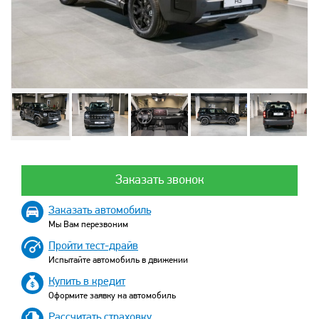
Заказать звонок
Заказать автомобиль
Мы Вам перезвоним
Пройти тест-драйв
Испытайте автомобиль в движении
Купить в кредит
Оформите заявку на автомобиль
Рассчитать страховку