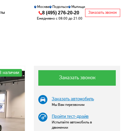
Москва
Подольск
Мытищи
8 (495) 276-20-20
кты
Заказать звонок
Ежедневно с 08:00 до 21:00
В наличии
Заказать звонок
Заказать автомобиль
Мы Вам перезвоним
Пройти тест-драйв
Испытайте автомобиль в
движении