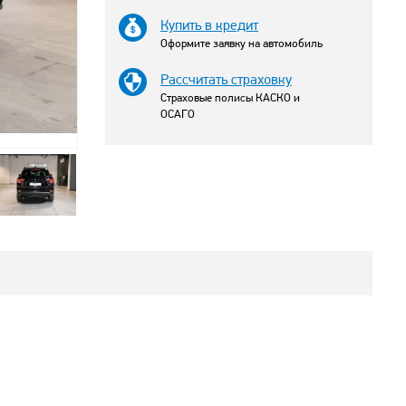
Купить в кредит
Оформите заявку на автомобиль
Рассчитать страховку
Страховые полисы КАСКО и
ОСАГО