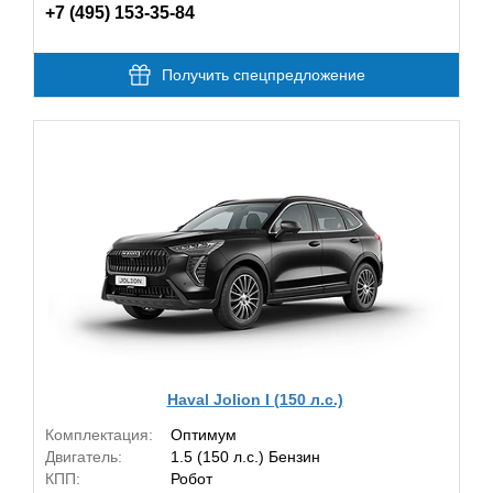
+7 (495) 153-35-84
Получить спецпредложение
Haval Jolion I (150 л.с.)
Комплектация:
Оптимум
Двигатель:
1.5 (150 л.с.) Бензин
КПП:
Робот