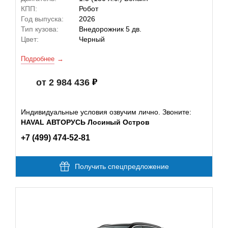
КПП:
Робот
Год выпуска:
2026
Тип кузова:
Внедорожник 5 дв.
Цвет:
Черный
Подробнее
от 2 984 436
Индивидуальные условия озвучим лично. Звоните:
HAVAL АВТОРУСЬ Лосиный Остров
+7 (499) 474-52-81
Получить спецпредложение