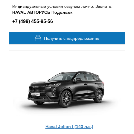
Индивидуальные условия озвучим лично. Звоните:
HAVAL АВТОРУСЬ Подольск
+7 (499) 455-95-56
Получить спецпредложение
Haval Jolion I (143 л.с.)