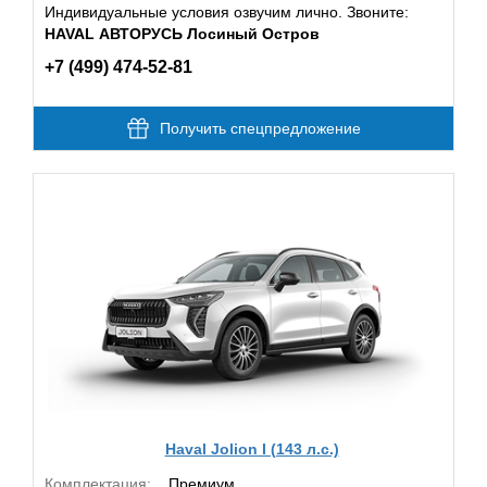
Индивидуальные условия озвучим лично. Звоните:
HAVAL АВТОРУСЬ Лосиный Остров
+7 (499) 474-52-81
Получить спецпредложение
Haval Jolion I (143 л.с.)
Комплектация:
Премиум