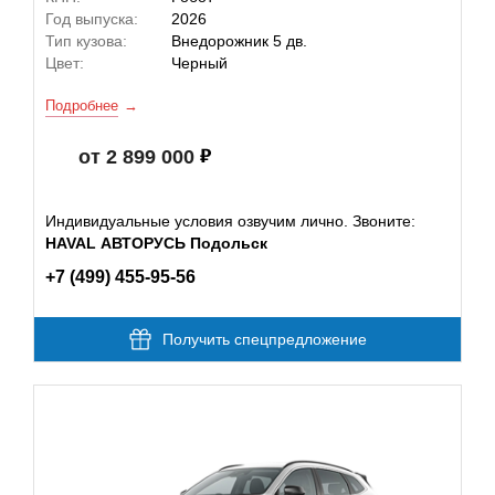
Год выпуска:
2026
Тип кузова:
Внедорожник 5 дв.
Цвет:
Черный
Подробнее
от 2 899 000
Индивидуальные условия озвучим лично. Звоните:
HAVAL АВТОРУСЬ Подольск
+7 (499) 455-95-56
Получить спецпредложение