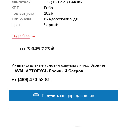
Двигатель:
1.5 (150 л.с.) Бензин
КПП:
Робот
Год выпуска:
2026
Тип кузова:
Внедорожник 5 дв.
Цвет:
Черный
Подробнее
от 3 045 723
Индивидуальные условия озвучим лично. Звоните:
HAVAL АВТОРУСЬ Лосиный Остров
+7 (499) 474-52-81
Получить спецпредложение