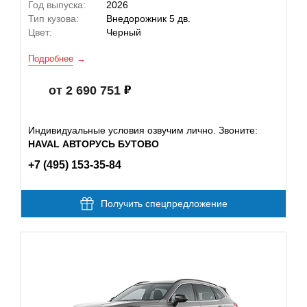
Год выпуска:
2026
Тип кузова:
Внедорожник 5 дв.
Цвет:
Черный
Подробнее
от 2 690 751
Индивидуальные условия озвучим лично. Звоните:
HAVAL АВТОРУСЬ БУТОВО
+7 (495) 153-35-84
Получить спецпредложение