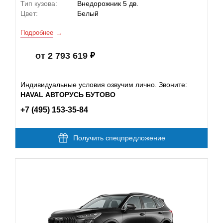
Тип кузова:
Внедорожник 5 дв.
Цвет:
Белый
Подробнее
от 2 793 619
Индивидуальные условия озвучим лично. Звоните:
HAVAL АВТОРУСЬ БУТОВО
+7 (495) 153-35-84
Получить спецпредложение