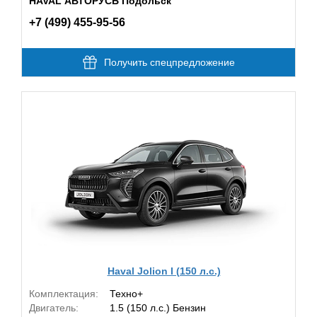
HAVAL АВТОРУСЬ Подольск
+7 (499) 455-95-56
Получить спецпредложение
Haval Jolion I (150 л.с.)
Комплектация:
Техно+
Двигатель:
1.5 (150 л.с.) Бензин