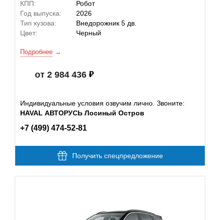
КПП:
Робот
Год выпуска:
2026
Тип кузова:
Внедорожник 5 дв.
Цвет:
Черный
Подробнее
от 2 984 436
Индивидуальные условия озвучим лично. Звоните:
HAVAL АВТОРУСЬ Лосиный Остров
+7 (499) 474-52-81
Получить спецпредложение