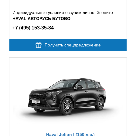
Индивидуальные условия озвучим лично. Звоните:
HAVAL АВТОРУСЬ БУТОВО
+7 (495) 153-35-84
Получить спецпредложение
Haval Jolion I (150 л.с.)