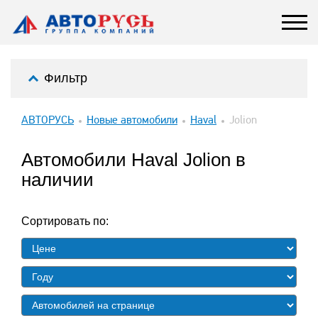
Фильтр
АВТОРУСЬ
Новые автомобили
Haval
Jolion
Автомобили Haval Jolion в
наличии
Сортировать по: