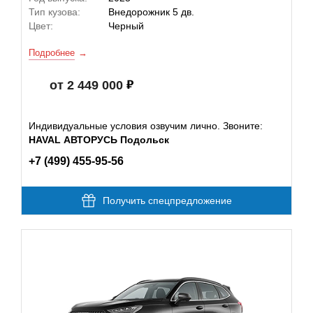
Тип кузова:
Внедорожник 5 дв.
Цвет:
Черный
Подробнее
от 2 449 000
Индивидуальные условия озвучим лично. Звоните:
HAVAL АВТОРУСЬ Подольск
+7 (499) 455-95-56
Получить спецпредложение