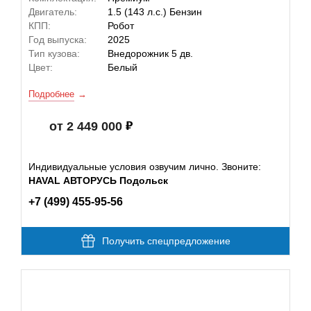
Двигатель:
1.5 (143 л.с.) Бензин
КПП:
Робот
Год выпуска:
2025
Тип кузова:
Внедорожник 5 дв.
Цвет:
Белый
Подробнее
от 2 449 000
Индивидуальные условия озвучим лично. Звоните:
HAVAL АВТОРУСЬ Подольск
+7 (499) 455-95-56
Получить спецпредложение