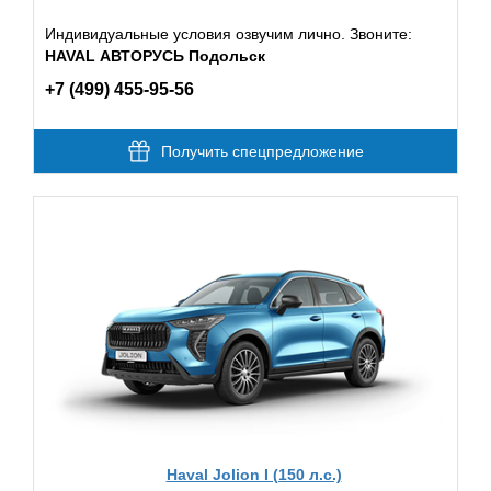
Индивидуальные условия озвучим лично. Звоните:
HAVAL АВТОРУСЬ Подольск
+7 (499) 455-95-56
Получить спецпредложение
Haval Jolion I (150 л.с.)